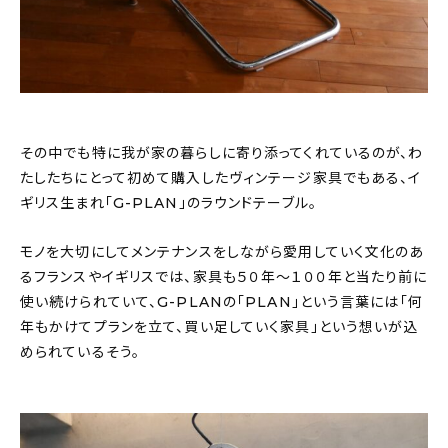
その中でも特に我が家の暮らしに寄り添ってくれているのが、わ
たしたちにとって初めて購入したヴィンテージ家具でもある、イ
ギリス生まれ「G-PLAN」のラウンドテーブル。
モノを大切にしてメンテナンスをしながら愛用していく文化のあ
るフランスやイギリスでは、家具も５０年〜１００年と当たり前に
使い続けられていて、G-PLANの「PLAN」という言葉には「何
年もかけてプランを立て、買い足していく家具」という想いが込
められているそう。