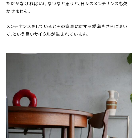
ただかなければいけないなと思うと、日々のメンテナンスも欠
かせません。
メンテナンスをしているとその家具に対する愛着もさらに湧い
て、という良いサイクルが生まれています。