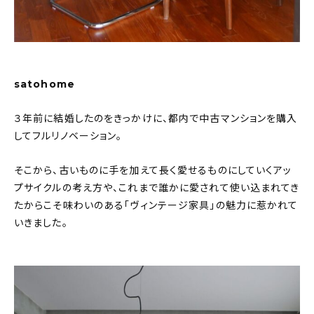
satohome
３年前に結婚したのをきっかけに、都内で中古マンションを購入
してフルリノベーション。
そこから、古いものに手を加えて長く愛せるものにしていくアッ
プサイクルの考え方や、これまで誰かに愛されて使い込まれてき
たからこそ味わいのある「ヴィンテージ家具」の魅力に惹かれて
いきました。