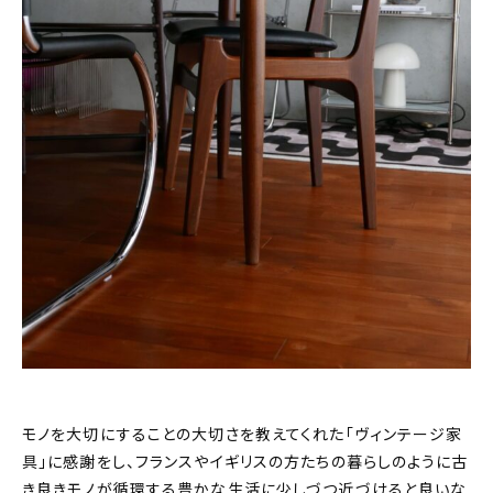
モノを大切にすることの大切さを教えてくれた「ヴィンテージ家
具」に感謝をし、フランスやイギリスの方たちの暮らしのように古
き良きモノが循環する豊かな生活に少しづつ近づけると良いな