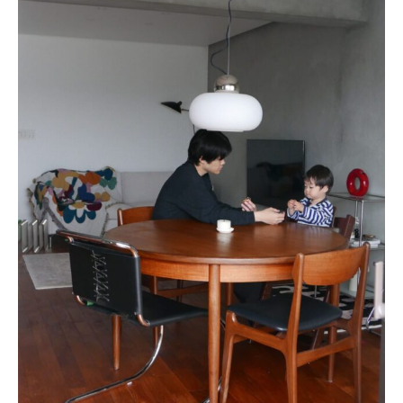
About
会社概要
プライバシーポリシー
お問い合わせ