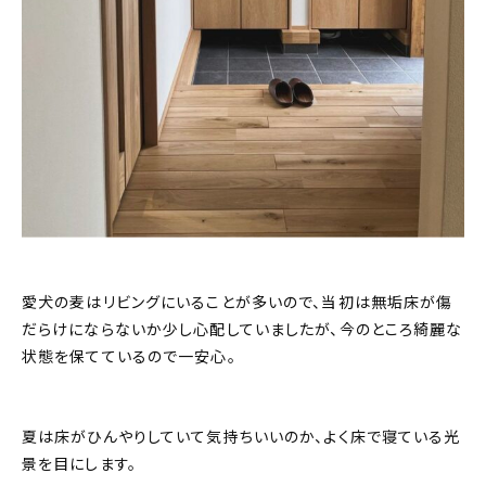
愛犬の麦はリビングにいることが多いので、当初は無垢床が傷
だらけにならないか少し心配していましたが、今のところ綺麗な
状態を保てているので一安心。
夏は床がひんやりしていて気持ちいいのか、よく床で寝ている光
景を目にします。