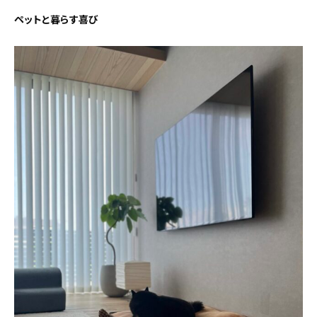
ペットと暮らす喜び