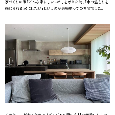
家づくりの際｢どんな家にしたいか｣を考えた時、「木の温もりを
感じられる家にしたい」というのが夫婦揃っての希望でした。