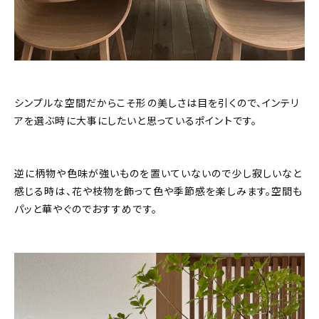
シンプルな空間だからこそ形の美しさは目を引くので、インテリ
アを選ぶ時に大事にしたいと思っているポイントです。
逆に柄物や色味が強いものを置いていないので少し寂しいなと
感じる時は、花や枝物を飾って色や季節感を楽しみます。空間も
パッと華やぐのでおすすめです。