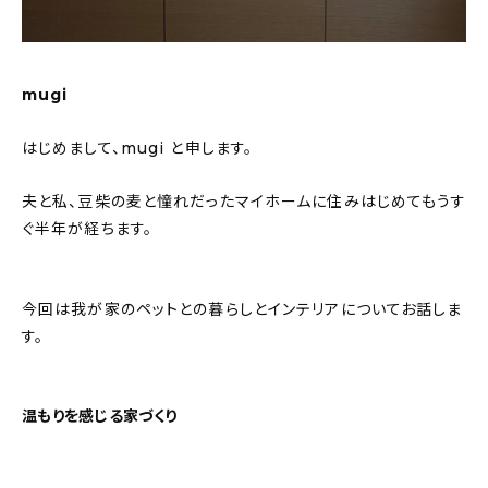
mugi
はじめまして、mugi と申します。
夫と私、豆柴の麦と憧れだったマイホームに住みはじめてもうす
ぐ半年が経ちます。
今回は我が家のペットとの暮らしとインテリアについてお話しま
す。
温もりを感じる家づくり