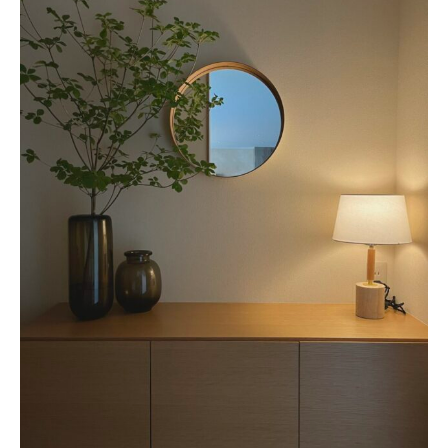
About
会社概要
プライバシーポリシー
お問い合わせ