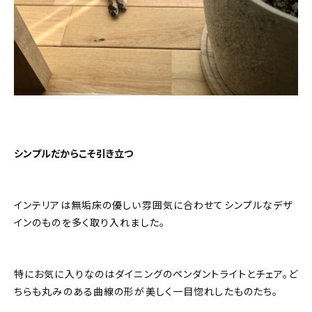
シンプルだからこそ引き立つ
インテリアは無垢床の優しい雰囲気に合わせてシンプルなデザ
インのものを多く取り入れました。
特にお気に入りなのはダイニングのペンダントライトとチェア。ど
ちらも丸みのある曲線の形が美しく一目惚れしたものたち。