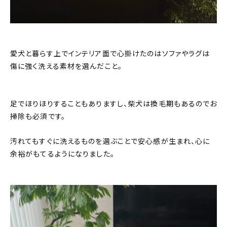
愛犬と暮らす上でインテリア面で心掛けたのはソファやラグは
傷に強く洗える素材を選んだこと。
足でほりほりすることもありますし、柴犬は換毛期もあるのでお
掃除も必須です。
汚れてもすぐに洗えるものを選ぶことで安心感が生まれ、心に
余裕がもてるようになりました。