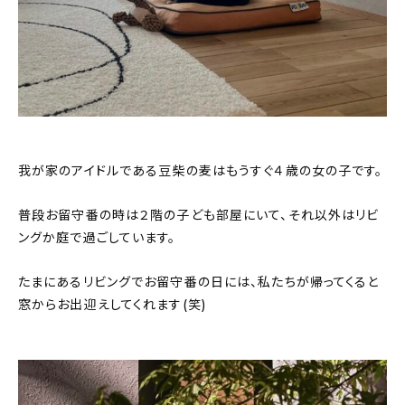
我が家のアイドルである豆柴の麦はもうすぐ４歳の女の子です。
普段お留守番の時は２階の子ども部屋にいて、それ以外はリビ
ングか庭で過ごしています。
たまにあるリビングでお留守番の日には、私たちが帰ってくると
窓からお出迎えしてくれます(笑)