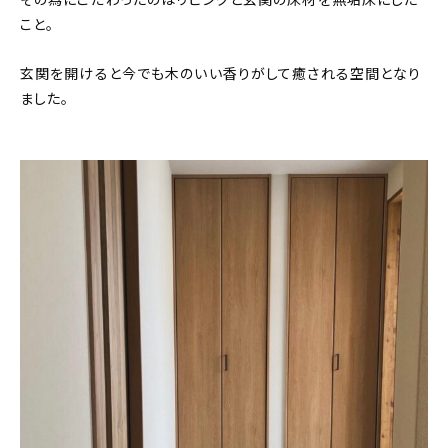
その為にこだわったのはリビングと玄関の床材を無垢床にした
こと。
玄関を開けると今でも木のいい香りがして癒される空間となり
ました。