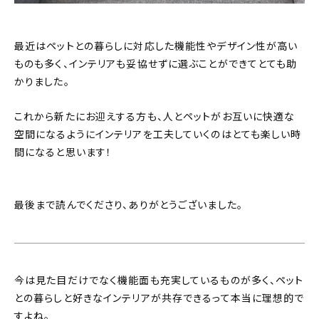
最近はペットとの暮らしに対応した機能性やデザイン性が高い
ものも多く、インテリアも妥協せずに選ぶことができてとても助
かりました。
これから新たにお迎えする方も、人とペットがお互いに快適な
空間になるようにインテリアを工夫していくのはとても楽しい時
間になると思います！
最後まで読んでくださり、ありがとうございました。
今は見た目だけでなく機能面も充実しているものが多く、ペット
との暮らしと好きなインテリアが共存できるって本当に理想的で
すよね。