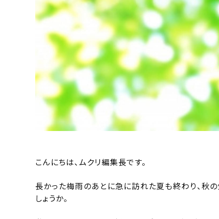
こんにちは、ムクリ編集長です。
長かった梅雨のあとに急に訪れた夏も終わり、秋の
しょうか。