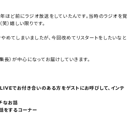
２年ほど前にラジオ放送をしていたんです。当時のラジオを覚
笑）嬉しい限りです。
やめてしまいましたが、今回改めてリスタートをしたいなと
編集長）が中心になってお届けしていきます。
LIVEでお付き合いのある方をゲストにお呼びして、インテ
チなお話
る話をするコーナー