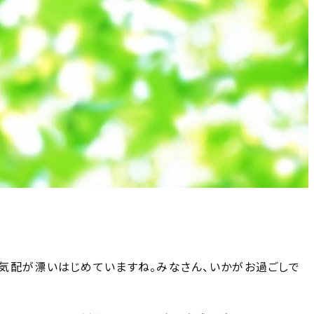
気配が漂いはじめていますね。みなさん、いかがお過ごしで