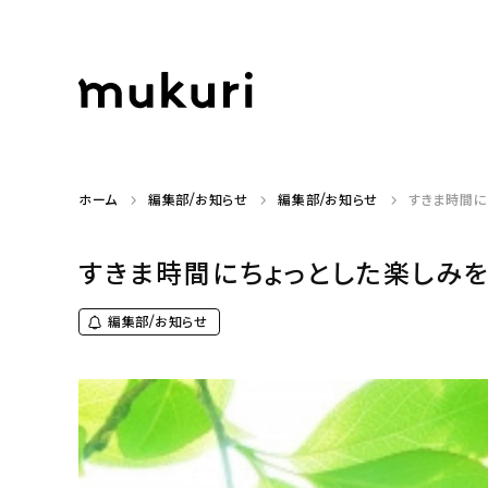
ホーム
編集部/お知らせ
編集部/お知らせ
すきま時間に
すきま時間にちょっとした楽しみを「
編集部/お知らせ