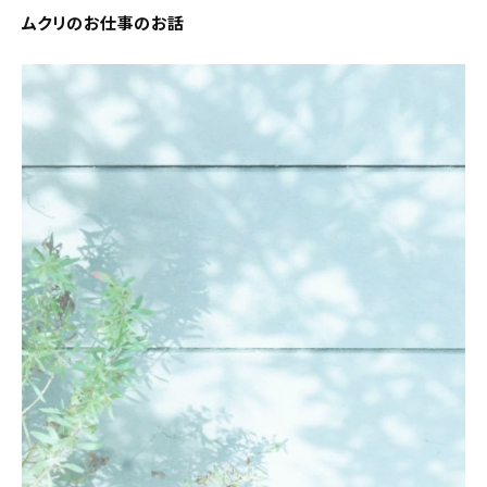
ムクリのお仕事のお話