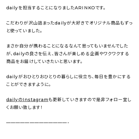
dailyを担当することになりましたARINKOです。
こだわりが沢山詰まったdailyが大好きでオリジナル商品もずっ
と使っていました。
まさか自分が携わることになるなんて思ってもいませんでした
が、dailyの良さを伝え、皆さんが楽しめる企画やワクワクする
商品をお届けしていきたいと思います。
dailyがおひとりおひとりの暮らしに役立ち、毎日を豊かにする
ことができますように。
dailyのInstagram
も更新していきますので是非フォロー宜し
くお願い致します！
—————————————-