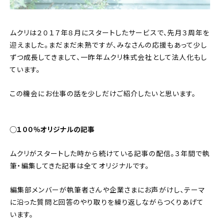
ムクリは２０１７年８月にスタートしたサービスで、先月３周年を
迎えました。まだまだ未熟ですが、みなさんの応援もあって少し
ずつ成長してきまして、一昨年ムクリ株式会社として法人化もし
ています。
この機会にお仕事の話を少しだけご紹介したいと思います。
◯１００％オリジナルの記事
ムクリがスタートした時から続けている記事の配信。３年間で執
筆・編集してきた記事は全てオリジナルです。
編集部メンバーが執筆者さんや企業さまにお声がけし、テーマ
に沿った質問と回答のやり取りを繰り返しながらつくりあげて
います。