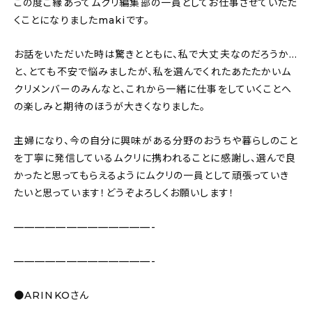
この度ご縁あってムクリ編集部の一員としてお仕事させていただ
くことになりましたmakiです。
お話をいただいた時は驚きとともに、私で大丈夫なのだろうか…
と、とても不安で悩みましたが、私を選んでくれたあたたかいム
クリメンバーのみんなと、これから一緒に仕事をしていくことへ
の楽しみと期待のほうが大きくなりました。
主婦になり、今の自分に興味がある分野のおうちや暮らしのこと
を丁寧に発信しているムクリに携われることに感謝し、選んで良
かったと思ってもらえるようにムクリの一員として頑張っていき
たいと思っています！どうぞよろしくお願いします！
—————————————-
—————————————-
●ARINKOさん