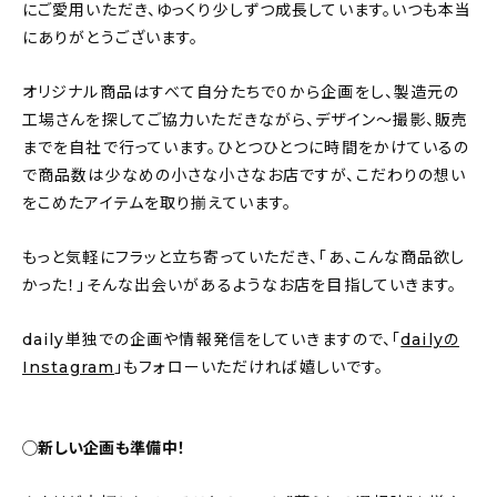
にご愛用いただき、ゆっくり少しずつ成長しています。いつも本当
にありがとうございます。
オリジナル商品はすべて自分たちで０から企画をし、製造元の
工場さんを探してご協力いただきながら、デザイン〜撮影、販売
までを自社で行っています。ひとつひとつに時間をかけているの
で商品数は少なめの小さな小さなお店ですが、こだわりの想い
をこめたアイテムを取り揃えています。
もっと気軽にフラッと立ち寄っていただき、「あ、こんな商品欲し
かった！」そんな出会いがあるようなお店を目指していきます。
daily単独での企画や情報発信をしていきますので、「
dailyの
Instagram
」もフォローいただければ嬉しいです。
◯新しい企画も準備中！