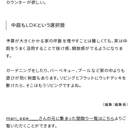
カウンターが欲しい。
中庭もLDKという選択肢
予算が大きくかかる家の坪数を増やすことは難しくても、実は中
庭をうまく活用することで抜け感、開放感がでるようになりま
す。
ガーデニングをしたり、バーベキュー、プールなど家の中よりも
遊びが効く側面もあります。リビングとフラットにウッドデッキを
敷けたら、そこはもうリビングですよね。
（編集：編集長）
mari_ppe____さんの元に集まった間取り一覧はこちら
よりご
覧いただくことができます。