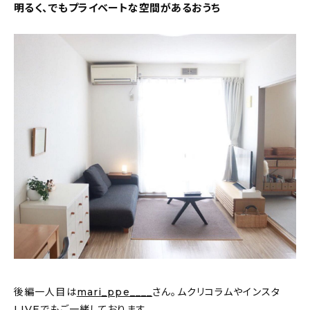
明るく、でもプライベートな空間があるおうち
後編一人目は
mari_ppe____
さん。ムクリコラムやインスタ
LIVEでもご一緒しております。