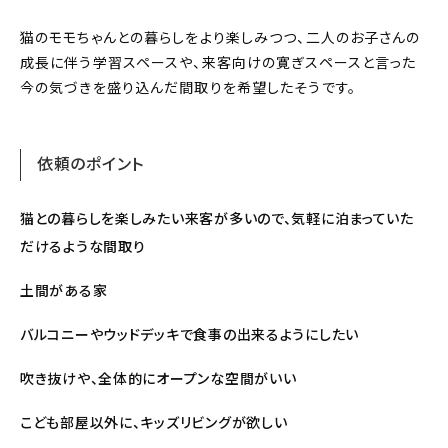
猫のモモちゃんとの暮らしをより楽しみつつ、二人のお子さんの
成長に伴う学習スペースや、来客向けの寛ぎスペースと言った
今の気づきを盛り込んだ間取りを希望したそうです。
依頼のポイント
猫との暮らしを楽しみたい来客が多いので、気軽に泊まっていた
だけるような間取り
土間がある家
バルコニーやウッドデッキで食事の出来るようにしたい
吹き抜けや、全体的にオープンな空間がいい
こども部屋以外に、キッズリビングが欲しい