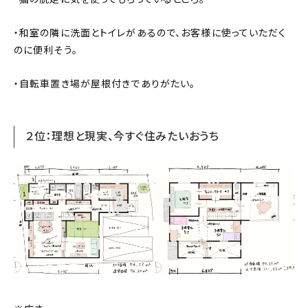
・和室の隣に洗面とトイレがあるので、お客様に使っていただく
のに便利そう。
・自転車置き場が屋根付きでありがたい。
２位：理想と現実、今すぐ住みたいおうち