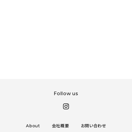
Follow us
About
会社概要
お問い合わせ