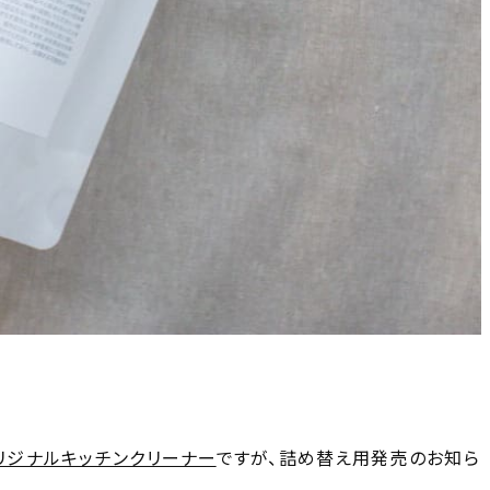
yオリジナルキッチンクリーナー
ですが、詰め替え用発売のお知ら