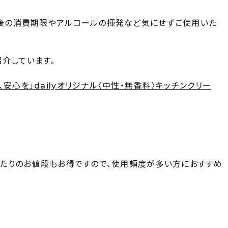
開封後の消費期限やアルコールの揮発など気にせずご使用いた
介しています。
安心を」dailyオリジナル〈中性・無香料〉キッチンクリー
個あたりのお値段もお得ですので、使用頻度が多い方におすすめ