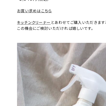
お買い求めはこちら
キッチンクリーナー
とあわせてご購入いただきますと
この機会にご検討いただければ嬉しいです。