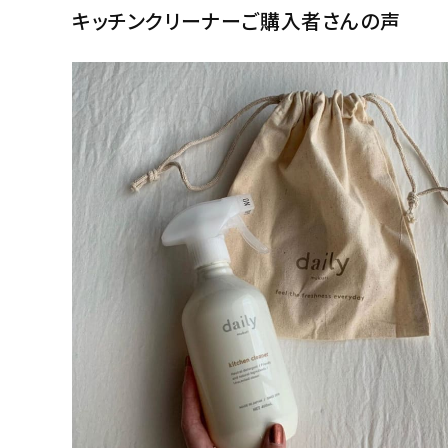
キッチンクリーナーご購入者さんの声