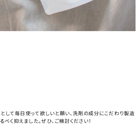
入れとして毎日使って欲しいと願い、洗剤の成分にこだわり製造
るべく抑えました。ぜひ、ご検討ください！