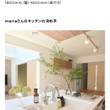
1800mm（幅）＊650mm（奥行き）
mariaさんのキッチンの決め手