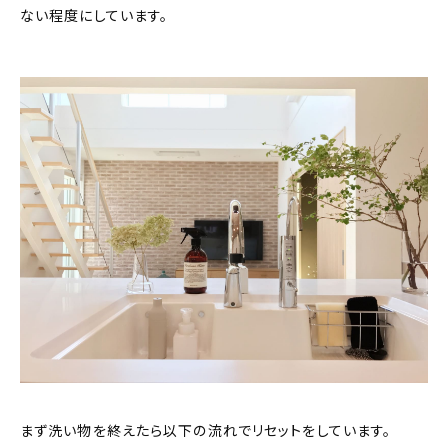
ない程度にしています。
まず洗い物を終えたら以下の流れでリセットをしています。