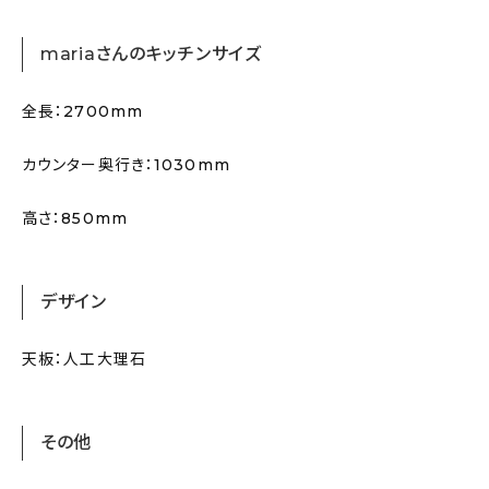
mariaさんのキッチンサイズ
全長：2700mm
カウンター奥行き：1030mm
高さ：850mm
デザイン
天板：人工大理石
その他