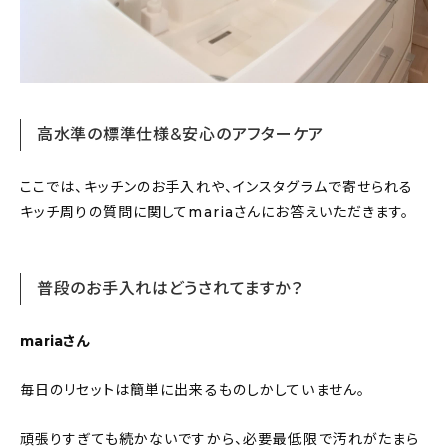
高水準の標準仕様&安心のアフターケア
ここでは、キッチンのお手入れや、インスタグラムで寄せられる
キッチ周りの質問に関してmariaさんにお答えいただきます。
普段のお手入れはどうされてますか？
mariaさん
毎日のリセットは簡単に出来るものしかしていません。
頑張りすぎても続かないですから、必要最低限で汚れがたまら