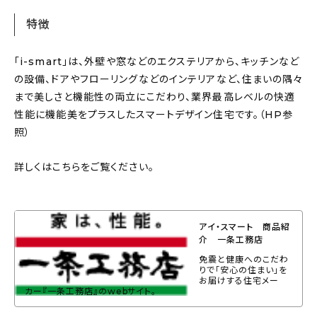
特徴
「i-smart」は、外壁や窓などのエクステリアから、キッチンなど
の設備、ドアやフローリングなどのインテリアなど、住まいの隅々
まで美しさと機能性の両立にこだわり、業界最高レベルの快適
性能に機能美をプラスしたスマートデザイン住宅です。（HP参
照）
詳しくはこちらをご覧ください。
アイ・スマート 商品紹
介 一条工務店
免震と健康へのこだわ
りで「安心の住まい」を
お届けする住宅メー
カー『一条工務店』のwebサイト。