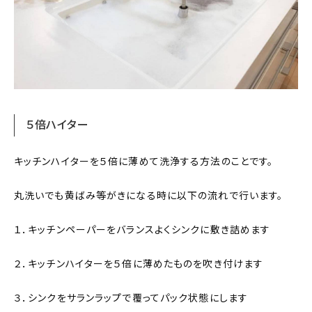
５倍ハイター
キッチンハイターを５倍に薄めて洗浄する方法のことです。
丸洗いでも黄ばみ等がきになる時に以下の流れで行います。
１．キッチンペーパーをバランスよくシンクに敷き詰めます
２．キッチンハイターを５倍に薄めたものを吹き付けます
３．シンクをサランラップで覆ってパック状態にします