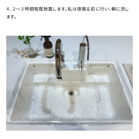
４．２〜３時間程度放置します。私は夜寝る前に行い、朝に流し
ます。