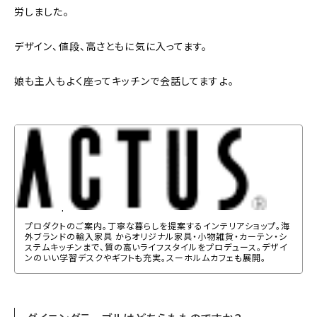
労しました。
デザイン、値段、高さともに気に入ってます。
娘も主人もよく座ってキッチンで会話してますよ。
ACTUS | ACTUS
プロダクトのご案内。丁寧な暮らしを提案するインテリアショップ。海
外ブランドの輸入家具 からオリジナル家具・小物雑貨・カーテン・シ
ステムキッチンまで、質の高いライフスタイルをプロデュース。デザイ
ンのいい学習デスクやギフトも充実。スーホルムカフェも展開。