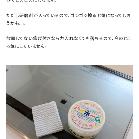
けでピカピカになります。
ただし研磨剤が入っているので、ゴシゴシ擦ると傷になってしま
うかも…。
放置してない焦げ付きなら力入れなくても落ちるので、今のとこ
ろ気にしていません。