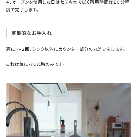
４．オーブンを使用した日はセスキ水で拭く所用時間は１０分程
度で完了します。
定期的なお手入れ
週に1〜2回、シンク以外にカウンター部分の丸洗いもします。
これは気になった時のみです。