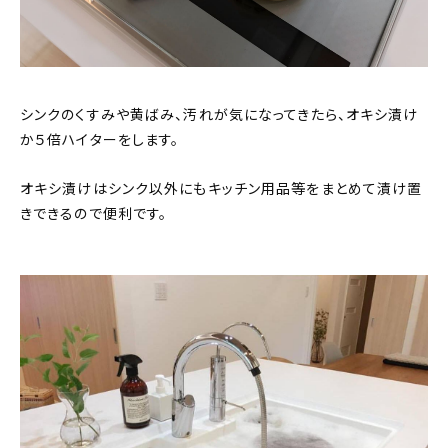
シンクのくすみや黄ばみ、汚れが気になってきたら、オキシ漬け
か５倍ハイターをします。
オキシ漬けはシンク以外にもキッチン用品等をまとめて漬け置
きできるので便利です。