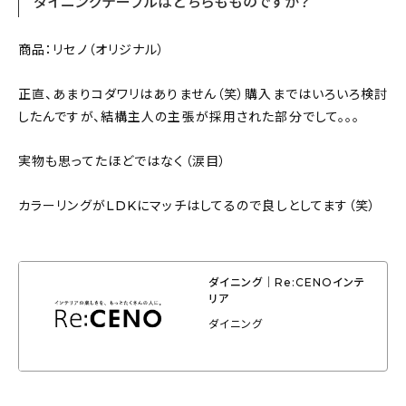
ダイニングテーブルはどちらもものですか？
商品：リセノ（オリジナル）
正直、あまりコダワリはありません（笑）購入まではいろいろ検討
したんですが、結構主人の主張が採用された部分でして。。。
実物も思ってたほどではなく（涙目）
カラーリングがLDKにマッチはしてるので良しとしてます（笑）
ダイニング｜Re:CENOインテ
リア
ダイニング