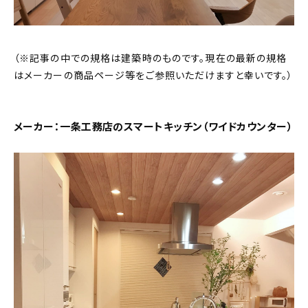
About
会社概要
（※記事の中での規格は建築時のものです。現在の最新の規格
プライバシーポリシー
はメーカーの商品ページ等をご参照いただけますと幸いです。）
お問い合わせ
メーカー：一条工務店のスマートキッチン（ワイドカウンター）