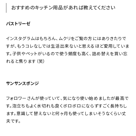
おすすめのキッチン用品があれば教えてください
パストリーゼ
インスタグラムはもちろん、ムクリをご覧の方にはありきたりで
すが、もうコレなしでは生活出来ないと思えるほど愛用していま
す。子供やペットがいるので使う頻度も高く、詰め替えを買い忘
れると焦ります（笑）
サンサンスポンジ
フォロワーさんが使っていて、気になり使い始めましたが最高で
す。泡立ちもよく水切れも良くボロボロにならずすごく長持ちし
ます。意識して替えないと何ヶ月も使ってしまいそうなくらい丈
夫です。