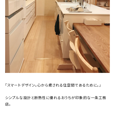
「スマートデザイン。心から癒される住空間であるために。」
シンプルな設計と断熱性に優れるおうちが印象的な一条工務
店。