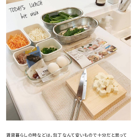
賃貸暮らしの時などは、包丁なんて安いもので十分だと思って