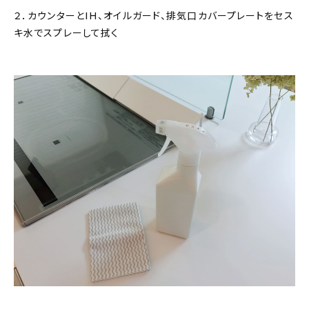
２．カウンターとIH、オイルガード、排気口カバープレートをセス
キ水でスプレーして拭く