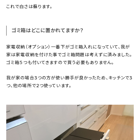
これで白さは蘇ります。
ゴミ箱はどこに置かれてますか？
家電収納（オプション）一番下がゴミ箱入れになっていて、我が
家は家電収納を付けた事でゴミ箱問題は考えずに済みました。
ゴミ箱５つも付いてきますので買う必要もありません。
我が家の場合3つの方が使い勝手が良かったため、キッチンで3
つ、他の場所で2つ使っています。