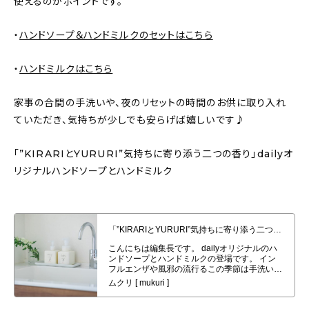
使えるのがポイントです。
・
ハンドソープ＆ハンドミルクのセットはこちら
・
ハンドミルクはこちら
家事の合間の手洗いや、夜のリセットの時間のお供に取り入れ
ていただき、気持ちが少しでも安らげば嬉しいです♪
「”KIRARIとYURURI”気持ちに寄り添う二つの香り」dailyオ
リジナルハンドソープとハンドミルク
「”KIRARIとYURURI”気持ちに寄り添う二つの香り」dailyオリジナルハン
ドソープとハンドミルク発売！