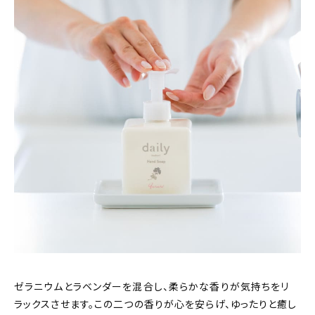
ゼラニウムとラベンダーを混合し、柔らかな香りが気持ちをリ
ラックスさせます。この二つの香りが心を安らげ、ゆったりと癒し