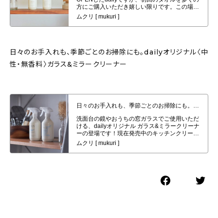
日々のお手入れも、季節ごとのお掃除にも。dailyオリジナル〈中
性・無香料〉ガラス&ミラークリーナー
日々のお手入れも、季節ごとのお掃除にも。dailyオリジナル〈中性・無香
料〉ガラス&ミラークリーナー