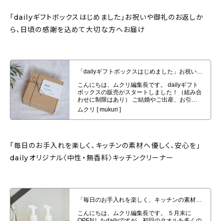
「dailyギフトボックスはじめました」お祝いや御礼のお返しか
ら、日頃の感謝を込めて大切な方へお届け
「dailyギフトボックスはじめました」お祝いや御礼のお返しから、日頃の感
謝を込めて大切な方へお届け
「毎日のお手入れを楽しく、キッチンの素材へ優しく、安心を」
dailyオリジナル〈中性・無香料〉キッチンクリーナー
「毎日のお手入れを楽しく、キッチンの素材へ優しく、安心を」dailyオリジナ
ル〈中性・無香料〉キッチンクリーナー