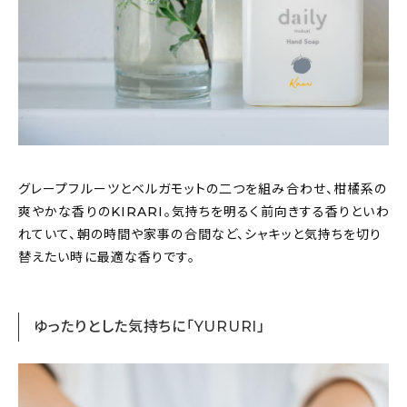
グレープフルーツとベルガモットの二つを組み合わせ、柑橘系の
爽やかな香りのKIRARI。気持ちを明るく前向きする香りといわ
れていて、朝の時間や家事の合間など、シャキッと気持ちを切り
替えたい時に最適な香りです。
ゆったりとした気持ちに「YURURI」