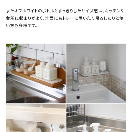
またオフホワイトのボトルとすっきりしたサイズ感は、キッチンや
台所に収まりがよく、洗面にもトレーに置いたり吊るしたりと使
い方も多様です。