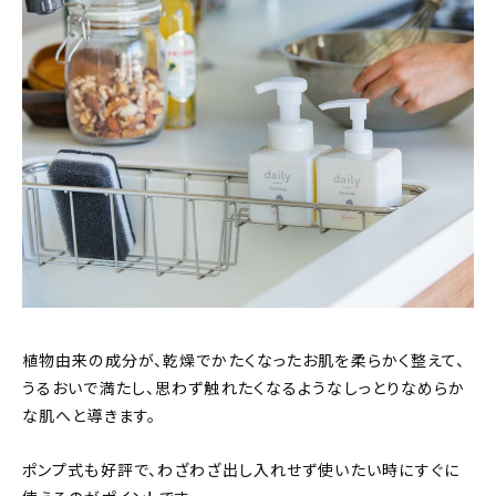
植物由来の成分が、乾燥でかたくなったお肌を柔らかく整えて、
うるおいで満たし、思わず触れたくなるようなしっとりなめらか
な肌へと導きます。
ポンプ式も好評で、わざわざ出し入れせず使いたい時にすぐに