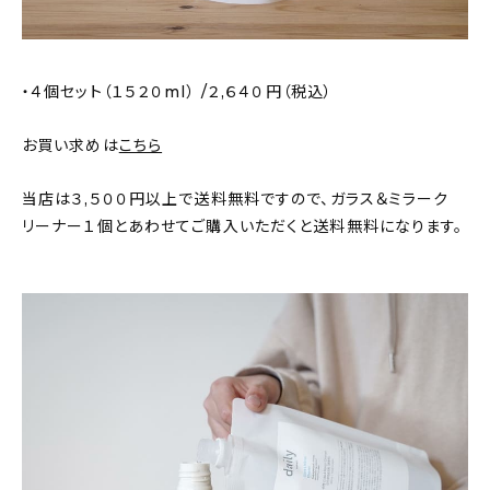
・４個セット（１５２０ml） /２,６４０円（税込）
お買い求めは
こちら
当店は３,５００円以上で送料無料ですので、ガラス＆ミラーク
リーナー１個とあわせてご購入いただくと送料無料になります。