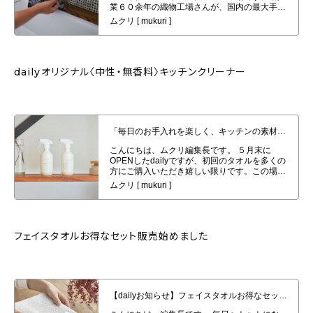
dailyオリジナル〈中性・無香料〉キッチンクリーナー
「毎日のお手入れを楽しく、キッチンの素材へ優しく、安心を」dailyオリジナ
ル〈中性・無香料〉キッチンクリーナー
フェイスタオルお得なセット販売始めました
【dailyお知らせ】フェイスタオルお得なセット販売始めました。