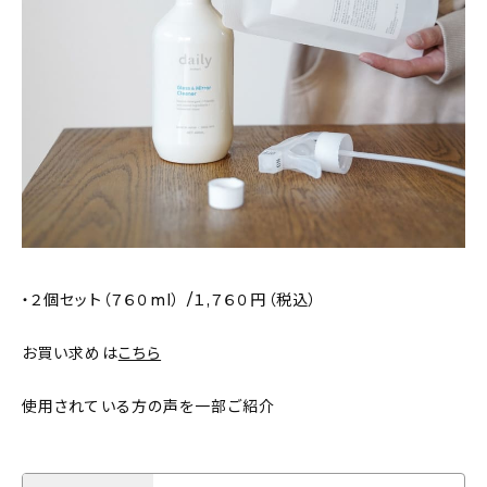
・２個セット（７６０ml） /１,７６０円（税込）
お買い求めは
こちら
使用されている方の声を一部ご紹介