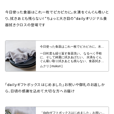
今日使った食器はこれ一枚でピカピカに。水滴をぐんぐん吸いと
り、拭きあとも残らない！”ちょっと大き目の”dailyオリジナル食
器拭きクロスの登場です
今日使った食器はこれ一枚でピカピカに。水滴をぐんぐん吸いとり、拭きあと
も残らない！”ちょっと大き目の”dailyオリジナル食器拭きクロスの登場で
す
「dailyギフトボックスはじめました」お祝いや御礼のお返しか
ら、日頃の感謝を込めて大切な方へお届け
「dailyギフトボックスはじめました」お祝いや御礼のお返しから、日頃の感