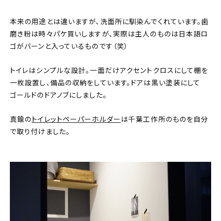
本来の用途とは違いますが、洗面所に馴染んでくれています。歯
磨き粉は時々パケ買いしますが、実際は主人のものは日本語ロ
ゴがバーンと入っているものです（笑）
トイレはシンプルな設計。一面だけアクセントクロスにして棚を
一枚設置し、備品の収納をしています。ドアは黒い塗装にして
ゴールドのドアノブにしました。
真鍮の
トイレットペーパーホルダー
は千葉工作所のものを自分
で取り付けました。