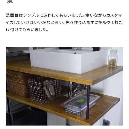
（笑）
洗面台はシンプルに造作してもらいました。使いながらカスタマ
イズしていけばいいかなと思い、色々作り込まずに棚板を１枚だ
け付けてもらいました。