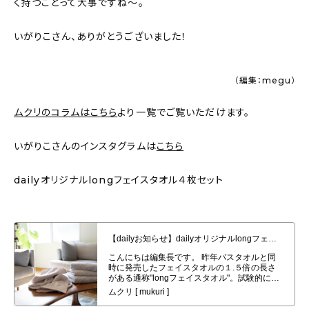
く持つことって大事ですね〜。
いがりこさん、ありがとうございました！
（編集：megu）
ムクリのコラムはこちら
より一覧でご覧いただけます。
いがりこさんのインスタグラムは
こちら
dailyオリジナルlongフェイスタオル４枚セット
【dailyお知らせ】dailyオリジナルlongフェイスタオル４枚セット発売開始