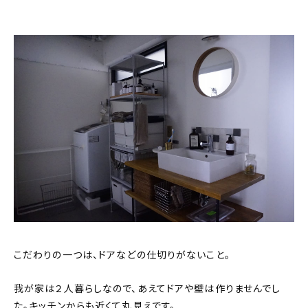
こだわりの一つは、ドアなどの仕切りがないこと。
我が家は２人暮らしなので、あえてドアや壁は作りませんでし
た。キッチンからも近くて丸見えです。