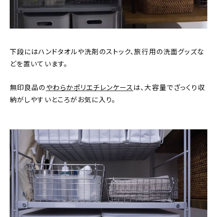
下段にはハンドタオルや洗剤のストック、旅行用の洗面グッズな
どを置いています。
無印良品の
やわらかポリエチレンケース
は、大容量でざっくり収
納がしやすいところがお気に入り。