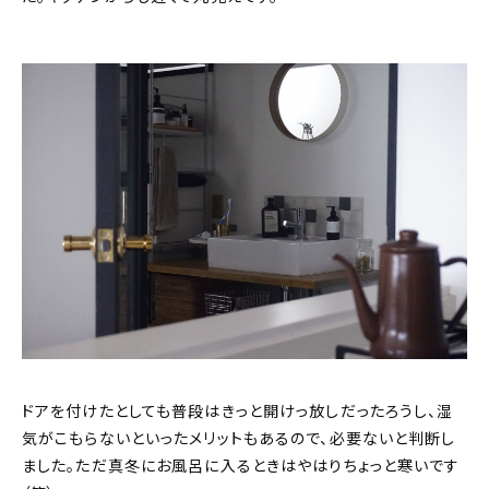
ドアを付けたとしても普段はきっと開けっ放しだったろうし、湿
気がこもらないといったメリットもあるので、必要ないと判断し
ました。ただ真冬にお風呂に入るときはやはりちょっと寒いです