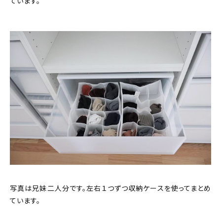
ています。
写真は兄妹二人分です。左右１つずつ収納ケースを使ってまとめ
ています。