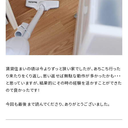
賃貸住まいの頃は今よりずっと狭い家でしたが、あちこち行った
り来たりをくり返し、思い返せば無駄な動作が多かったかも・・・
と思っていますが、結果的にその時の経験を活かすことができた
ので良かったです！
今回も最後まで読んでくださり、ありがとうございました。