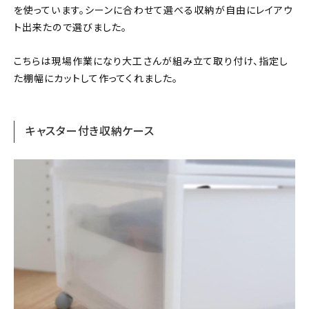
を使っています。シーンに合わせて選べる収納が自由にレイアウ
ト出来たので選びました。
こちらは現場作業になり大工さんが組み立て取り付け、指定し
た棚幅にカットして作ってくれました。
キャスター付き収納ケース