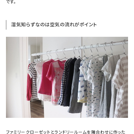
です。
湿気知らずなのは空気の流れがポイント
ファミリークローゼットとランドリールームを隣合わせに作った