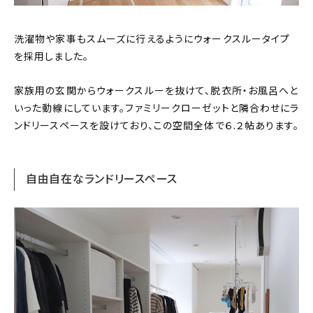
洗濯物や家事もスムーズに行えるようにウォークスルータイプ
を採用しました。
家族用の玄関からウォークスルーを抜けて、脱衣所・お風呂へと
いった動線にしています。ファミリークローゼットと隣合わせにラ
ンドリースペースを設けており、この空間全体で６.２帖あります。
自由自在なランドリースペース