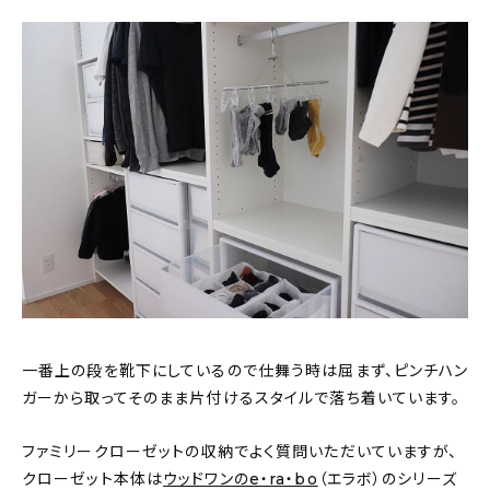
一番上の段を靴下にしているので仕舞う時は屈まず、ピンチハン
ガーから取ってそのまま片付けるスタイルで落ち着いています。
ファミリークローゼットの収納でよく質問いただいていますが、
クローゼット本体は
ウッドワンのe・ra・bo
（エラボ）のシリーズ