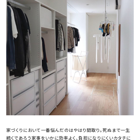
家づくりにおいて一番悩んだのはやはり間取り。死ぬまで一生
続くであろう家事をいかに効率よく、負担になりにくいカタチに