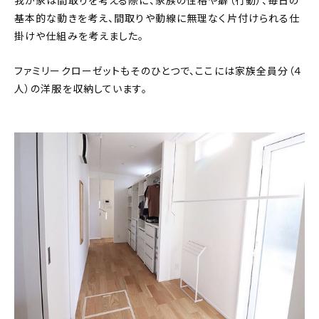
我が家は間取りを考える際に、家族の性格や癖（行動）、毎日の
基本的な動きを考え、間取りや動線に無理なく片付けられる仕
掛けや仕組みを考えました。
ファミリークローゼットもそのひとつで、ここには家族全員分（４
人）の洋服を収納しています。