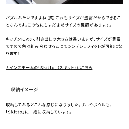
パズルみたいですよね（笑）これもサイズが豊富だからできるこ
となんです。この他にもまだまだサイズの種類があります。
キッチンによって引き出しの大きさは違いますが、サイズが豊富
ですので色々組み合わせることでシンデレラフィットが可能にな
ります！
カインズホームの「Skitto」（スキット）はこちら
収納イメージ
収納してみるとこんな感じになりました。ザルやボウルも、
「Skitto」に一緒に収納しています。