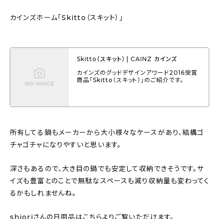
カインズホーム「Skitto（スキット）」
Skitto（スキット） | CAINZ カインズ
カインズのグッドデザインアワード2016受賞
商品「Skitto（スキット）」のご紹介です。
所有してる鍋もメーカーから大小様々なケースがあり、結構ゴ
チャゴチャになりやすいと思います。
深さもあるので、大き目の鍋でも安定して収納できそうです。サ
イズも豊富とのことで無駄なスペースも減り収納量も変わってく
るかもしれませんね。
shioriさんの日用品はこちらよりご覧いただけます。