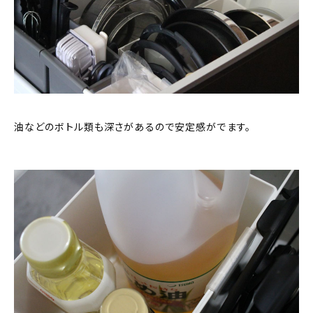
油などのボトル類も深さがあるので安定感がでます。