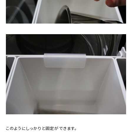
このようにしっかりと固定ができます。