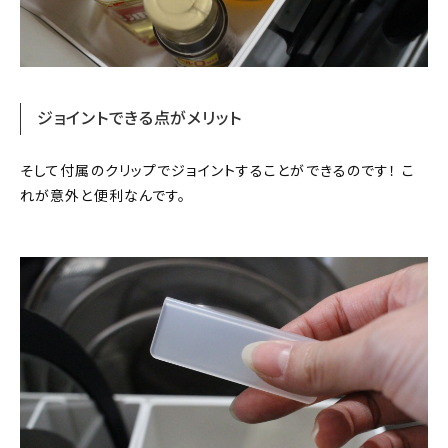
ジョイントできる点がメリット
そして付属のクリップでジョイントすることができるのです！ こ
れが意外と便利なんです。