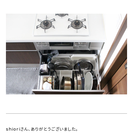
shioriさん、ありがとうございました。