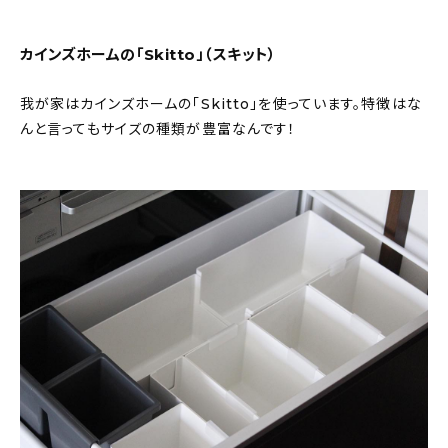
カインズホームの「Skitto」（スキット）
我が家はカインズホームの「Skitto」を使っています。特徴はな
んと言ってもサイズの種類が豊富なんです！