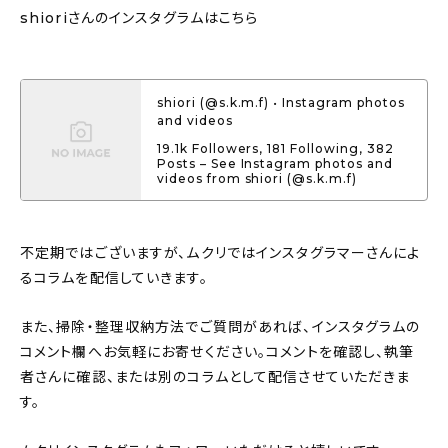
shioriさんのインスタグラムはこちら
shiori (@s.k.m.f) • Instagram photos
and videos
19.1k Followers, 181 Following, 382
Posts – See Instagram photos and
videos from shiori (@s.k.m.f)
不定期ではございますが、ムクリではインスタグラマーさんによ
るコラムを配信していきます。
また、掃除・整理収納方法でご質問があれば、インスタグラムの
コメント欄へお気軽にお寄せください。コメントを確認し、執筆
者さんに確認、または別のコラムとして配信させていただきま
す。