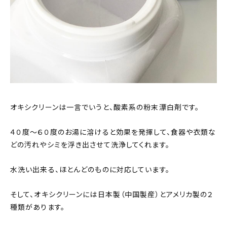
オキシクリーンは一言でいうと、酸素系の粉末漂白剤です。
４０度〜６０度のお湯に溶けると効果を発揮して、食器や衣類な
どの汚れやシミを浮き出させて洗浄してくれます。
水洗い出来る、ほとんどのものに対応しています。
そして、オキシクリーンには日本製（中国製産）とアメリカ製の２
種類があります。