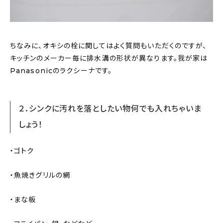
ちなみに、オキシの栓に関してはよく質問もいただくのですが、
キッチンのメーカー毎に排水溝の形状が異なります。我が家は
Panasonicのラクシーナです。
２．シンクに汚れを落としたい物何でも入れちゃいま
しょう！
・ゴトク
・魚焼きグリルの網
・まな板