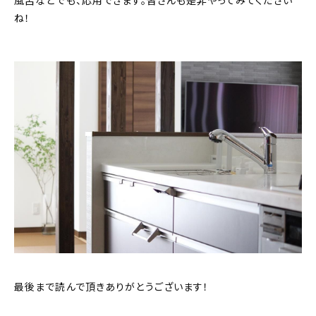
風呂などでも、応用できます。皆さんも是非やってみてください
ね！
最後まで読んで頂きありがとうございます！