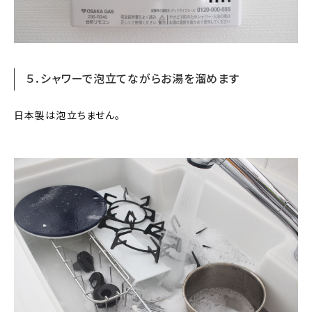
５．シャワーで泡立てながらお湯を溜めます
日本製は泡立ちません。