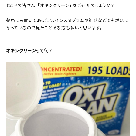
ところで皆さん、「オキシクリーン」 をご存知でしょうか？
薬局にも置いてあったり、インスタグラムや雑誌などでも話題に
なっているので見たことある方も多いと思います。
オキシクリーンって何？