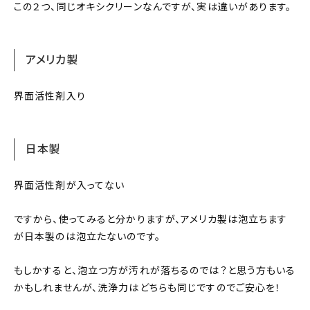
この２つ、同じオキシクリーンなんですが、実は違いがあります。
アメリカ製
界面活性剤入り
日本製
界面活性剤が入ってない
ですから、使ってみると分かりますが、アメリカ製は泡立ちます
が日本製のは泡立たないのです。
もしかすると、泡立つ方が汚れが落ちるのでは？と思う方もいる
かもしれませんが、洗浄力はどちらも同じですのでご安心を！