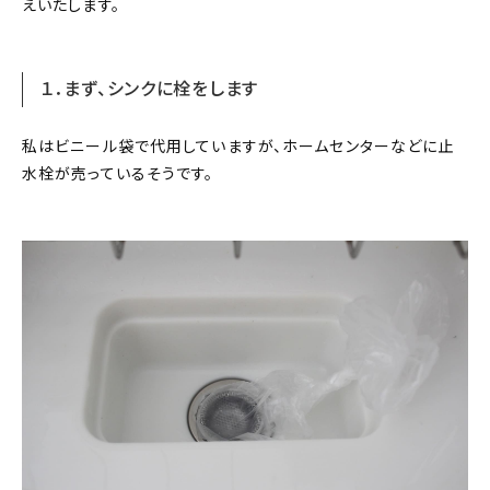
えいたします。
１．まず、シンクに栓をします
私はビニール袋で代用していますが、ホームセンターなどに止
水栓が売っているそうです。