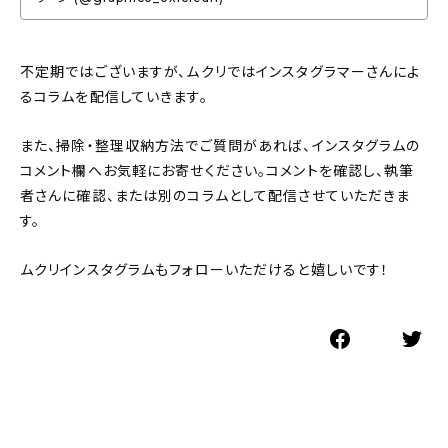
不定期ではございますが、ムクリではインスタグラマーさんによ
るコラムを配信していきます。
また、掃除・整理収納方法でご質問があれば、インスタグラムの
コメント欄へお気軽にお寄せください。コメントを確認し、執筆
者さんに確認、または別のコラムとして配信させていただきま
す。
ムクリインスタグラムもフォローいただけると嬉しいです！