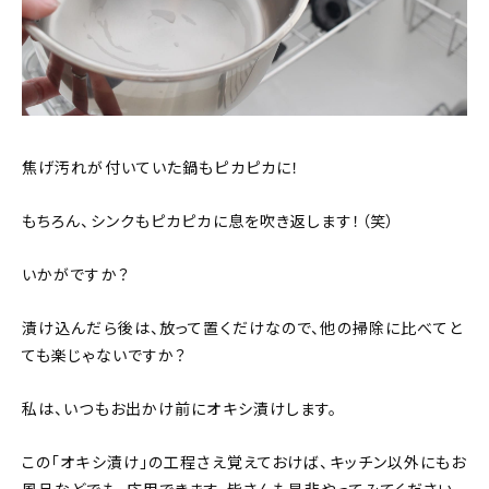
焦げ汚れが付いていた鍋もピカピカに！
もちろん、シンクもピカピカに息を吹き返します！（笑）
いかがですか？
漬け込んだら後は、放って置くだけなので、他の掃除に比べてと
ても楽じゃないですか？
私は、いつもお出かけ前にオキシ漬けします。
この「オキシ漬け」の工程さえ覚えておけば、キッチン以外にもお