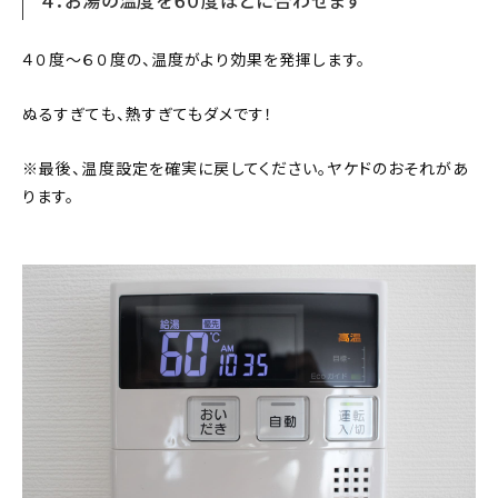
４．お湯の温度を６０度ほどに合わせます
４０度〜６０度の、温度がより効果を発揮します。
ぬるすぎても、熱すぎてもダメです！
※最後、温度設定を確実に戻してください。ヤケドのおそれがあ
ります。