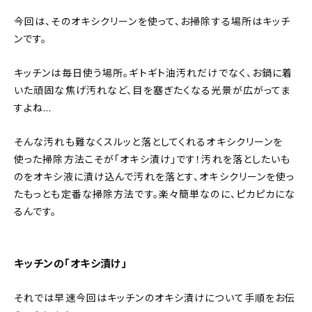
今回は、そのオキシクリーンを使って、お掃除する場所はキッチ
ンです。
キッチンは毎日使う場所。ギトギト油汚れだけでなく、お鍋に着
いた頑固な焦げ汚れなど、目を塞ぎたくなる光景が広がってま
すよね…
そんな汚れも難なくスルッと落としてくれるオキシクリーンを
使った掃除方法こそが「オキシ漬け」です！汚れを落としたいも
のをオキシ液に漬け込んで汚れを落とす、オキシクリーンを使っ
たもっとも定番な掃除方法です。楽々簡単なのに、ピカピカにな
るんです。
キッチンの「オキシ漬け」
それでは早速今回はキッチンのオキシ漬けについて手順をお伝