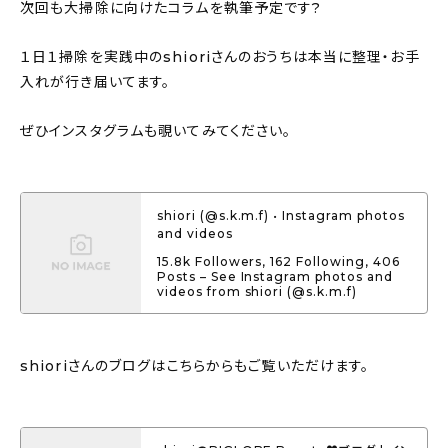
次回も大掃除に向けたコラムを執筆予定です?
１日１掃除を実践中のshioriさんのおうちは本当に整理・お手
入れが行き届いてます。
ぜひインスタグラムも覗いてみてください。
shiori (@s.k.m.f) • Instagram photos
and videos
15.8k Followers, 162 Following, 406
Posts – See Instagram photos and
videos from shiori (@s.k.m.f)
shioriさんのブログはこちらからもご覧いただけます。