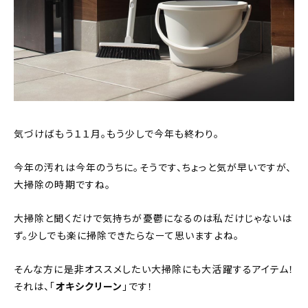
気づけばもう１１月。もう少しで今年も終わり。
今年の汚れは今年のうちに。そうです、ちょっと気が早いですが、
大掃除の時期ですね。
大掃除と聞くだけで気持ちが憂鬱になるのは私だけじゃないは
ず。少しでも楽に掃除できたらなーて思いますよね。
そんな方に是非オススメしたい大掃除にも大活躍するアイテム！
それは、「
オキシクリーン
」です！