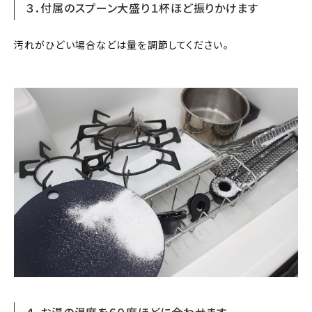
３．付属のスプーン大盛り１杯ほど振りかけます
汚れがひどい場合などは量を調節してください。