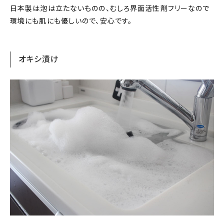
日本製は泡は立たないものの、むしろ界面活性剤フリーなので
環境にも肌にも優しいので、安心です。
オキシ漬け