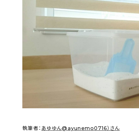
執筆者：
あゆゆん@ayunemo0716）さん