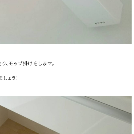
り、モップ掛けをします。
しょう！