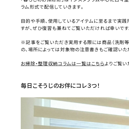
ラム形式で配信していきます。
目的や手順、使用しているアイテムに至るまで実践
すが、ぜひ復習も兼ねてご覧いただければ幸いです
※記事をご覧いただき実用する際には商品（洗剤等
の、場所によっては対象物の注意書きもご確認いた
お掃除・整理収納コラムは一覧はこちら
よりご覧い
毎日こそうじのお伴にコレ３つ！