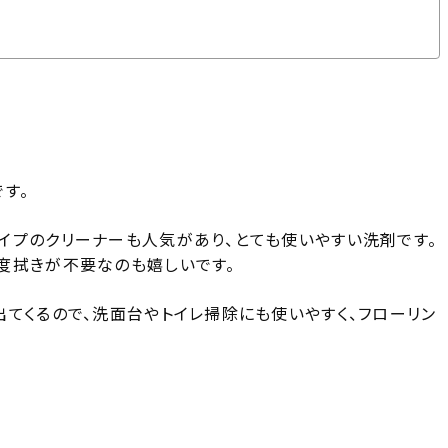
です。
イプのクリーナーも人気があり、とても使いやすい洗剤です。
度拭きが不要なのも嬉しいです。
てくるので、洗面台やトイレ掃除にも使いやすく、フローリン