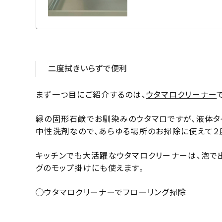
二度拭きいらずで便利
まず一つ目にご紹介するのは、
ウタマロクリーナー
緑の固形石鹸でお馴染みのウタマロですが、液体タ
中性洗剤なので、あらゆる場所のお掃除に使えて２
キッチンでも大活躍なウタマロクリーナーは、泡で出
グのモップ掛けにも使えます。
◯ウタマロクリーナーでフローリング掃除