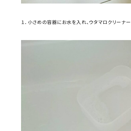
１．小さめの容器にお水を入れ、ウタマロクリーナー