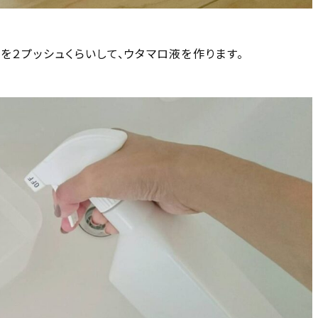
を２プッシュくらいして、ウタマロ液を作ります。