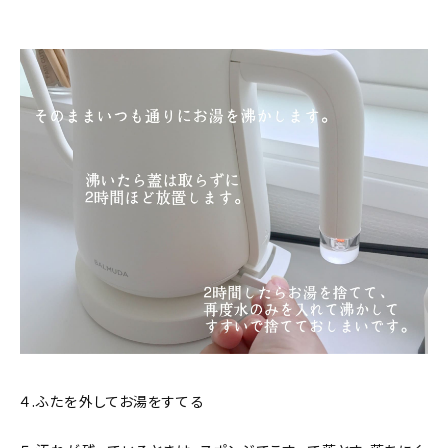
４.ふたを外してお湯をすてる