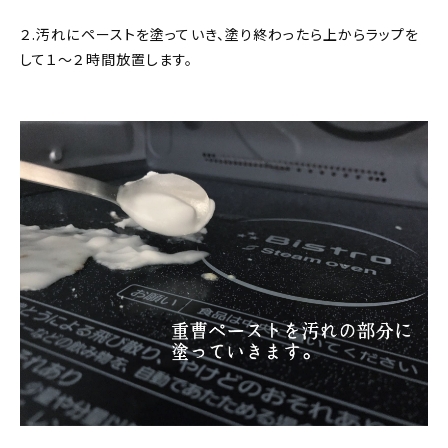
２.汚れにペーストを塗っていき、塗り終わったら上からラップを
して１〜２時間放置します。