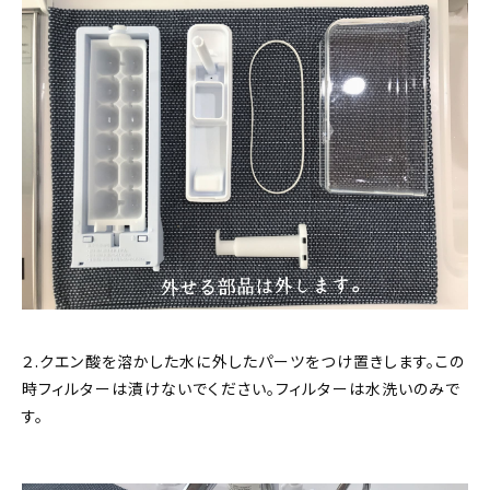
２.クエン酸を溶かした水に外したパーツをつけ置きします。この
時フィルターは漬けないでください。フィルターは水洗いのみで
す。