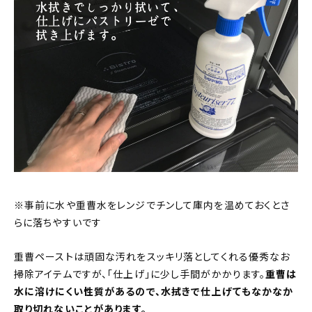
※事前に水や重曹水をレンジでチンして庫内を温めておくとさ
らに落ちやすいです
重曹ペーストは頑固な汚れをスッキリ落としてくれる優秀なお
掃除アイテムですが、「仕上げ」に少し手間がかかります。
重曹は
水に溶けにくい性質があるので、水拭きで仕上げてもなかなか
取り切れないことがあります。