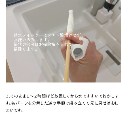
３.そのまま１〜２時間ほど放置してから水ですすいで乾かしま
す。各パーツを分解した逆の手順で組み立てて元に戻せばおし
まいです。