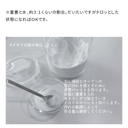
※重曹と水、約３:１くらいの割合。だいたいですがドロッとした
状態になればOKです。