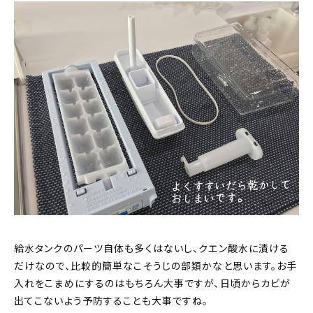
給水タンクのパーツ自体も多くはないし、クエン酸水に漬ける
だけなので、比較的簡単なこそうじの部類かなと思います。お手
入れをこまめにするのはもちろん大事ですが、日頃からカビが
出てこないよう予防することも大事ですね。