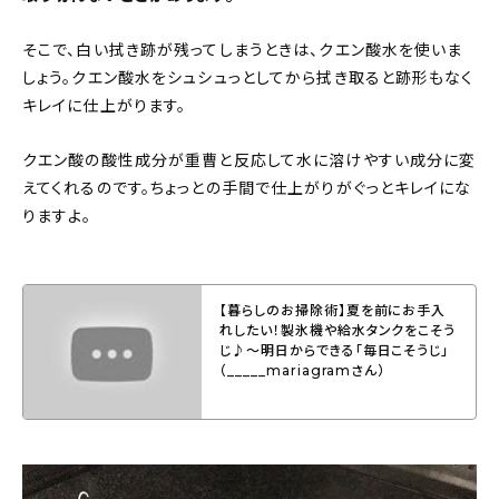
そこで、白い拭き跡が残ってしまうときは、クエン酸水を使いま
しょう。クエン酸水をシュシュっとしてから拭き取ると跡形もなく
キレイに仕上がります。
クエン酸の酸性成分が重曹と反応して水に溶けやすい成分に変
えてくれるのです。ちょっとの手間で仕上がりがぐっとキレイにな
りますよ。
【暮らしのお掃除術】夏を前にお手入
れしたい！製氷機や給水タンクをこそう
じ♪〜明日からできる「毎日こそうじ」
（_____mariagramさん）