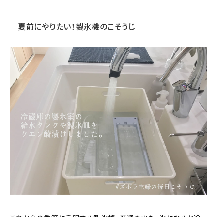
夏前にやりたい！製氷機のこそうじ