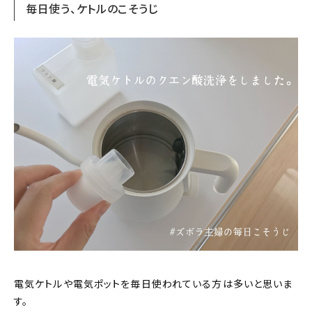
毎日使う、ケトルのこそうじ
電気ケトルや電気ポットを毎日使われている方は多いと思いま
す。