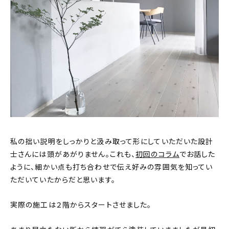
私の拙い説明をしっかりと汲み取って形にしていただいた設計
士さんには頭があがりません。これも、
初回のコラム
でお話した
ように、細かい点も打ち合わせで伝え好みの雰囲気を知ってい
ただいていたからだと思います。
実際の施工は２階からスタートさせました。