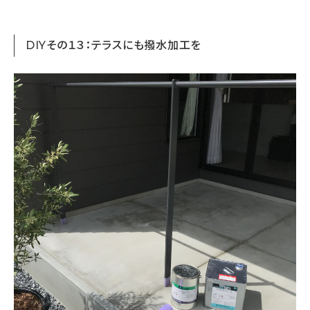
DIYその１３：テラスにも撥水加工を