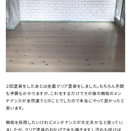
２回塗装をしたあとは全面クリア塗装をしました。もちろん手間
も予算もかかりますが、これをするだけでその後の無垢のメン
テナンスが全然違うとのことでしたので本当にやって良かったと
思います。
無垢を採用したいけれどメンテナンスが大丈夫かなと思ってい
ましたが、クリア塗装のおかげで水も弾きますし汚れも拭けば