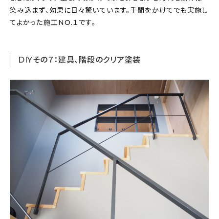
染み込まず、効果に日々驚いています。手間をかけてでも実施し
てよかった施工NO.１です。
DIYその７：建具、階段のクリア塗装