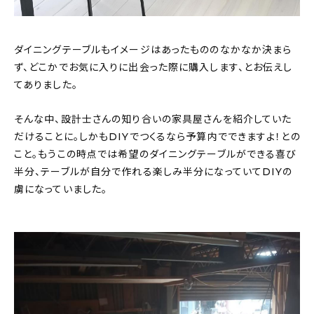
ダイニングテーブルもイメージはあったもののなかなか決まら
ず、どこかでお気に入りに出会った際に購入します、とお伝えし
てありました。
そんな中、設計士さんの知り合いの家具屋さんを紹介していた
だけることに。しかもDIYでつくるなら予算内でできますよ！との
こと。もうこの時点では希望のダイニングテーブルができる喜び
半分、テーブルが自分で作れる楽しみ半分になっていてDIYの
虜になっていました。