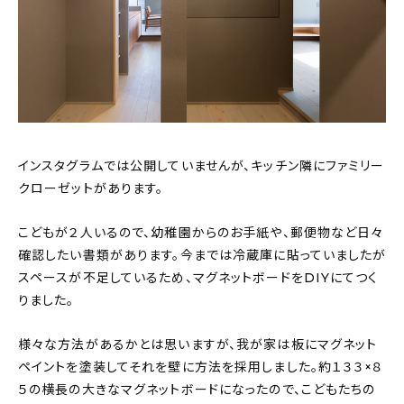
インスタグラムでは公開していませんが、キッチン隣にファミリー
クローゼットがあります。
こどもが２人いるので、幼稚園からのお手紙や、郵便物など日々
確認したい書類があります。今までは冷蔵庫に貼っていましたが
スペースが不足しているため、マグネットボードをDIYにてつく
りました。
様々な方法があるかとは思いますが、我が家は板にマグネット
ペイントを塗装してそれを壁に方法を採用しました。約１３３×８
５の横長の大きなマグネットボードになったので、こどもたちの