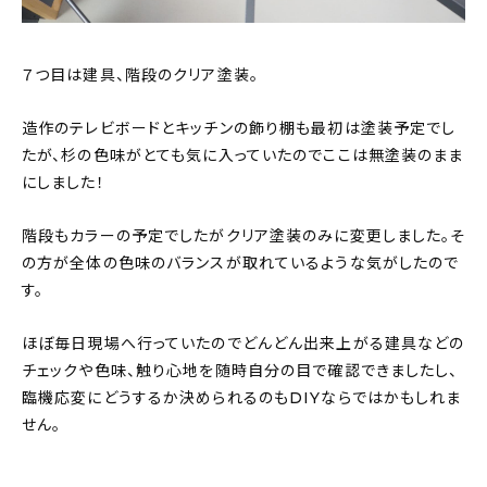
７つ目は建具、階段のクリア塗装。
造作のテレビボードとキッチンの飾り棚も最初は塗装予定でし
たが、杉の色味がとても気に入っていたのでここは無塗装のまま
にしました！
階段もカラーの予定でしたがクリア塗装のみに変更しました。そ
の方が全体の色味のバランスが取れているような気がしたので
す。
ほぼ毎日現場へ行っていたのでどんどん出来上がる建具などの
チェックや色味、触り心地を随時自分の目で確認できましたし、
臨機応変にどうするか決められるのもDIYならではかもしれま
せん。