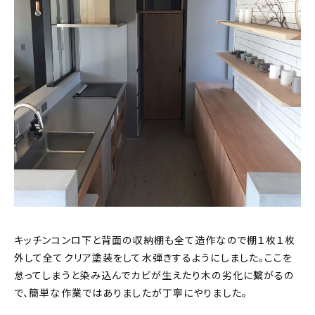
キッチンコンロ下と背面の収納棚も全て造作なので棚１枚１枚
外して全てクリア塗装をして水弾きするようにしました。ここを
怠ってしまうと染み込んでカビが生えたり木の劣化に繋がるの
で、簡単な作業ではありましたが丁寧にやりました。