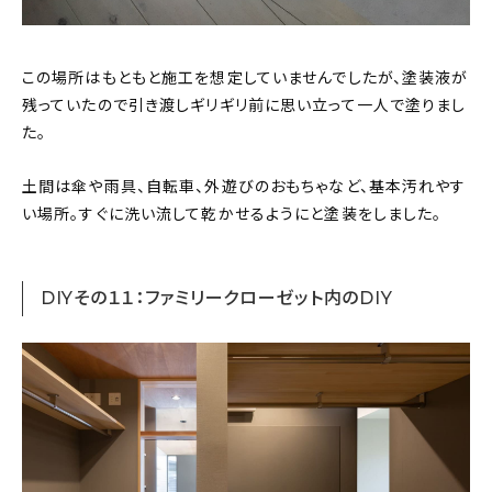
この場所はもともと施工を想定していませんでしたが、塗装液が
残っていたので引き渡しギリギリ前に思い立って一人で塗りまし
た。
土間は傘や雨具、自転車、外遊びのおもちゃなど、基本汚れやす
い場所。すぐに洗い流して乾かせるようにと塗装をしました。
DIYその１１：ファミリークローゼット内のDIY