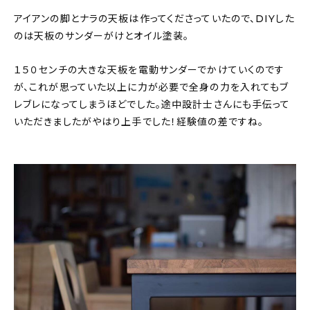
アイアンの脚とナラの天板は作ってくださっていたので、DIYした
のは天板のサンダーがけとオイル塗装。
１５０センチの大きな天板を電動サンダーでかけていくのです
が、これが思っていた以上に力が必要で全身の力を入れてもブ
レブレになってしまうほどでした。途中設計士さんにも手伝って
いただきましたがやはり上手でした！経験値の差ですね。