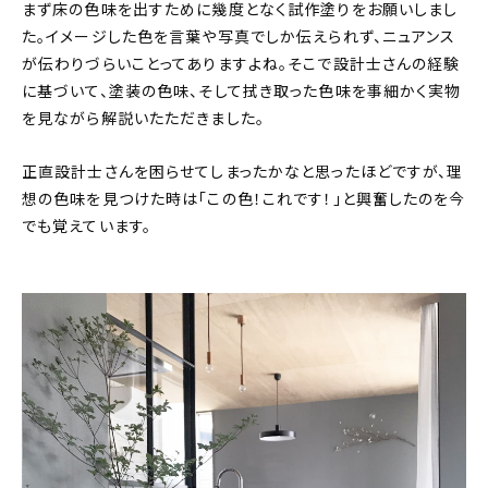
まず床の色味を出すために幾度となく試作塗りをお願いしまし
た。イメージした色を言葉や写真でしか伝えられず、ニュアンス
が伝わりづらいことってありますよね。そこで設計士さんの経験
に基づいて、塗装の色味、そして拭き取った色味を事細かく実物
を見ながら解説いたただきました。
正直設計士さんを困らせてしまったかなと思ったほどですが、理
想の色味を見つけた時は「この色！これです！」と興奮したのを今
でも覚えています。