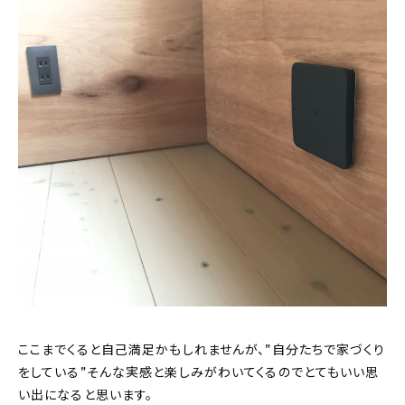
ここまでくると自己満足かもしれませんが、”自分たちで家づくり
をしている”そんな実感と楽しみがわいてくるのでとてもいい思
い出になると思います。