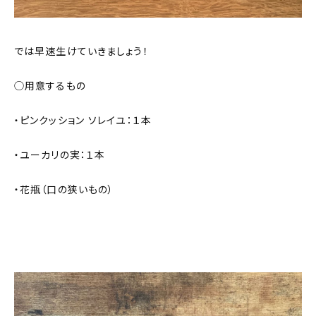
では早速生けていきましょう！
◯用意するもの
・ピンクッション ソレイユ：１本
・ユーカリの実：１本
・花瓶（口の狭いもの）