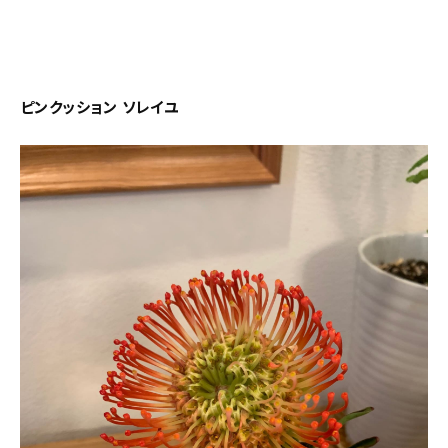
ピンクッション ソレイユ