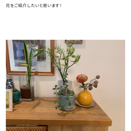
花をご紹介したいと思います！