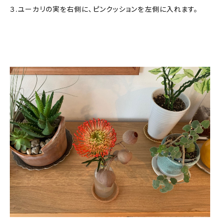
３.ユーカリの実を右側に、ピンクッションを左側に入れます。