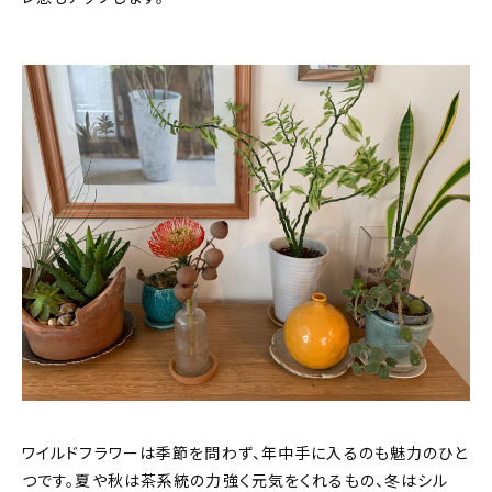
ワイルドフラワーは季節を問わず、年中手に入るのも魅力のひと
つです。夏や秋は茶系統の力強く元気をくれるもの、冬はシル