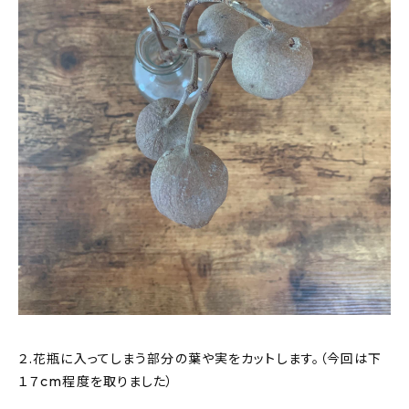
２.花瓶に入ってしまう部分の葉や実をカットします。（今回は下
１７cm程度を取りました）