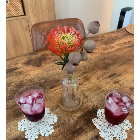
About
会社概要
プライバシーポリシー
お問い合わせ