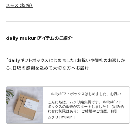
スモス（秋桜）
daily mukuriアイテムのご紹介
「dailyギフトボックスはじめました」お祝いや御礼のお返しか
ら、日頃の感謝を込めて大切な方へお届け
「dailyギフトボックスはじめました」お祝いや御礼のお返しから、日頃の感
謝を込めて大切な方へお届け