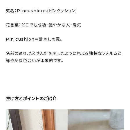
英名：Pincushions(ピンクッション)
花言葉：どこでも成功・艶やかな人・陽気
Pin cushion＝針刺しの意。
名前の通り、たくさん針を刺したように見える独特なフォルムと
鮮やかな色合いが印象的です。
生け方とポイントのご紹介