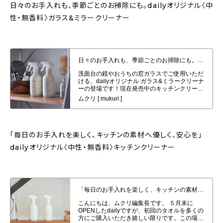
日々のお手入れも、季節ごとのお掃除にも。dailyオリジナル〈中
性・無香料〉ガラス&ミラークリーナー
日々のお手入れも、季節ごとのお掃除にも。dailyオリジナル〈中性・無香
料〉ガラス&ミラークリーナー
「毎日のお手入れを楽しく、キッチンの素材へ優しく、安心を」
dailyオリジナル〈中性・無香料〉キッチンクリーナー
「毎日のお手入れを楽しく、キッチンの素材へ優しく、安心を」dailyオリジナ
ル〈中性・無香料〉キッチンクリーナー