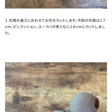
１.花瓶の長さに合わせてお花をカットします。今回の花瓶は１７
cm、ピンクッション、ユーカリの実ともに２６cmにカットしまし
た。