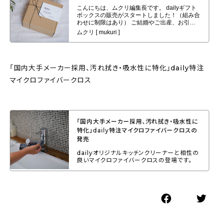
謝を込めて大切な方へお届け
「国内大手メーカー採用、汚れ拭き・吸水性に特化」daily特注
マイクロファイバークロス
「国内大手メーカー採用、汚れ拭き・吸水性に
特化」daily特注マイクロファイバークロスの
発売
dailyオリジナルキッチンクリーナーと相性の
良いマイクロファイバークロスの登場です。