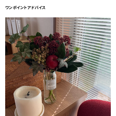
ワンポイントアドバイス