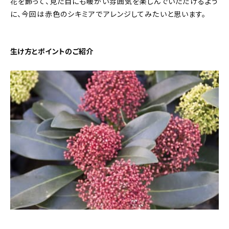
花を飾って、見た目にも暖かい雰囲気を楽しんでいただけるよう
に、今回は赤色のシキミアでアレンジしてみたいと思います。
生け方とポイントのご紹介