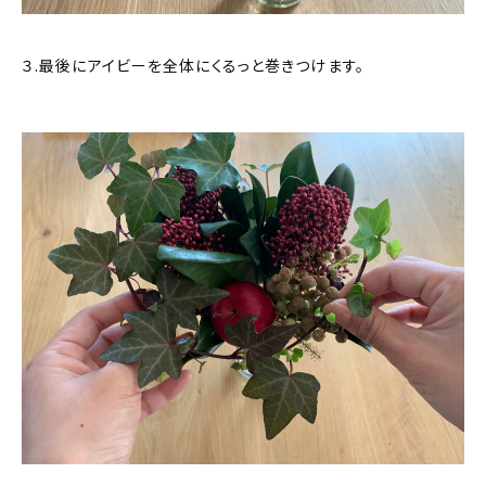
３.最後にアイビーを全体にくるっと巻きつけます。