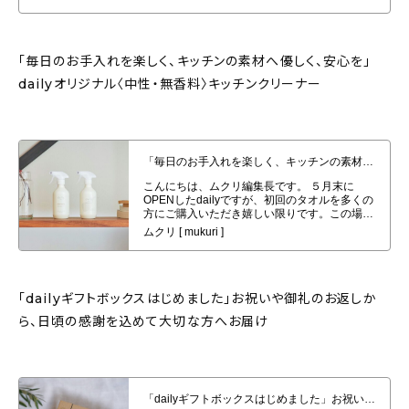
「毎日のお手入れを楽しく、キッチンの素材へ優しく、安心を」
dailyオリジナル〈中性・無香料〉キッチンクリーナー
「毎日のお手入れを楽しく、キッチンの素材へ優しく、安心を」dailyオリジナ
ル〈中性・無香料〉キッチンクリーナー
「dailyギフトボックスはじめました」お祝いや御礼のお返しか
ら、日頃の感謝を込めて大切な方へお届け
「dailyギフトボックスはじめました」お祝いや御礼のお返しから、日頃の感