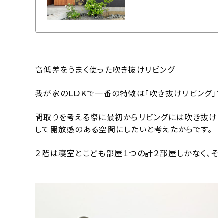
高低差をうまく使った吹き抜けリビング
我が家のLDKで一番の特徴は「吹き抜けリビング」
間取りを考える際に最初からリビングには吹き抜け
して開放感のある空間にしたいと考えたからです。
２階は寝室とこども部屋１つの計２部屋しかなく、