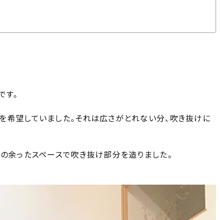
です。
を希望していました。それは広さがとれない分、吹き抜けに
その余ったスペースで吹き抜け部分を造りました。