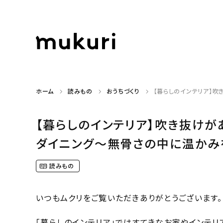
ホーム
読みもの
おうちづくり
【暮らしのインテリア】吹き
【暮らしのインテリア】吹き抜けが
ダイニング〜無骨さの中に温かみを感じ
読みもの
いつもムクリをご覧いただきありがとうございます。
「暮らしのインテリア」ではすてきなお家やインテリ