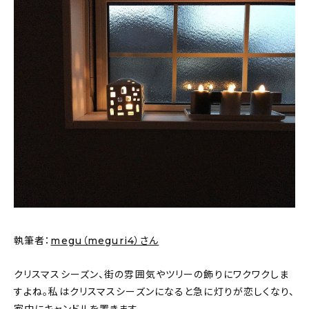
執筆者：
megu（meguri4）さん
クリスマスシーズン、街の雰囲気やツリーの飾りにワクワクしま
すよね。私はクリスマスシーズンになると急に灯りが恋しくなり、
家中にキャンドルを置きます。