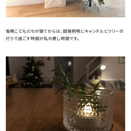
毎晩こどもたちが寝てからは、間接照明にキャンドルとツリーの
灯りで過ごす時間が私の癒し時間です。