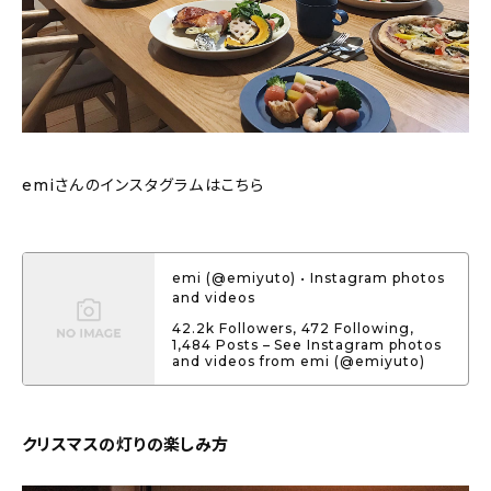
emiさんのインスタグラムはこちら
emi (@emiyuto) • Instagram photos
and videos
42.2k Followers, 472 Following,
1,484 Posts – See Instagram photos
and videos from emi (@emiyuto)
クリスマスの灯りの楽しみ方