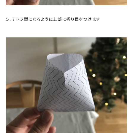
５．テトラ型になるように上部に折り目をつけます