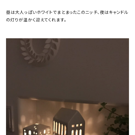
昼は大人っぽいホワイトでまとまったこのニッチ、夜はキャンドル
の灯りが温かく迎えてくれます。