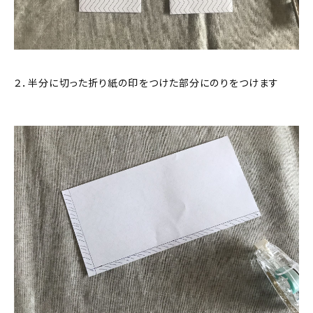
２．半分に切った折り紙の印をつけた部分にのりをつけます