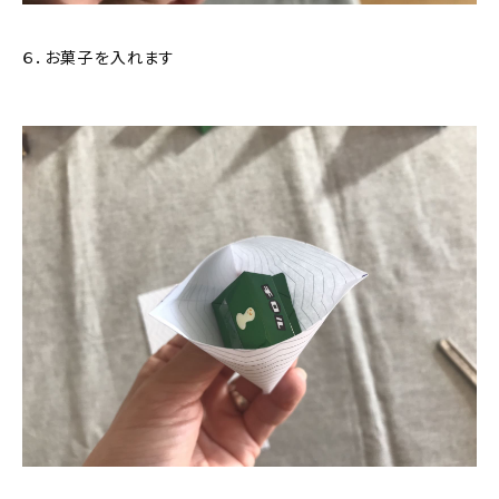
６．お菓子を入れます