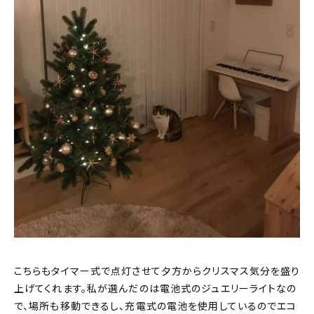
こちらもタイマー式で点灯させて夕方からクリスマス気分を盛り
上げてくれます。私が選んだのは電池式のジュエリーライトなの
で、場所も移動できるし、充電式の電池を使用しているのでエコ