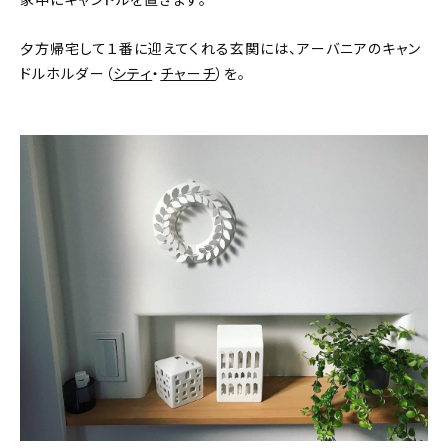
夕方帰宅して１番に迎えてくれる玄関には、アーバニアのキャン
ドルホルダー（
シティ
・
チャーチ
）を。