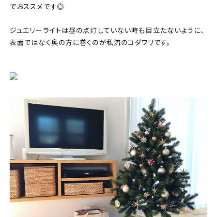
でおススメです◎
ジュエリーライトは昼の点灯していない時も目立たないように、
表面ではなく奥の方に巻くのが私流のコダワリです。