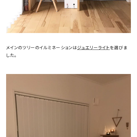
メインのツリーのイルミネーションは
ジュエリーライト
を選びま
した。