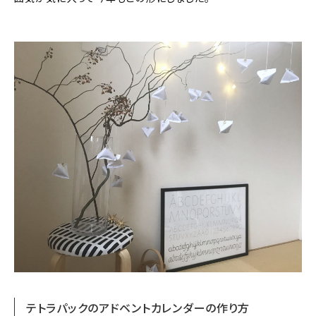
テトラパックのアドベントカレンダーの作り方