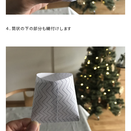
４．筒状の下の部分も糊付けします