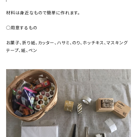
材料は身近なもので簡単に作れます。
◯用意するもの
お菓子、折り紙、カッター、ハサミ、のり、ホッチキス、マスキング
テープ、紙、ペン