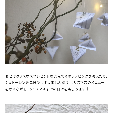
あとはクリスマスプレゼントを選んでそのラッピングを考えたり、
シュトーレンを毎日少しずつ楽しんだり、クリスマスのメニュー
を考えながら、クリスマスまでの日々を楽しみます♪