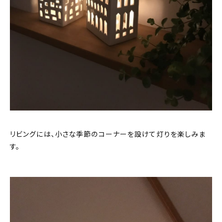
リビングには、小さな季節のコーナーを設けて灯りを楽しみま
す。