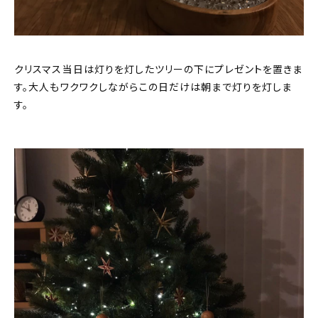
クリスマス当日は灯りを灯したツリーの下にプレゼントを置きま
す。大人もワクワクしながらこの日だけは朝まで灯りを灯しま
す。