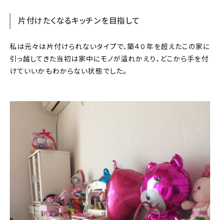
片付けたくなるキッチンを目指して
私は元々は片付けられないタイプで、築４０年を超えたこの家に
引っ越してきた当初は家中にモノが溢れかえり、どこから手を付
けていいかもわからない状態でした。