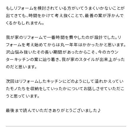
もしリフォームを検討されている方がいてうまくいかないことが
出てきても、時間をかけて考え抜くことで、最善の案が浮かんで
くるかもしれません。
我が家のリフォームで一番時間を費やしたのが設計でした。リ
フォームを考え始めてからは丸一年年はかかったかと思います。
沢山悩み抜いたその長い期間があったからこそ、今のカウン
ターキッチンの案に辿り着き、我が家のスタイルが出来上がった
のだと思います。
次回はリフォームしたキッチンにどのようにして溢れかえってい
たモノたちを収納をしていったかについてお話しさせていただこ
うと思っています。
最後まで読んでいただきありがとうございました♪