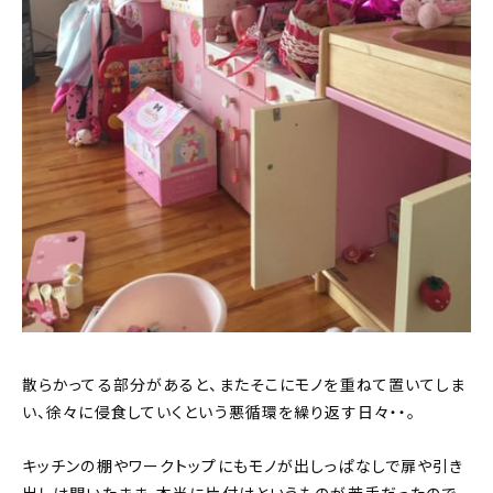
散らかってる部分があると、またそこにモノを重ねて置いてしま
い、徐々に侵食していくという悪循環を繰り返す日々・・。
キッチンの棚やワークトップにもモノが出しっぱなしで扉や引き