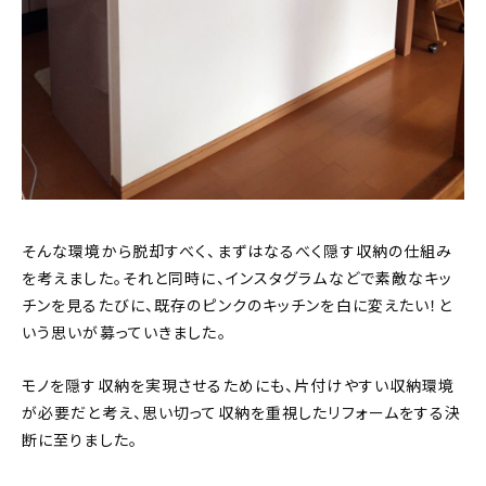
そんな環境から脱却すべく、まずはなるべく隠す収納の仕組み
を考えました。それと同時に、インスタグラムなどで素敵なキッ
チンを見るたびに、既存のピンクのキッチンを白に変えたい！と
いう思いが募っていきました。
モノを隠す収納を実現させるためにも、片付けやすい収納環境
が必要だと考え、思い切って収納を重視したリフォームをする決
断に至りました。