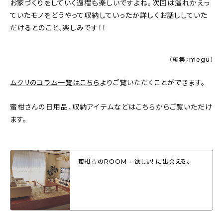
お家づくりをしていく過程も楽しいですよね。次回は溢れかえっ
ていたモノをどうやって収納していったか詳しくお話ししていた
だけるとのこと、楽しみです！！
（編集：megu）
ムクリのコラム一覧はこちら
よりご覧いただくことができます。
蜜柑さんの日用品、収納アイテムなどはこちらからご覧いただけ
ます。
蜜柑☆のROOM – 欲しい! に出会える。