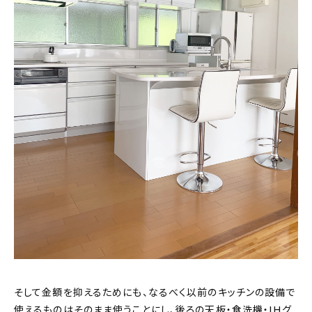
そして金額を抑えるためにも、なるべく以前のキッチンの設備で
使えるものはそのまま使うことにし、後ろの天板・食洗機・IHグ