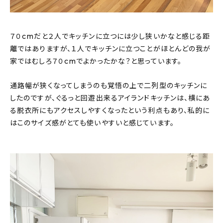
７０cmだと２人でキッチンに立つには少し狭いかなと感じる距
離ではありますが、１人でキッチンに立つことがほとんどの我が
家ではむしろ７０cmでよかったかな？と思っています。
通路幅が狭くなってしまうのも覚悟の上で二列型のキッチンに
したのですが、ぐるっと回遊出来るアイランドキッチンは、横にあ
る脱衣所にもアクセスしやすくなったという利点もあり、私的に
はこのサイズ感がとても使いやすいと感じています。