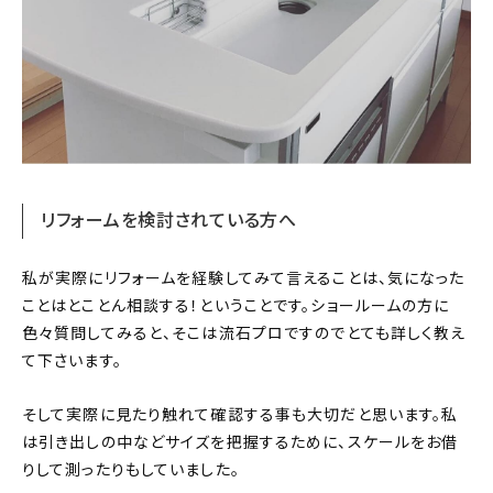
リフォームを検討されている方へ
私が実際にリフォームを経験してみて言えることは、気になった
ことはとことん相談する！ということです。ショールームの方に
色々質問してみると、そこは流石プロですのでとても詳しく教え
て下さいます。
そして実際に見たり触れて確認する事も大切だと思います。私
は引き出しの中などサイズを把握するために、スケールをお借
りして測ったりもしていました。