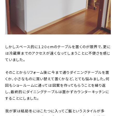
しかしスペース的に１２０cmのテーブルを置くのが限界で、更に
は冷蔵庫までのアクセスが遠くなってしまうことに不便さを感じ
ていました。
そのことからリフォーム後に今まで通りダイニングテーブルを置
くか、小さなものに買い替えて置くかなど、とても悩みました。何
回もショールームに通っては図案を作ってもらうことを繰り返
し、最終的にダイニングテーブルは置かずカウンターキッチンに
することにしました。
我が家は結局冬にはこたつに入ってご飯というスタイルが多