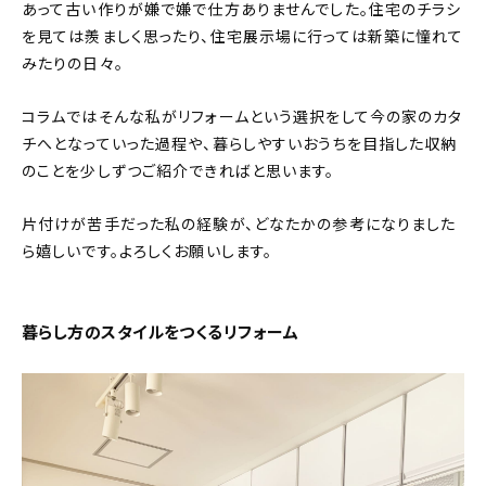
あって古い作りが嫌で嫌で仕方ありませんでした。住宅のチラシ
を見ては羨ましく思ったり、住宅展示場に行っては新築に憧れて
みたりの日々。
コラムではそんな私がリフォームという選択をして今の家のカタ
チへとなっていった過程や、暮らしやすいおうちを目指した収納
のことを少しずつご紹介できればと思います。
片付けが苦手だった私の経験が、どなたかの参考になりました
ら嬉しいです。よろしくお願いします。
暮らし方のスタイルをつくるリフォーム