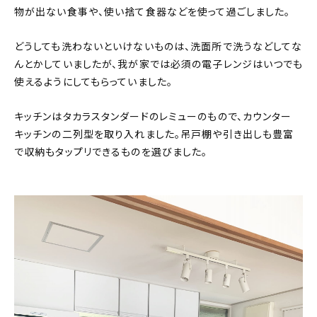
物が出ない食事や、使い捨て食器などを使って過ごしました。
どうしても洗わないといけないものは、洗面所で洗うなどしてな
んとかしていましたが、我が家では必須の電子レンジはいつでも
使えるようにしてもらっていました。
キッチンはタカラスタンダードのレミューのもので、カウンター
キッチンの二列型を取り入れました。吊戸棚や引き出しも豊富
で収納もタップリできるものを選びました。