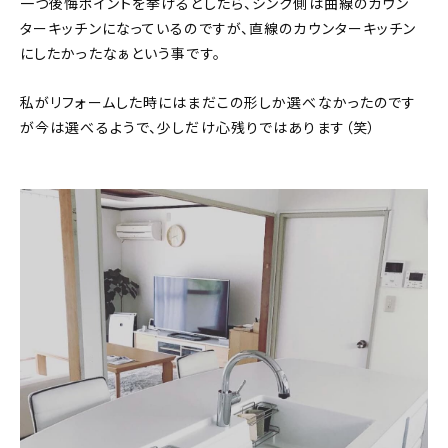
一つ後悔ポイントを挙げるとしたら、シンク側は曲線のカウン
ターキッチンになっているのですが、直線のカウンターキッチン
にしたかったなぁという事です。
私がリフォームした時にはまだこの形しか選べなかったのです
が今は選べるようで、少しだけ心残りではあります（笑）