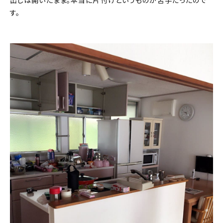
出しは開いたまま。本当に片付けというものが苦手だったので
す。