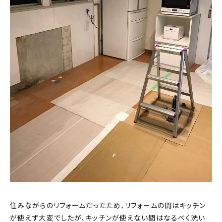
住みながらのリフォームだったため、リフォームの間はキッチン
が使えず大変でしたが、キッチンが使えない間はなるべく洗い