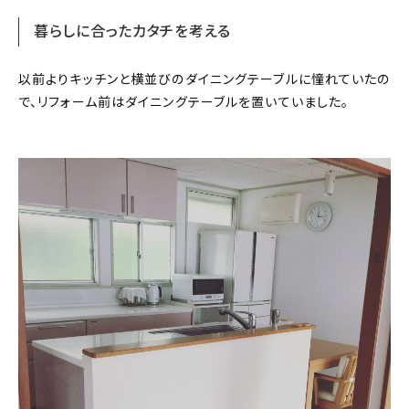
暮らしに合ったカタチを考える
以前よりキッチンと横並びのダイニングテーブルに憧れていたの
で、リフォーム前はダイニングテーブルを置いていました。