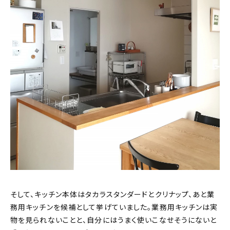
そして、キッチン本体はタカラスタンダードとクリナップ、あと業
務用キッチンを候補として挙げていました。業務用キッチンは実
物を見られないことと、自分にはうまく使いこなせそうにないと