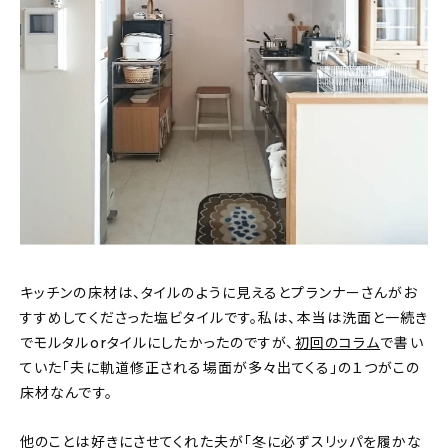
キッチンの床材は、タイルのように見えるとプランナーさんがお
すすめしてくださった塩ビタイルです。私は、本当は洗面と一続き
でモルタルorタイルにしたかったのですが、
初回のコラム
で書い
ていた「夫に軌道修正される場面が多々出てくる」の１つがこの
床材なんです。
他のことは好きにさせてくれた夫が「冬に必ずスリッパを履かな