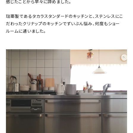
感じたことから早々に諦めました。
琺瑯製であるタカラスタンダードのキッチンと、ステンレスにこ
だわったクリナップのキッチンでずいぶん悩み、何度もショー
ルームに通いました。