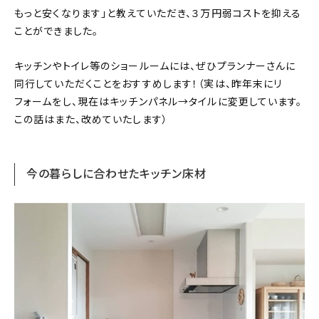
もっと安くなります」と教えていただき、３万円弱コストを抑える
ことができました。
キッチンやトイレ等のショールームには、ぜひプランナーさんに
同行していただくことをおすすめします！（実は、昨年末にリ
フォームをし、現在はキッチンパネル→タイルに変更しています。
この話はまた、改めていたします）
今の暮らしに合わせたキッチン床材