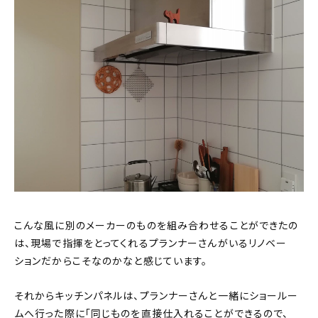
こんな風に別のメーカーのものを組み合わせることができたの
は、現場で指揮をとってくれるプランナーさんがいるリノベー
ションだからこそなのかなと感じています。
それからキッチンパネルは、プランナーさんと一緒にショールー
ムへ行った際に「同じものを直接仕入れることができるので、