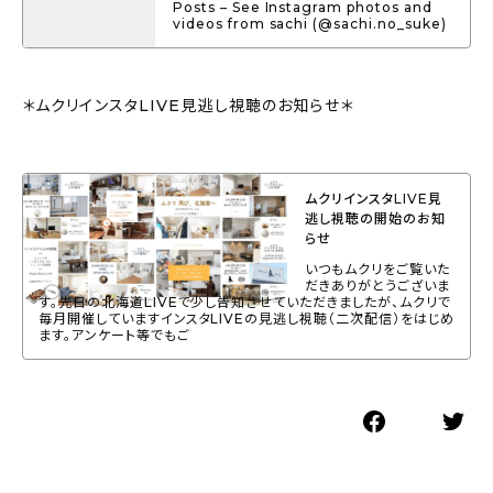
Posts – See Instagram photos and
videos from sachi (@sachi.no_suke)
＊ムクリインスタLIVE見逃し視聴のお知らせ＊
ムクリインスタLIVE見
逃し視聴の開始のお知
らせ
いつもムクリをご覧いた
だきありがとうございま
す。先日の北海道LIVEで少し告知させていただきましたが、ムクリで
毎月開催していますインスタLIVEの見逃し視聴（二次配信）をはじめ
ます。アンケート等でもご