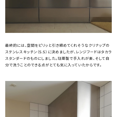
最終的には、空間をピリッと引き締めてくれそうなクリナップの
ステンレスキッチン（S.S）に決めましたが、レンジフードはタカラ
スタンダードのものにしました。琺瑯製で手入れが楽、そして自
分で洗うことのできる点がとても気に入っていたからです。