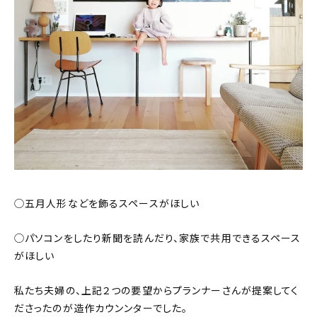
◯五月人形などを飾るスペースがほしい
◯パソコンをしたり新聞を読んだり、家族で共用できるスペース
がほしい
私たち夫婦の、上記２つの要望からプランナーさんが提案してく
ださったのが造作カウンンターでした。