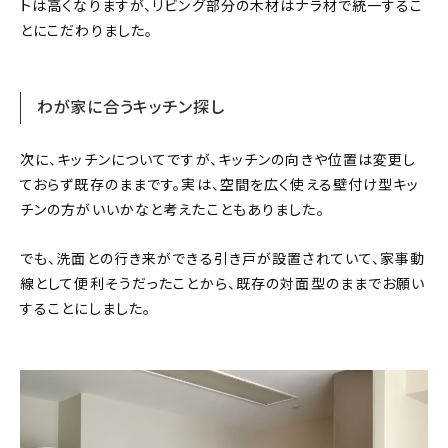
トは高くなりますが、リビング部分の木材はナラ材で統一するこ
とにこだわりました。
わが家に合うキッチン探し
次に、キッチンについてですが、キッチンの向きや位置は変更し
ておらず既存のままです。実は、空間を広く使える壁付け型キッ
チンの方がいいかなと考えたこともありました。
でも、洗面との行き来ができる引き戸が設置されていて、家事動
線として便利そうだったことから、既存の対面型のままでお願い
することにしました。