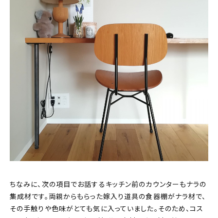
ちなみに、次の項目でお話するキッチン前のカウンターもナラの
集成材です。両親からもらった嫁入り道具の食器棚がナラ材で、
その手触りや色味がとても気に入っていました。そのため、コス