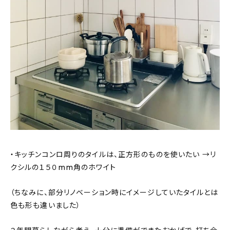
・キッチンコンロ周りのタイルは、正方形のものを使いたい →リ
クシルの１５０mm角のホワイト
（ちなみに、部分リノベーション時にイメージしていたタイルとは
色も形も違いました）