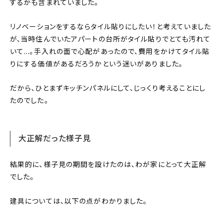
するかも含まれていました。
リノベーションをするならタイル貼りにしたい！と考えていました
が、当時住んでいたアパートの台所がタイル貼りでとても汚れて
いて…。手入れの面で心配があったので、費用をかけてタイル貼
りにする価値があるだろうかという迷いがありました。
だから、ひとまずキッチンパネルにして、じっくり考えることにし
たのでした。
大正解だった様子見
結果的に、様子見の期間を設けたのは、わが家にとって大正解
でした。
建具については、以下の点がわかりました。