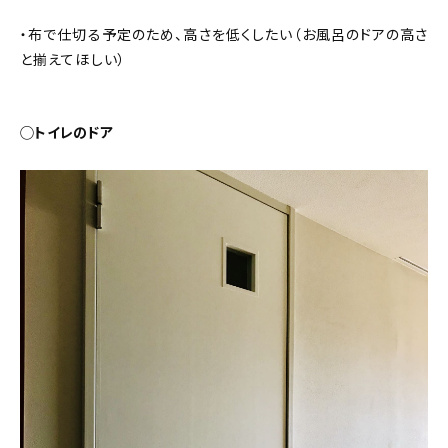
・布で仕切る予定のため、高さを低くしたい（お風呂のドアの高さ
と揃えてほしい）
◯トイレのドア