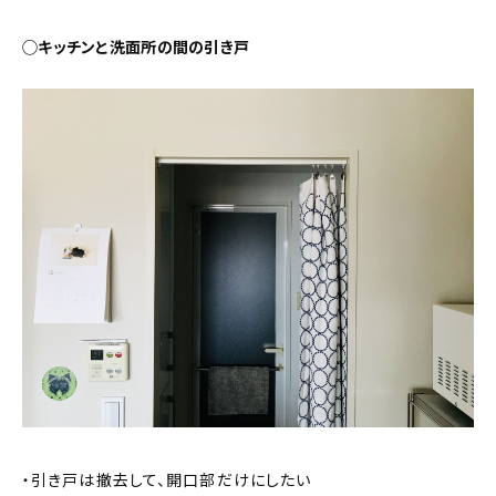
◯キッチンと洗面所の間の引き戸
・引き戸は撤去して、開口部だけにしたい