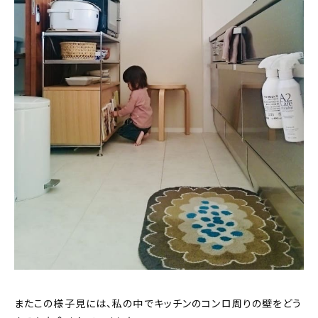
またこの様子見には、私の中でキッチンのコンロ周りの壁をどう