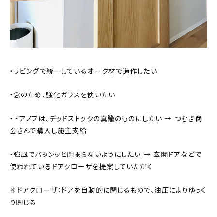
・リビングで統一しているオーク材で造作したい
・念のため、強化ガラスを使いたい
・ドアノブは、デッドストックの真鍮のものにしたい → つむぎ商
会さんで購入し施主支給
・強風でバタンッと閉まらないようにしたい → 玄関ドアなどで
使われているドアクローザを提案していただく
※ドアクローザ：ドアを自動的に閉じるもので、油圧によりゆっく
り閉じる