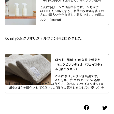
ル〈中性・無香料〉キッチンクリーナー
《daily》ムクリオリジナルブランドはじめました
吸水性・肌触り・耐久性を備えた
「ちょうどいいタオル」/フェイスタオ
ル（泉州タオル）
こんにちは、ムクリ編集長です。
daily第一弾目のアイテム、吸水
性・肌触り・耐久性を備えた「ちょうどいいタオル」/フェイスタオル（泉
州タオル）を紹介させてください。「日々の暮らしを少しでも楽しく」そ