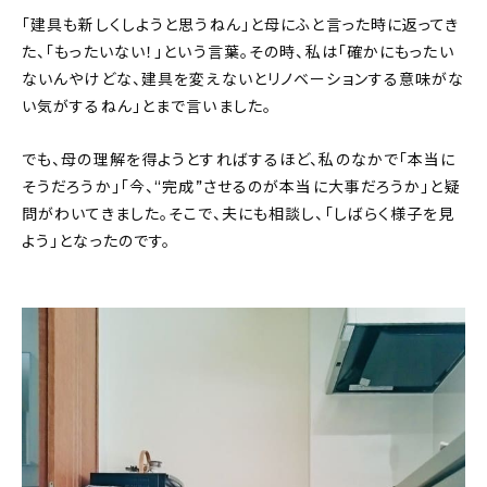
「建具も新しくしようと思うねん」と母にふと言った時に返ってき
た、「もったいない！」という言葉。その時、私は「確かにもったい
ないんやけどな、建具を変えないとリノベーションする意味がな
い気がするねん」とまで言いました。
でも、母の理解を得ようとすればするほど、私のなかで「本当に
そうだろうか」「今、“完成”させるのが本当に大事だろうか」と疑
問がわいてきました。そこで、夫にも相談し、「しばらく様子を見
よう」となったのです。