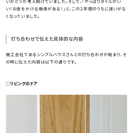
いかどうか考え続けていました。そして、「やっぱりタイルがい
い！お金をかける価値がある！」と、この２年間のうちに迷いがな
くなっていました。
打ち合わせで伝えた具体的な内容
施工会社であるシンプルハウスさんとの打ち合わせが始まり、そ
の時に伝えた内容は以下の通りです。
◯リビングのドア