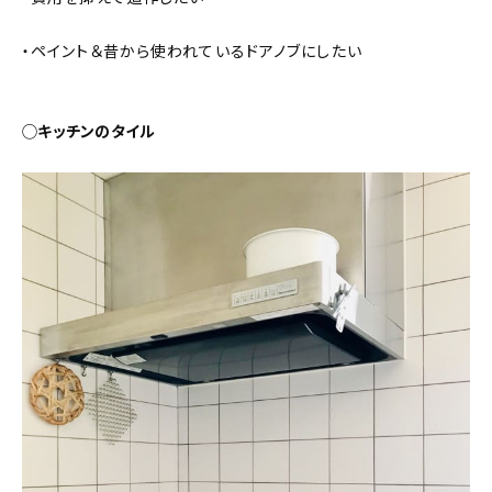
・ペイント＆昔から使われているドアノブにしたい
◯キッチンのタイル