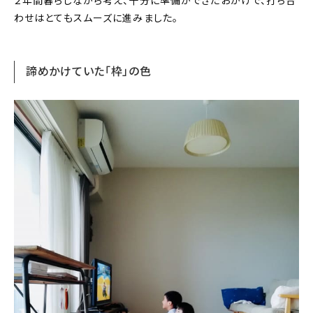
２年間暮らしながら考え、十分に準備ができたおかげで、打ち合
わせはとてもスムーズに進みました。
諦めかけていた「枠」の色