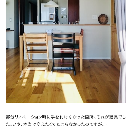
部分リノベーション時に手を付けなかった箇所、それが建具でし
た。いや、本当は変えたくてたまらなかったのですが…。