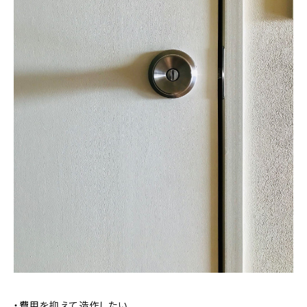
・費用を抑えて造作したい