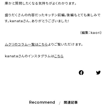
庫かと質問したくなる気持ちがよくわかります。
盛りだくさんの内容だったキッチン前編。後編もとても楽しみで
す。kanataさん、ありがとうございました！
（編集：kaori）
ムクリのコラム一覧はこちら
よりご覧いただけます。
kanataさんのインスタグラムは
こちら
Recommend
関連記事