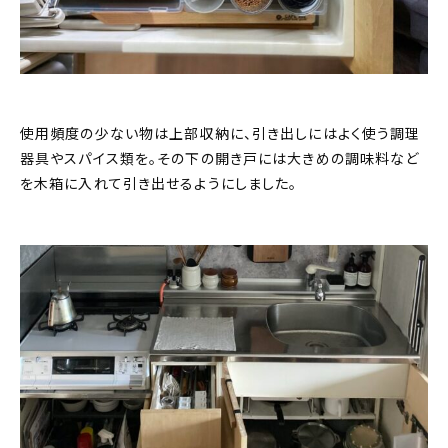
使用頻度の少ない物は上部収納に、引き出しにはよく使う調理
器具やスパイス類を。その下の開き戸には大きめの調味料など
を木箱に入れて引き出せるようにしました。