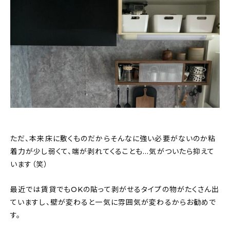
ただ、本来床に敷くものだからそんなに強い必要がないのか粘
着力が少し弱くて、端が剥れてくることも…気がついたら抑えて
います（笑）
最近では賃貸でもOKの貼って剥がせるタイプの物がたくさん出
ていますし、壁が変わると一気に雰囲気が変わるからお勧めで
す。