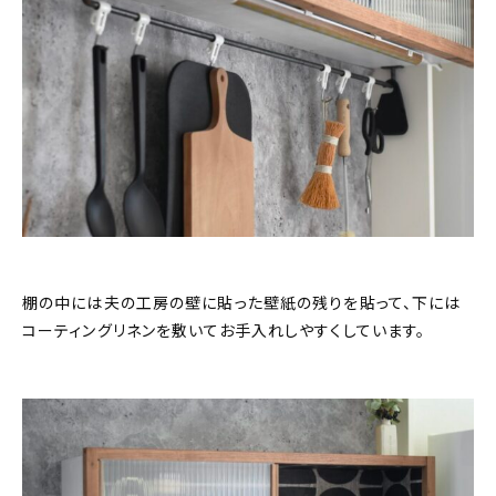
棚の中には夫の工房の壁に貼った壁紙の残りを貼って、下には
コーティングリネンを敷いてお手入れしやすくしています。