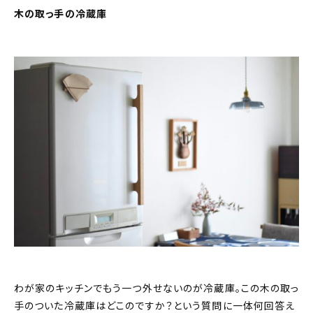
木の取っ手の冷蔵庫
わが家のキッチンでもう一つ外せないのが冷蔵庫。この木の取っ
手のついた冷蔵庫はどこのですか？という質問に一体何回答え