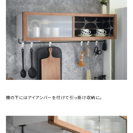
棚の下にはアイアンバーを付けて引っ掛け収納に。