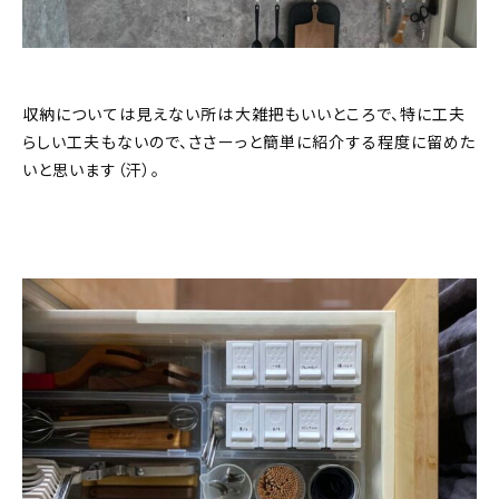
収納については見えない所は大雑把もいいところで、特に工夫
らしい工夫もないので、ささーっと簡単に紹介する程度に留めた
いと思います（汗）。