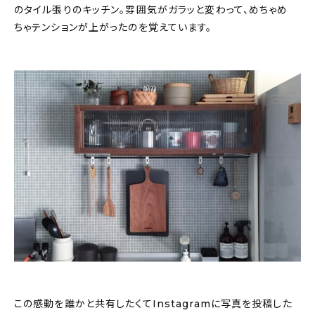
のタイル張りのキッチン。雰囲気がガラッと変わって、めちゃめ
ちゃテンションが上がったのを覚えています。
この感動を誰かと共有したくてInstagramに写真を投稿した