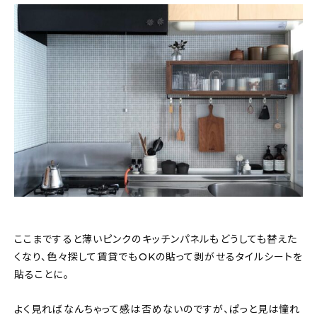
ここまですると薄いピンクのキッチンパネルもどうしても替えた
くなり、色々探して賃貸でもOKの貼って剥がせるタイルシートを
貼ることに。
よく見ればなんちゃって感は否めないのですが、ぱっと見は憧れ