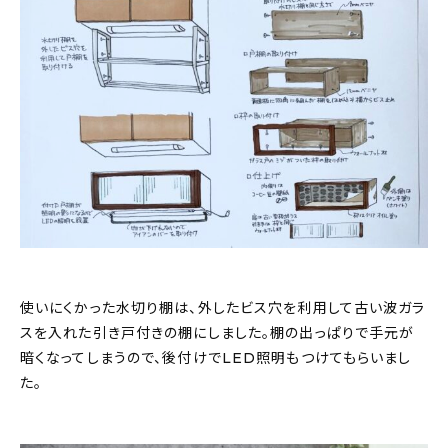
使いにくかった水切り棚は、外したビス穴を利用して古い波ガラ
スを入れた引き戸付きの棚にしました。棚の出っぱりで手元が
暗くなってしまうので、後付けでLED照明もつけてもらいまし
た。