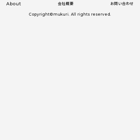
About
会社概要
お問い合わせ
Copyright©mukuri. All rights reserved.