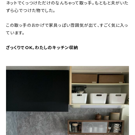
ネットでくっつけただけのなんちゃって取っ手。もともと夫がいた
ずら心でつけた物でした。
この取っ手のおかげで家具っぽい雰囲気が出て、すごく気に入っ
ています。
ざっくりでOK。わたしのキッチン収納