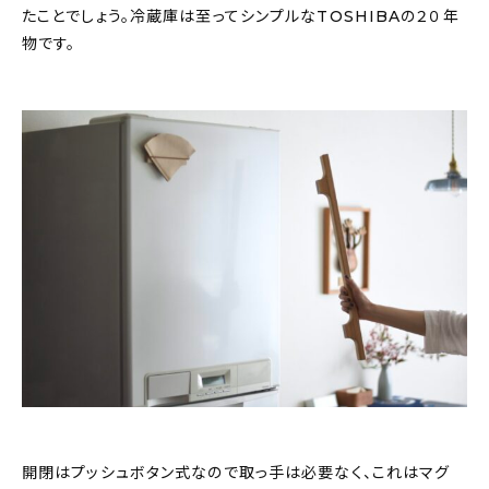
たことでしょう。冷蔵庫は至ってシンプルなTOSHIBAの２０年
物です。
開閉はプッシュボタン式なので取っ手は必要なく、これはマグ