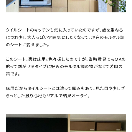
タイルシートのキッチンも気に入っていたのですが、歳を重ねる
につれ少し大人っぽい雰囲気にしたくなって、現在のモルタル調
のシートに変えました。
このシート、実は床用。色々探したのですが、当時賃貸でもOKの
貼って剥がせるタイプに好みのモルタル調の物がなくて苦肉の
策です。
床用だからタイルシートとは違って厚みもあり、見た目や少しざ
らっとした触り心地もリアルで結果オーライ。