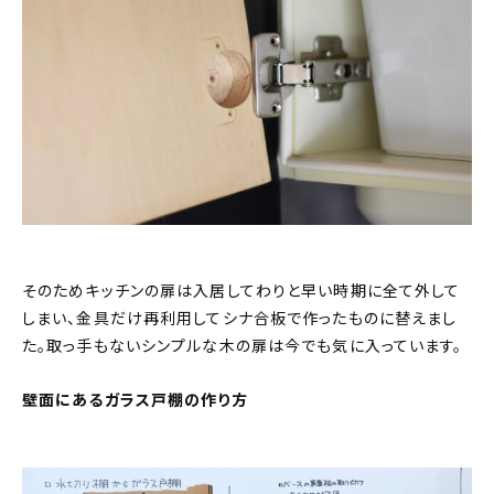
そのためキッチンの扉は入居してわりと早い時期に全て外して
しまい、金具だけ再利用してシナ合板で作ったものに替えまし
た。取っ手もないシンプルな木の扉は今でも気に入っています。
壁面にあるガラス戸棚の作り方