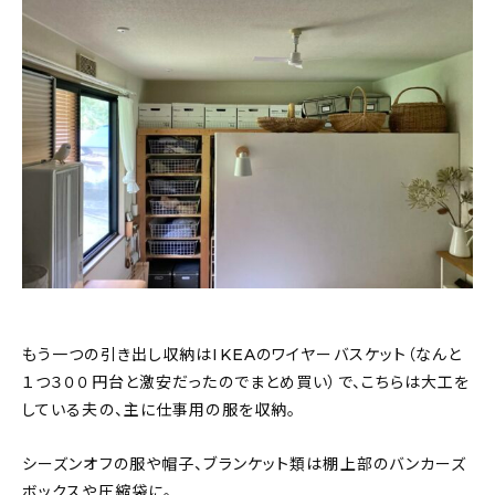
もう一つの引き出し収納はIKEAのワイヤーバスケット（なんと
１つ３００円台と激安だったのでまとめ買い）で、こちらは大工を
している夫の、主に仕事用の服を収納。
シーズンオフの服や帽子、ブランケット類は棚上部のバンカーズ
ボックスや圧縮袋に。