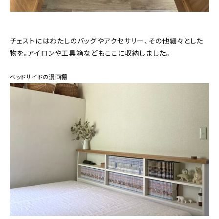
チェストにはわたしのバッグやアクセサリー、その他細々とした
物を。アイロンや工具箱などもここに収納しました。
ベッドサイドの漫画棚