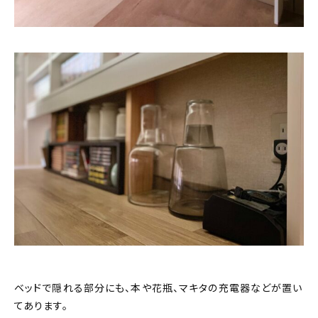
ベッドで隠れる部分にも、本や花瓶、マキタの充電器などが置い
てあります。