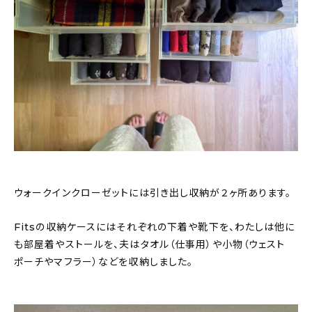
ウォークインクローゼットには引き出し収納が２ヶ所あります。
Fitsの収納ケースにはそれぞれの下着や靴下を、わたしは他に
も部屋着やストールを、夫はタオル（仕事用）や小物（ウェスト
ポーチやマフラー）などを収納しました。