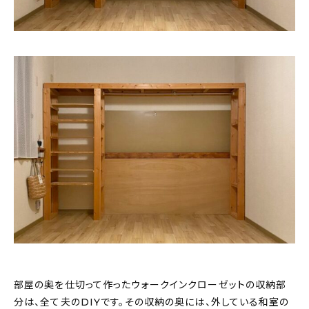
部屋の奥を仕切って作ったウォークインクローゼットの収納部
分は、全て夫のDIYです。その収納の奥には、外している和室の