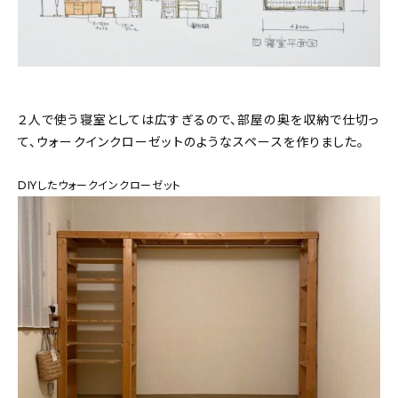
２人で使う寝室としては広すぎるので、部屋の奥を収納で仕切っ
て、ウォークインクローゼットのようなスペースを作りました。
DIYしたウォークインクローゼット