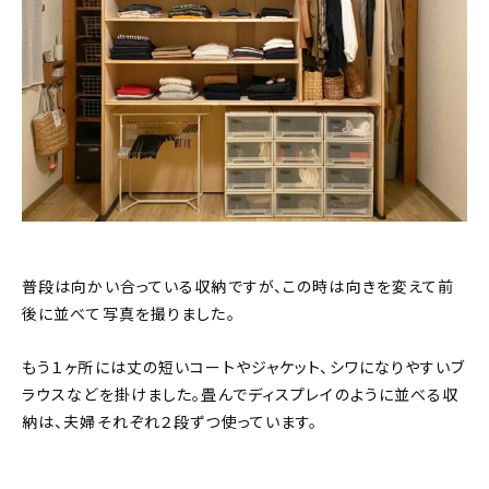
普段は向かい合っている収納ですが、この時は向きを変えて前
後に並べて写真を撮りました。
もう１ヶ所には丈の短いコートやジャケット、シワになりやすいブ
ラウスなどを掛けました。畳んでディスプレイのように並べる収
納は、夫婦それぞれ２段ずつ使っています。