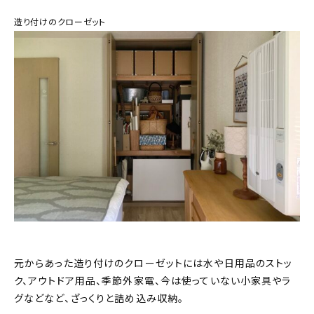
造り付けのクローゼット
元からあった造り付けのクローゼットには水や日用品のストッ
ク、アウトドア用品、季節外家電、今は使っていない小家具やラ
グなどなど、ざっくりと詰め込み収納。