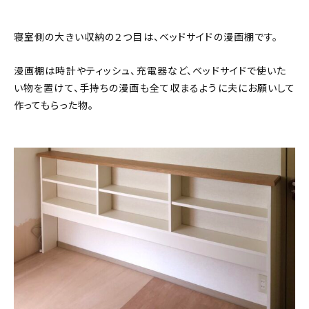
寝室側の大きい収納の２つ目は、ベッドサイドの漫画棚です。
漫画棚は時計やティッシュ、充電器など、ベッドサイドで使いた
い物を置けて、手持ちの漫画も全て収まるように夫にお願いして
作ってもらった物。