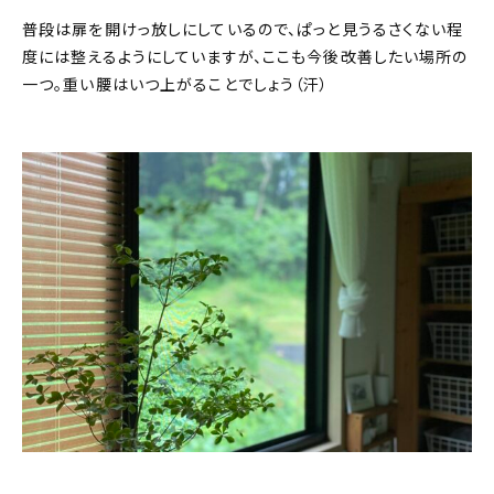
普段は扉を開けっ放しにしているので、ぱっと見うるさくない程
度には整えるようにしていますが、ここも今後改善したい場所の
一つ。重い腰はいつ上がることでしょう（汗）