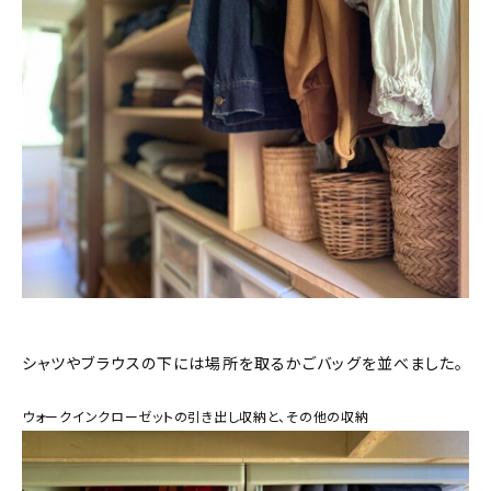
シャツやブラウスの下には場所を取るかごバッグを並べました。
ウォークインクローゼットの引き出し収納と、その他の収納