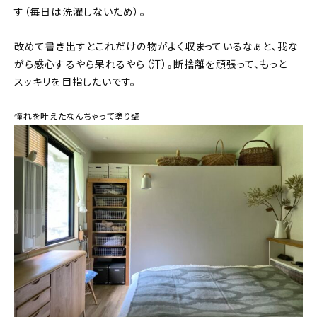
す（毎日は洗濯しないため）。
改めて書き出すとこれだけの物がよく収まっているなぁと、我な
がら感心するやら呆れるやら（汗）。断捨離を頑張って、もっと
スッキリを目指したいです。
憧れを叶えたなんちゃって塗り壁