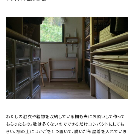
わたしの浴衣や着物を収納している棚も夫にお願いして作って
もらったもの。数は多くないのでできるだけコンパクトにしても
らい、棚の上にはかごを１つ置いて、脱いだ部屋着を入れていま