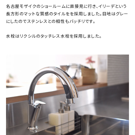
名古屋モザイクのショールームに直接見に行き、イリーデという
長方形のマットな質感のタイルをを採用しました。目地はグレー
にしたのでステンレスとの相性もバッチリです。
水栓はリクシルのタッチレス水栓を採用しました。