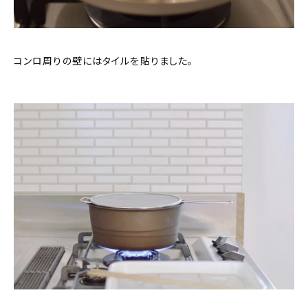
コンロ周りの壁にはタイルを貼りました。