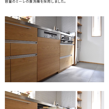
容量のミーレの食洗機を採用しました。