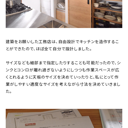
建築をお願いした工務店は、自由設計でキッチンを造作するこ
とができたので、ほぼ全て自分で設計しました。
サイズなども細部まで指定したりすることも可能だったので、シ
ンクとコンロが離れ過ぎないようにしつつも作業スペースが広
くとれるように天板のサイズを決めていったりと、私にとって作
業がしやすい適度なサイズを考えながら寸法を決めていきまし
た。