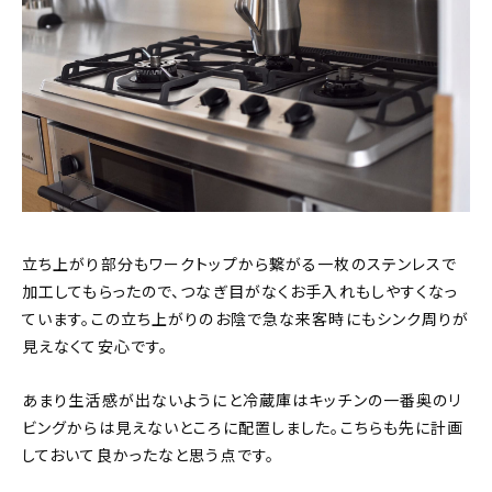
立ち上がり部分もワークトップから繋がる一枚のステンレスで
加工してもらったので、つなぎ目がなくお手入れもしやすくなっ
ています。この立ち上がりのお陰で急な来客時にもシンク周りが
見えなくて安心です。
あまり生活感が出ないようにと冷蔵庫はキッチンの一番奥のリ
ビングからは見えないところに配置しました。こちらも先に計画
しておいて良かったなと思う点です。