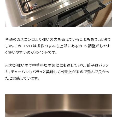
普通のガスコンロより強い火力を備えていることもあり、即決で
した。このコンロは操作つまみも上部にあるので、調整がしやす
く使いやすいのがポイントです。
火力が強いので中華料理の調理にも適していて、餃子はパリッ
と、チャーハンもパラっと美味しく出来上がるので選んで良かっ
たと実感しています。