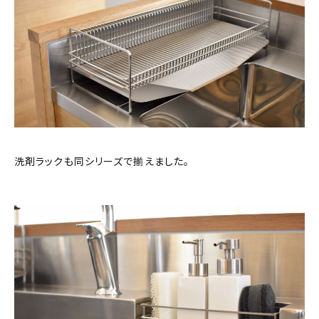
洗剤ラックも同シリーズで揃えました。