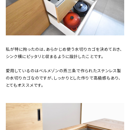
私が特に拘ったのは、あらかじめ使う水切りカゴを決めておき、
シンク横にピッタリと収まるように設計したことです。
愛用しているのはベルメゾンの燕三条で作られたステンレス製
の水切りカゴなのですが、しっかりとした作りで高級感もあり、
とてもオススメです。