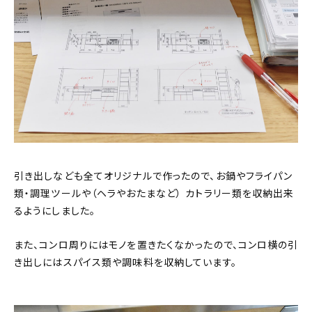
引き出しなども全てオリジナルで作ったので、お鍋やフライパン
類・調理ツールや（ヘラやおたまなど） カトラリー類を収納出来
るようにしました。
また、コンロ周りにはモノを置きたくなかったので、コンロ横の引
き出しにはスパイス類や調味料を収納しています。