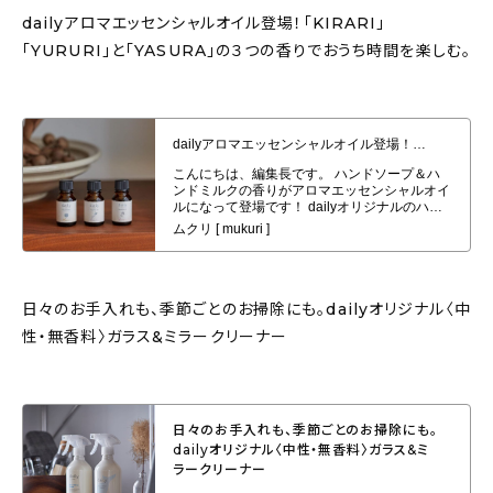
dailyアロマエッセンシャルオイル登場！「KIRARI」
「YURURI」と「YASURA」の３つの香りでおうち時間を楽しむ。
dailyアロマエッセンシャルオイル登場！「KIRARI」「YURURI」と
「YASURA」の３つの香りでおうち時間を楽しむ。
日々のお手入れも、季節ごとのお掃除にも。dailyオリジナル〈中
性・無香料〉ガラス&ミラークリーナー
日々のお手入れも、季節ごとのお掃除にも。
dailyオリジナル〈中性・無香料〉ガラス&ミ
ラークリーナー