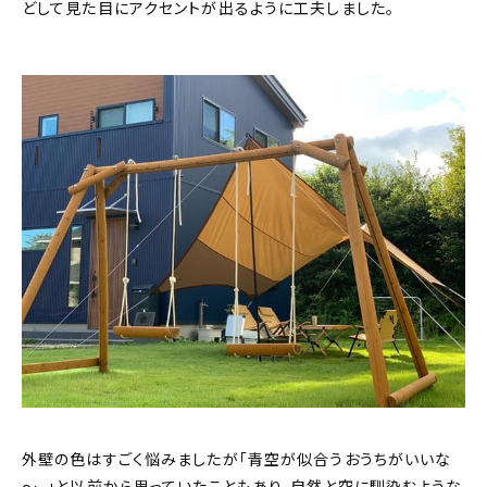
どして見た目にアクセントが出るように工夫しました。
外壁の色はすごく悩みましたが「青空が似合うおうちがいいな