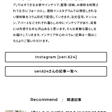
ア」ではすてきなお家やインテリア、整理・収納、お掃除を体現さ
れてる方にフォーカスし、普段インスタグラムでは発信しきれな
い実体験をコラム形式で配信していきます。注文住宅、マンショ
ン、アパートなどそれぞれ暮らしの中にインテリアがあり、背景
には共感する点も沢山あると思います。そんな素敵な暮らしを
お届けしていきます。インテリア中心のコラム・記事は一覧はこ
ちらよりご覧いただけます。
Instagram [seri.624]
seri.624
さんの記事一覧へ
Recommend
関連記事