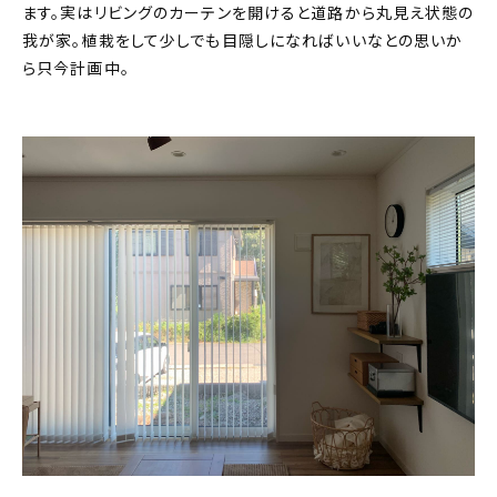
ます。実はリビングのカーテンを開けると道路から丸見え状態の
我が家。植栽をして少しでも目隠しになればいいなとの思いか
ら只今計画中。