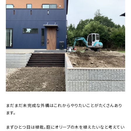
まだまだ未完成な外構はこれからやりたいことがたくさんあり
ます。
まずひとつ目は植栽。庭にオリーブの木を植えたいなと考えてい