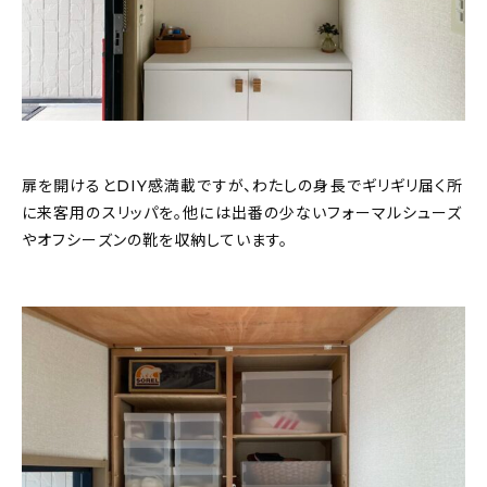
扉を開けるとDIY感満載ですが、わたしの身長でギリギリ届く所
に来客用のスリッパを。他には出番の少ないフォーマルシューズ
やオフシーズンの靴を収納しています。