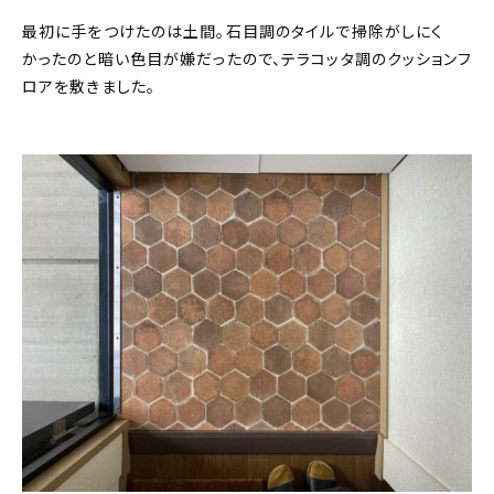
最初に手をつけたのは土間。石目調のタイルで掃除がしにく
かったのと暗い色目が嫌だったので、テラコッタ調のクッションフ
ロアを敷きました。