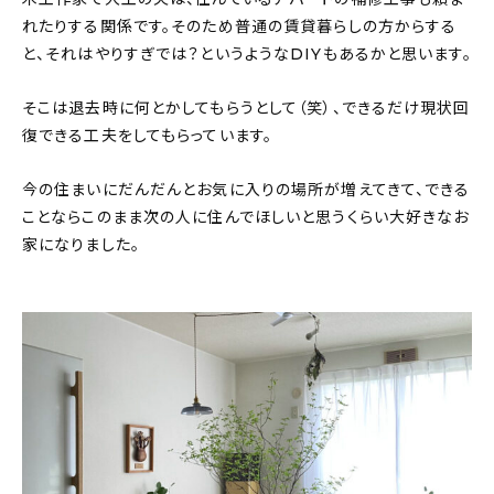
れたりする関係です。そのため普通の賃貸暮らしの方からする
と、それはやりすぎでは？というようなDIYもあるかと思います。
そこは退去時に何とかしてもらうとして（笑）、できるだけ現状回
復できる工夫をしてもらっています。
今の住まいにだんだんとお気に入りの場所が増えてきて、できる
ことならこのまま次の人に住んでほしいと思うくらい大好きなお
家になりました。