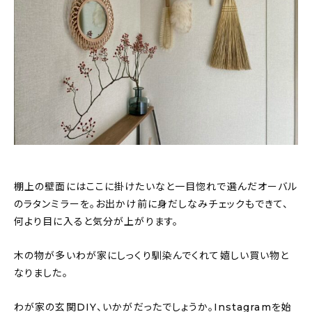
棚上の壁面にはここに掛けたいなと一目惚れで選んだオーバル
のラタンミラーを。お出かけ前に身だしなみチェックもできて、
何より目に入ると気分が上がります。
木の物が多いわが家にしっくり馴染んでくれて嬉しい買い物と
なりました。
わが家の玄関DIY、いかがだったでしょうか。Instagramを始