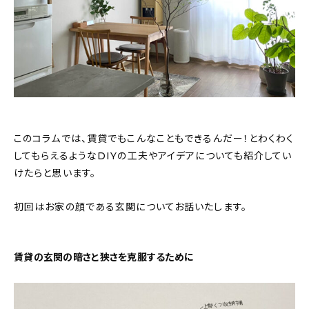
このコラムでは、賃貸でもこんなこともできるんだー！とわくわく
してもらえるようなDIYの工夫やアイデアについても紹介してい
けたらと思います。
初回はお家の顔である玄関についてお話いたします。
賃貸の玄関の暗さと狭さを克服するために