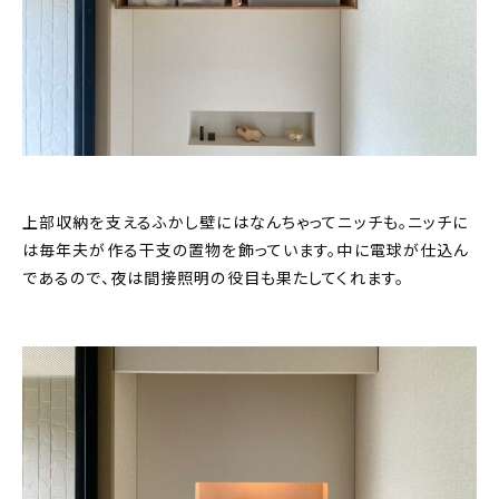
上部収納を支えるふかし壁にはなんちゃってニッチも。ニッチに
は毎年夫が作る干支の置物を飾っています。中に電球が仕込ん
であるので、夜は間接照明の役目も果たしてくれます。