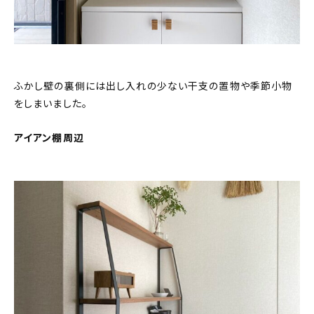
ふかし壁の裏側には出し入れの少ない干支の置物や季節小物
をしまいました。
アイアン棚周辺