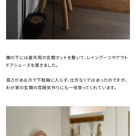
棚の下には屋外用の玄関マットを敷いて、レインブーツやアウト
ドアシューズを置きました。
高さがあるので下駄箱に入らず、仕方なくではあったのですが、
わが家の玄関の雰囲気作りにも一役買ってくれています。