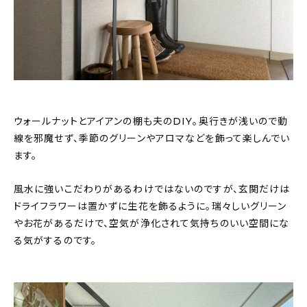
ウォールナットとアイアンの棚も夫のDIY。奥行きが浅いので動
線を邪魔せず、季節のグリーンやアロマなどを飾って楽しんでい
ます。
風水に強いこだわりがあるわけではないのですが、玄関だけは
ドライフラワーは置かずに生花を飾るように。瑞々しいグリーン
やお花があるだけで、空気が浄化されて気持ちのいい空間にな
る気がするのです。