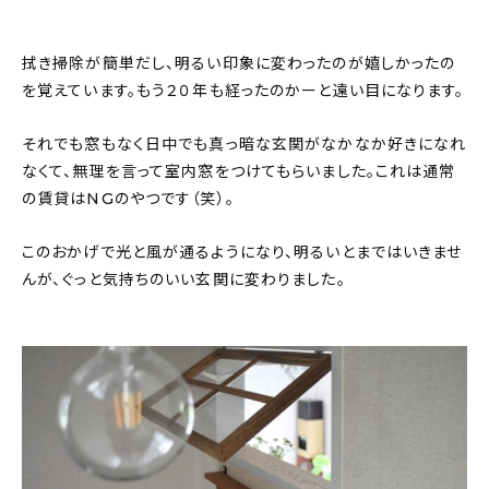
拭き掃除が簡単だし、明るい印象に変わったのが嬉しかったの
を覚えています。もう２０年も経ったのかーと遠い目になります。
それでも窓もなく日中でも真っ暗な玄関がなかなか好きになれ
なくて、無理を言って室内窓をつけてもらいました。これは通常
の賃貸はNGのやつです（笑）。
このおかげで光と風が通るようになり、明るいとまではいきませ
んが、ぐっと気持ちのいい玄関に変わりました。