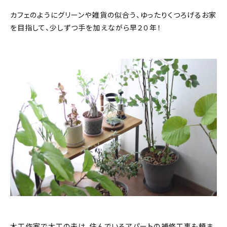
カフェのようにグリーンや雑貨の似合う、ゆったりくつろげるお家
を目指して、少しずつ手を加えながら早２０年！
木工作家で大工の夫は、住んでいるアパートの補修工事も頼ま