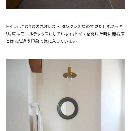
トイレはTOTOのネオレスト、タンクレスなので見た目もスッキ
リ。床はモールテックスにしています。トイレを開けた時に無垢床
とはまた違う印象で気に入っています。