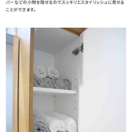
バーなどの小物を隠せるのでスッキリとスタイリッシュに見せる
ことができます。