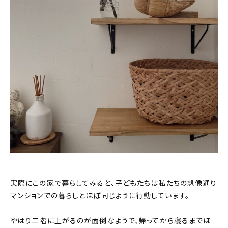
実際にこの家で暮らしてみると、子どもたちは私たちの想像通り
マンションでの暮らしとほぼ同じように行動しています。
やはり二階に上がるのが面倒なようで、帰ってから寝るまでほ