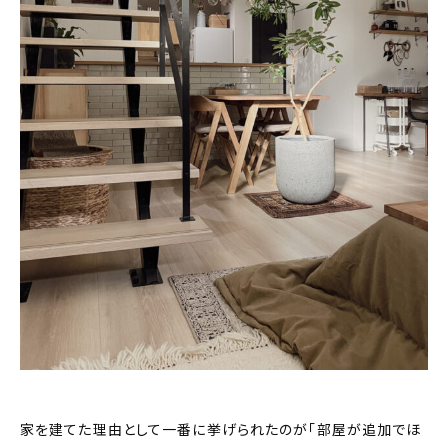
家を建てた理由として一番に挙げられたのが「部屋が追加でほ