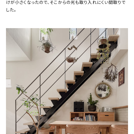
けが小さくなったので、そこからの光も取り入れにくい間取りで
した。