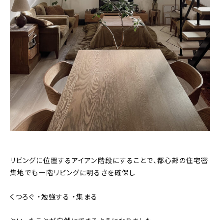
リビングに位置するアイアン階段にすることで、都心部の住宅密
集地でも一階リビングに明るさを確保し
くつろぐ ・勉強する ・集まる