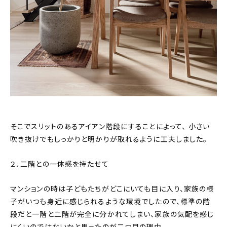
そこでスリットのあるアイアン階段にすることによって、 小さい
吹き抜けでもしっかりと明かりが取れるように工夫しました。
２．二階との一体感を持たせて
マンションの時は子どもたちがどこにいても目に入り、家族の様
子がいつも身近に感じられるような環境でしたので、標準の階
段だと一階と二階が完全に分かれてしまい、家族の気配を感じ
にくいのではないかと思ったのが二つ目の理由。