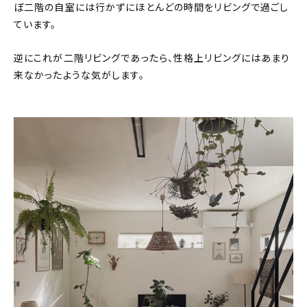
ぼ二階の自室には行かずにほとんどの時間をリビングで過ごし
ています。
逆にこれが二階リビングであったら、性格上リビングにはあまり
来なかったような気がします。