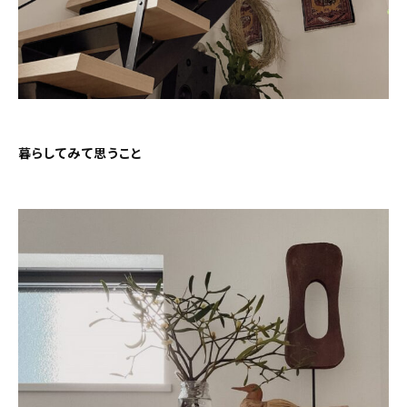
暮らしてみて思うこと