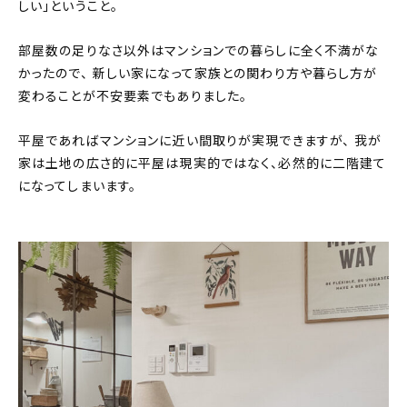
しい」ということ。
部屋数の足りなさ以外はマンションでの暮らしに全く不満がな
かったので、 新しい家になって家族との関わり方や暮らし方が
変わることが不安要素でもありました。
平屋であればマンションに近い間取りが実現できますが、 我が
家は土地の広さ的に平屋は現実的ではなく、必然的に二階建て
になってしまいます。