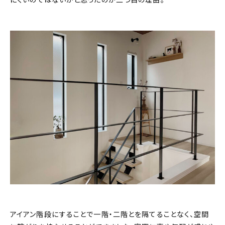
アイアン階段にすることで一階・二階とを隔てることなく、空間