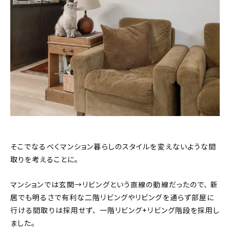
そこでなるべくマンション暮らしのスタイルを変えないような間
取りを考えることに。
マンションでは玄関→リビングという直線の動線だったので、 新
居でも明るさで有利な二階リビングやリビングを通らず部屋に
行ける間取りは採用せず、 一階リビング+リビング階段を採用し
ました。