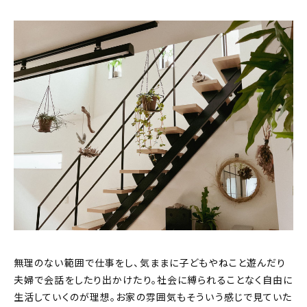
無理のない範囲で仕事をし、気ままに子どもやねこと遊んだり
夫婦で会話をしたり出かけたり。社会に縛られることなく自由に
生活していくのが理想。お家の雰囲気もそういう感じで見ていた