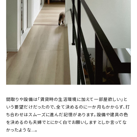
間取りや設備は「賃貸時の生活環境に加えて一部屋欲しい」と
いう要望だけだったので、全て決めるのに一か月もかからず、打
ち合わせはスムーズに進んだ記憶があります。設備や建具の色
を決めるのも夫婦でとにかく白でお願いしますとしか言ってな
かったような…。