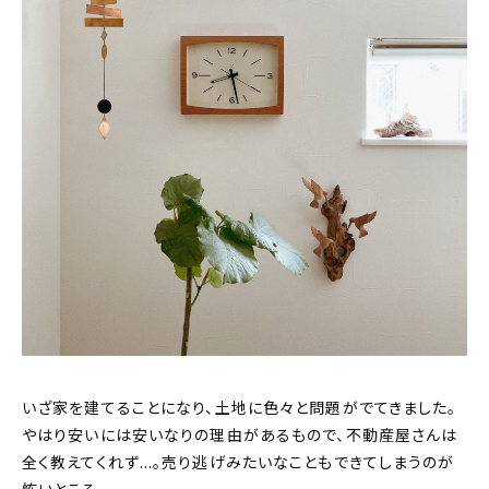
いざ家を建てることになり、土地に色々と問題がでてきました。
やはり安いには安いなりの理由があるもので、不動産屋さんは
全く教えてくれず…。売り逃げみたいなこともできてしまうのが