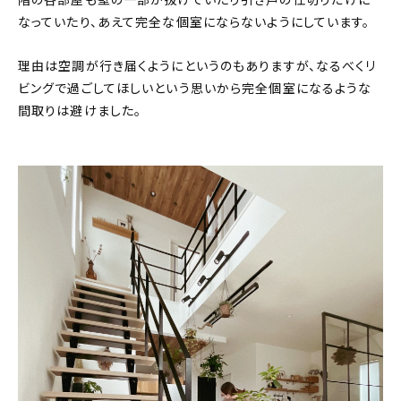
なっていたり、あえて完全な個室にならないようにしています。
理由は空調が行き届くようにというのもありますが、なるべくリ
ビングで過ごしてほしいという思いから完全個室になるような
間取りは避けました。