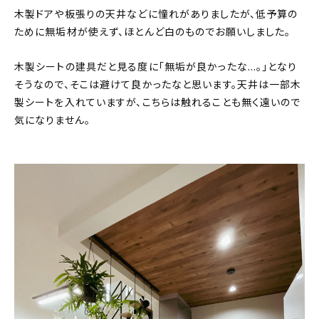
木製ドアや板張りの天井などに憧れがありましたが、低予算の
ために無垢材が使えず、ほとんど白のものでお願いしました。
木製シートの建具だと見る度に「無垢が良かったな…。」となり
そうなので、そこは避けて良かったなと思います。天井は一部木
製シートを入れていますが、こちらは触れることも無く遠いので
気になりません。