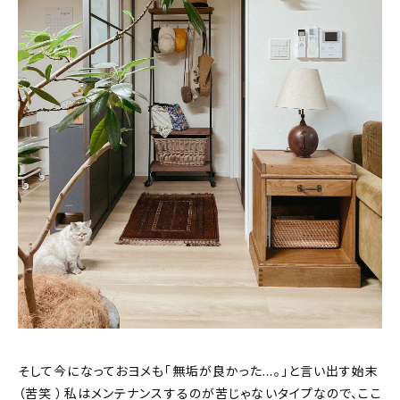
そして今になっておヨメも「無垢が良かった…。」と言い出す始末
（苦笑 ）私はメンテナンスするのが苦じゃないタイプなので、ここ