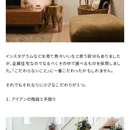
インスタグラムなどを見て色々いいなと思う部分もありました
が、企画住宅なのでなるべくその中で選べるものを採用しまし
た。「こだわらないこと」に一番こだわったかもしれません。
それでもそれなりに小さなこだわりが３つ。
１．アイアンの階段と手摺り