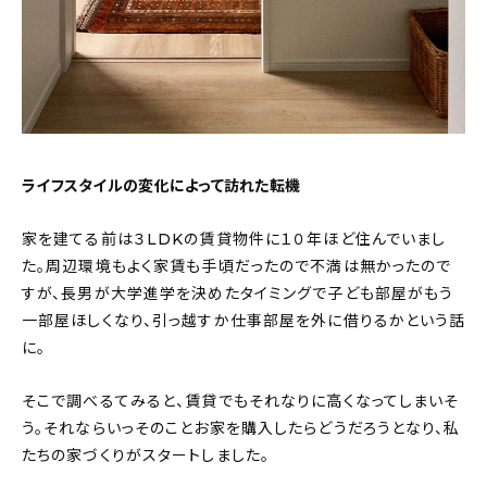
ライフスタイルの変化によって訪れた転機
家を建てる前は３LDKの賃貸物件に１０年ほど住んでいまし
た。周辺環境もよく家賃も手頃だったので不満は無かったので
すが、長男が大学進学を決めたタイミングで子ども部屋がもう
一部屋ほしくなり、引っ越すか仕事部屋を外に借りるかという話
に。
そこで調べるてみると、賃貸でもそれなりに高くなってしまいそ
う。それならいっそのことお家を購入したらどうだろうとなり、私
たちの家づくりがスタートしました。