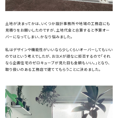
土地が決まってかは、いくつか設計事務所や地場の工務店にも
見積りをお願いしたのですが、土地代金と合算すると予算オー
バーになってしまい、かなり悩みました。
私はデザインや機能性がいいなら少しくらいオーバーしてもいい
のではという考えでしたが、おヨメが頑なに拒否するので「それ
なら企画住宅のゼロキューブが見た目も金額もいい。」となり、
取り扱いのある工務店で建ててもらうことに決めました。