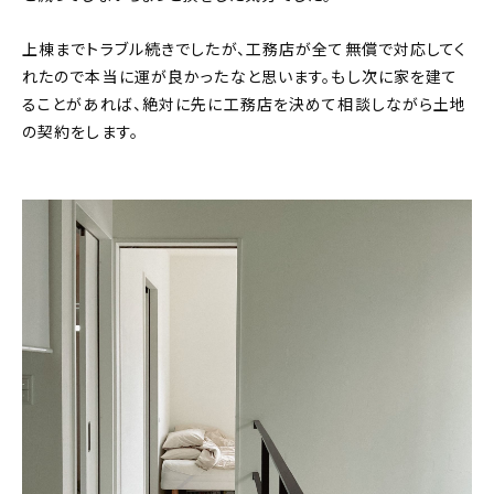
上棟までトラブル続きでしたが、工務店が全て無償で対応してく
れたので本当に運が良かったなと思います。もし次に家を建て
ることがあれば、絶対に先に工務店を決めて相談しながら土地
の契約をします。