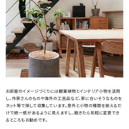
お部屋のイメージづくりには観葉植物とインテリア小物を活用
し、作家さんのものや海外の工芸品など、家に合いそうなものを
ネット等で探して収集しています。意外と小物の種類を揃えるだ
けで統一感があるように見えますし、飽きたら気軽に変更でき
るところもお勧めです。