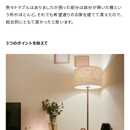
色々トラブルはありましたが困った部分は自分が蒔いた種とい
う所がほとんど。それでも希望通りのお家を建てて貰えたので、
総合的にともて良かったと思います。
３つのポイントを抑えて