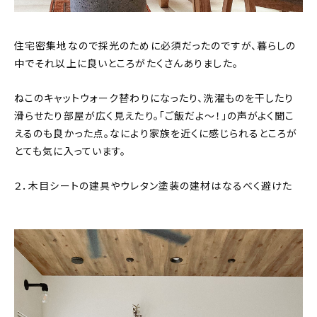
住宅密集地なので採光のために必須だったのですが、暮らしの
中でそれ以上に良いところがたくさんありました。
ねこのキャットウォーク替わりになったり、洗濯ものを干したり
滑らせたり部屋が広く見えたり。「ご飯だよ～！」の声がよく聞こ
えるのも良かった点。なにより家族を近くに感じられるところが
とても気に入っています。
２．木目シートの建具やウレタン塗装の建材はなるべく避けた