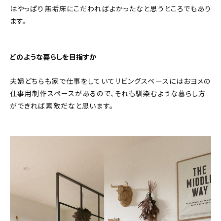
はやっぱり無垢床にこだわればよかったなと思うところでもあり
ます。
どのような暮らしを目指すか
夫婦どちらも家で仕事をしていてリビングスペースにはおヨメの
仕事用制作スペースがあるので、それも馴染むような暮らし方
ができれば素敵だなと思います。