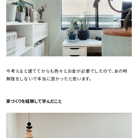
今考えると建ててからも色々とお金が必要でしたので、あの時
無理をしないで本当に良かったと思います。
家づくりを経験して学んだこと