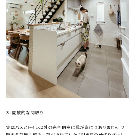
３．開放的な間取り
実はバスとトイレ以外の完全個室は我が家にはありません。２
階の各部屋も壁の一部が抜けていたり引き戸の仕切りだけに