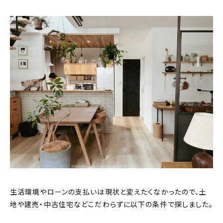
生活環境やローンの支払いは現状と変えたくなかったので、土
地や建売・中古住宅などこだわらずに以下の条件で探しました。