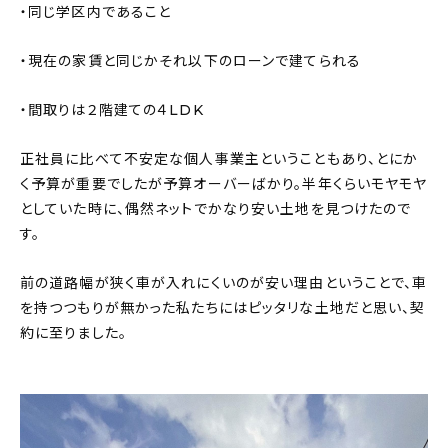
・同じ学区内であること
・現在の家賃と同じかそれ以下のローンで建てられる
・間取りは２階建ての４LDK
正社員に比べて不安定な個人事業主ということもあり、とにか
く予算が重要でしたが予算オーバーばかり。半年くらいモヤモヤ
としていた時に、偶然ネットでかなり安い土地を見つけたので
す。
前の道路幅が狭く車が入れにくいのが安い理由ということで、車
を持つつもりが無かった私たちにはピッタリな土地だと思い、契
約に至りました。