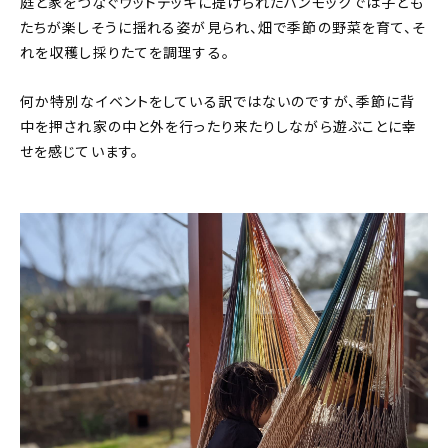
庭と家をつなぐウッドデッキに提げられたハンモックでは子ども
たちが楽しそうに揺れる姿が見られ、畑で季節の野菜を育て、そ
れを収穫し採りたてを調理する。
何か特別なイベントをしている訳ではないのですが、季節に背
中を押され家の中と外を行ったり来たりしながら遊ぶことに幸
せを感じています。