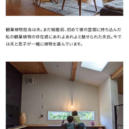
観葉植物担当は夫。まだ結婚前、初めて彼の空間に持ち込んだ
私の観葉植物の存在感にあれよあれよと魅せられた夫氏。今で
は夫と息子が一緒に植物を選んでいます。