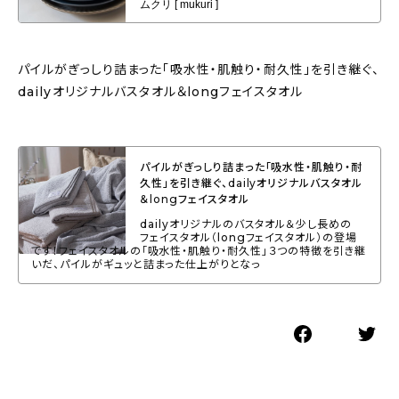
パイルがぎっしり詰まった「吸水性・肌触り・耐久性」を引き継ぐ、
dailyオリジナルバスタオル＆longフェイスタオル
パイルがぎっしり詰まった「吸水性・肌触り・耐
久性」を引き継ぐ、dailyオリジナルバスタオル
＆longフェイスタオル
dailyオリジナルのバスタオル＆少し長めの
フェイスタオル（longフェイスタオル）の登場
です！フェイスタオルの「吸水性・肌触り・耐久性」３つの特徴を引き継
いだ、パイルがギュッと詰まった仕上がりとなっ