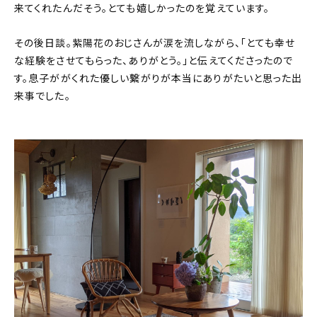
来てくれたんだそう。とても嬉しかったのを覚えています。
その後日談。紫陽花のおじさんが涙を流しながら、「とても幸せ
な経験をさせてもらった、ありがとう。」と伝えてくださったので
す。息子ががくれた優しい繋がりが本当にありがたいと思った出
来事でした。