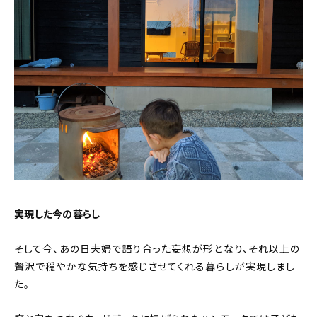
実現した今の暮らし
そして今、あの日夫婦で語り合った妄想が形となり、それ以上の
贅沢で穏やかな気持ちを感じさせてくれる暮らしが実現しまし
た。