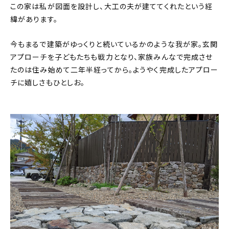
この家は私が図面を設計し、大工の夫が建ててくれたという経
緯があります。
今もまるで建築がゆっくりと続いているかのような我が家。玄関
アプローチを子どもたちも戦力となり、家族みんなで完成させ
たのは住み始めて二年半経ってから。ようやく完成したアプロー
チに嬉しさもひとしお。