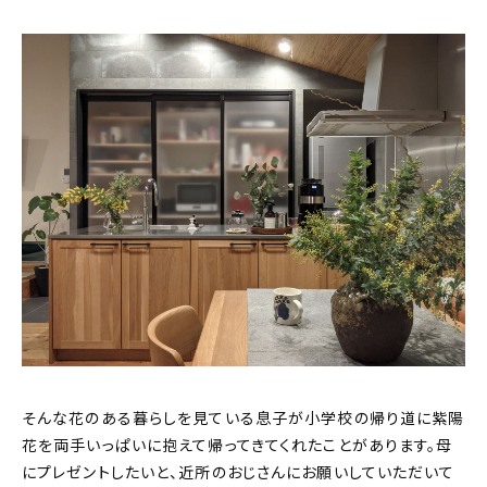
そんな花のある暮らしを見ている息子が小学校の帰り道に紫陽
花を両手いっぱいに抱えて帰ってきてくれたことがあります。母
にプレゼントしたいと、近所のおじさんにお願いしていただいて