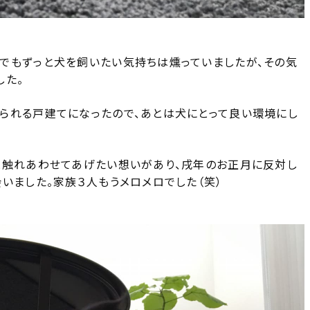
でもずっと犬を飼いたい気持ちは燻っていましたが、その気
した。
られる戸建てになったので、あとは犬にとって良い環境にし
と触れあわせてあげたい想いがあり、戌年のお正月に反対し
いました。家族３人もうメロメロでした（笑）