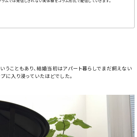
グラムでは発信しきれない実体験をコラム形式で配信していきます。
いうこともあり、結婚当初はアパート暮らしでまだ飼えない
ップに入り浸っていたほどでした。