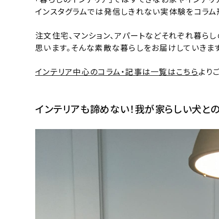
インスタグラムでは発信しきれない実体験をコラム
注文住宅、マンション、アパートなどそれぞれ暮ら
思います。そんな素敵な暮らしをお届けしていきます
インテリア中心のコラム・記事は一覧はこちら
より
インテリアも諦めない！我が家らしい犬と