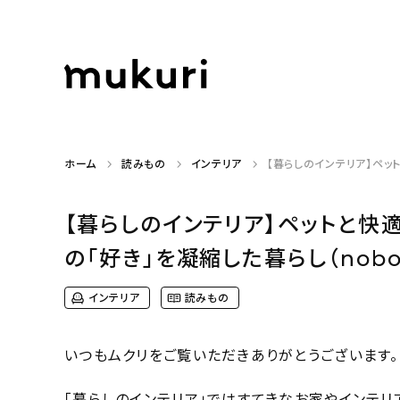
ホーム
読みもの
インテリア
【暮らしのインテリア】ペット
【暮らしのインテリア】ペットと
の「好き」を凝縮した暮らし（nobo__
インテリア
読みもの
いつもムクリをご覧いただきありがとうございます。
「暮らしのインテリア」ではすてきなお家やインテリ