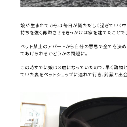
娘が生まれてからは毎日が慌ただしく過ぎていく中
持ちを強く再燃させるきっかけは家を建てたことで
ペット禁止のアパートから自分の意思で全てを決め
てあげられるかどうかの問題に。
この時すでに娘は３歳になっていたので、早く動物
ていた妻をペットショップに連れて行き、武蔵と出会