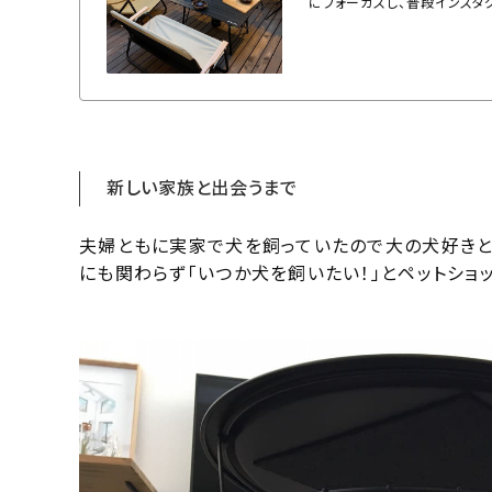
にフォーカスし、普段インスタ
新しい家族と出会うまで
夫婦ともに実家で犬を飼っていたので大の犬好きと
にも関わらず「いつか犬を飼いたい！」とペットショ