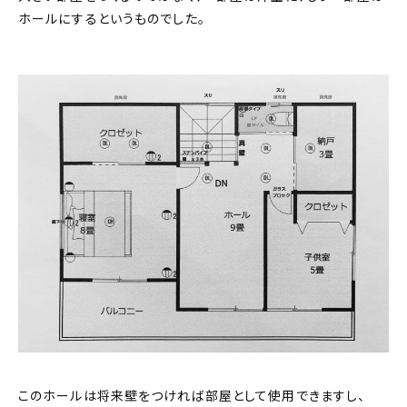
ホールにするというものでした。
このホールは将来壁をつければ部屋として使用できますし、