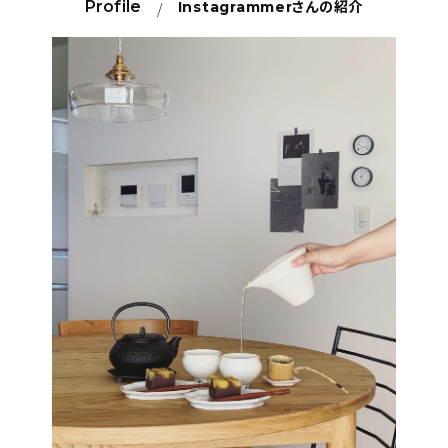
Profile
Instagrammer
さんの紹介