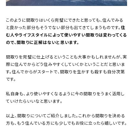
このように間取りはいくら完璧にできたと思っても、住んでみる
と良かった部分もそうでない部分も出てきてしまうものです。
住
む人やライフスタイルによって使いやすい間取りは変わってくる
ので、間取りに正解はないと思います。
間取りを完璧に仕上げるということも大事かもしれませんが、実
際に住んでからどう住みやすくしていくかということだと思いま
す。住んでからがスタートで、間取りを生かすも殺すも自分次第
です。
私自身も、より使いやすくなるように今の間取りをうまく活用し
ていけたらいいなと思います。
以上、間取りについてご紹介しました。これから間取りを決める
方も、もう住んでいる方にも少しでもお役に立ったら嬉しいです。