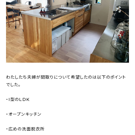
わたしたち夫婦が間取りについて希望したのは以下のポイント
でした。
・I型のLDK
・オープンキッチン
・広めの洗面脱衣所