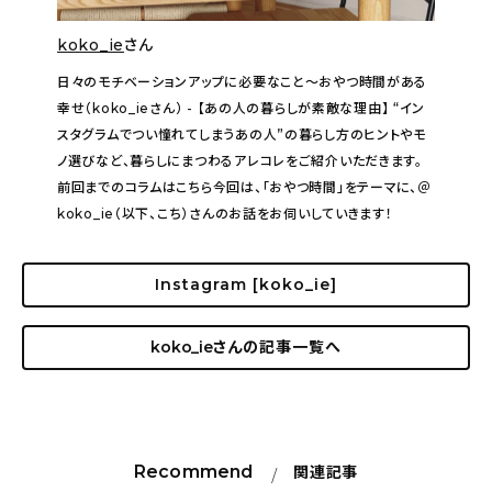
koko_ie
さん
日々のモチベーションアップに必要なこと〜おやつ時間がある
幸せ（koko_ieさん） - 【あの人の暮らしが素敵な理由】 “イン
スタグラムでつい憧れてしまうあの人”の暮らし方のヒントやモ
ノ選びなど、暮らしにまつわるアレコレをご紹介いただきます。
前回までのコラムはこちら今回は、「おやつ時間」をテーマに、＠
koko_ie（以下、こち）さんのお話をお伺いしていきます！
Instagram [koko_ie]
koko_ie
さんの記事一覧へ
Recommend
関連記事