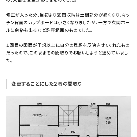
修正が入った分、当初より玄関収納は土間部分が狭くなり、キッ
チン背面のカップボードは小さくなりましたが、一方で玄関ホー
ルに余裕も出るなど許容範囲のものでした。
１回目の図面が予想以上に自分の理想を反映させてくれたもの
だったので、このままその間取りでお願いしようと進めていまし
た。
変更することにした２階の間取り