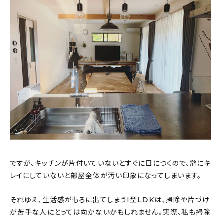
ですが、キッチンが片付いていないとすぐに目につくので、常にキ
レイにしていないと部屋全体が汚い印象になってしまいます。
それゆえ、生活感がもろに出てしまうI型LDKは、掃除や片づけ
が苦手な人にとっては向かないかもしれません。実際、私も掃除