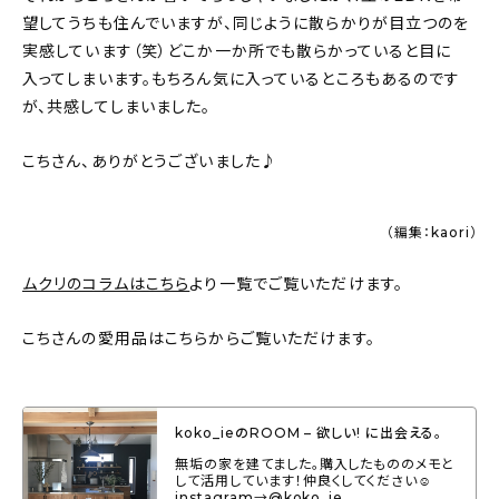
望してうちも住んでいますが、同じように散らかりが目立つのを
実感しています（笑）どこか一か所でも散らかっていると目に
入ってしまいます。もちろん気に入っているところもあるのです
が、共感してしまいました。
こちさん、ありがとうございました♪
（編集：kaori）
ムクリのコラムはこちら
より一覧でご覧いただけます。
こちさんの愛用品はこちらからご覧いただけます。
koko_ieのROOM – 欲しい! に出会える。
無垢の家を建てました。購入したもののメモと
して活用しています！仲良くしてください☺︎
instagram→@koko_ie