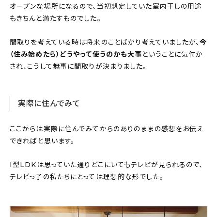
オープンな場所になるので、当初想定していた室内干しの用途
もきちんと満たすものでした。
間取りを考えている時は将来のことばかり考えていましたが、
今
（住み始めたら）どうやって使うのかも大事
ということに気付か
され、こうして無事に間取りが決まりました。
実際に住んでみて
ここからは実際に住んでみてからのありのままの感想をお伝え
できればと思います。
I型LDKは思っていた通りどこにいてもテレビが見られるので、
テレビっ子の私たちにとっては理想的な形でした。