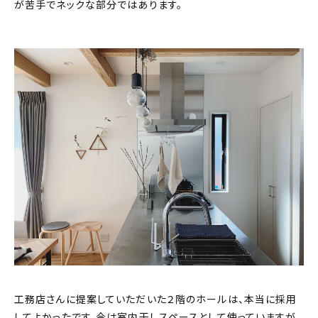
が苦手でネックな部分ではあります。
工務店さんに提案していただいた２階のホールは、本当に採用
してよかったです。今は室内干しスペースとして使っていますが、