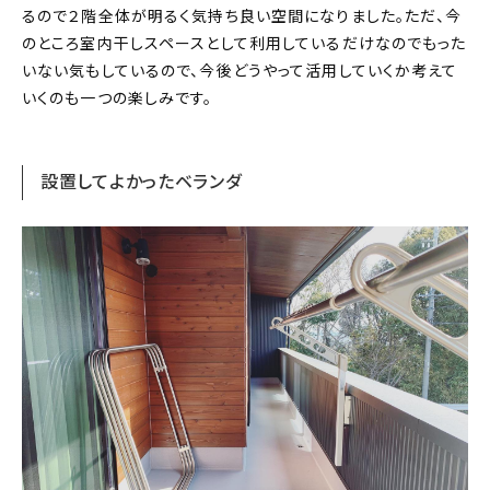
るので２階全体が明るく気持ち良い空間になりました。ただ、今
のところ室内干しスペースとして利用しているだけなのでもった
いない気もしているので、今後どうやって活用していくか考えて
いくのも一つの楽しみです。
設置してよかったベランダ