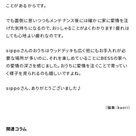
ことがあるからです。
でも面倒に思いつつもメンテナンス後には確かに家に愛情を注
げた気持ちになるので、おっしゃることがよくわかります！疲れは
しても心地よい疲れなのです。
sippoさんのおうちはウッドデッキも広く他にもお手入れが必
要な場所が多いのに、それを楽しめていることにBESSの家へ
の愛情の深さを感じました。おうちに愛情を注ぐことで育ってい
く様子を見られるのも嬉しいですよね。
sippoさん、ありがとうございました♪
（編集：kaori）
関連コラム