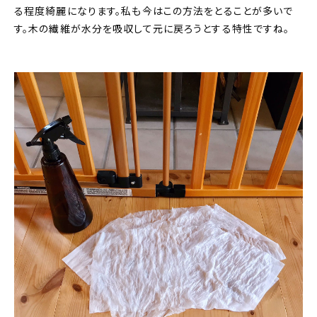
る程度綺麗になります。私も今はこの方法をとることが多いで
す。木の繊維が水分を吸収して元に戻ろうとする特性ですね。