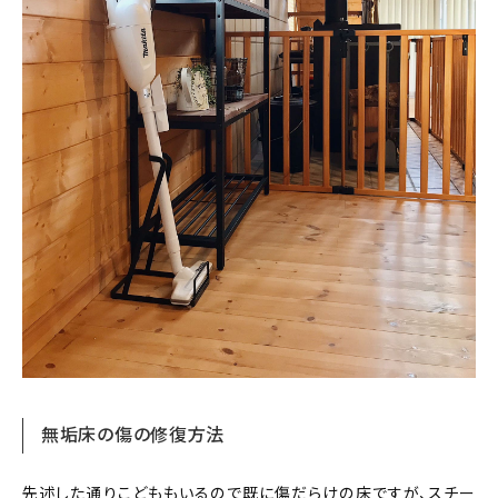
無垢床の傷の修復方法
先述した通りこどももいるので既に傷だらけの床ですが、スチー