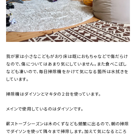
我が家は小さなこどもがおり床は既におもちゃなどで傷だらけ
なので、傷についてはあまり気にしていません。また食べこぼし
なども凄いので、毎日掃除機をかけて気になる箇所は水拭きを
しています。
掃除機はダイソンとマキタの２台を使っています。
メインで使用しているのはダイソンです。
薪ストーブシーズンは木のくずなども頻繁に出るので、朝の掃除
でダイソンを使って隅々まで掃除します。加えて気になるところ