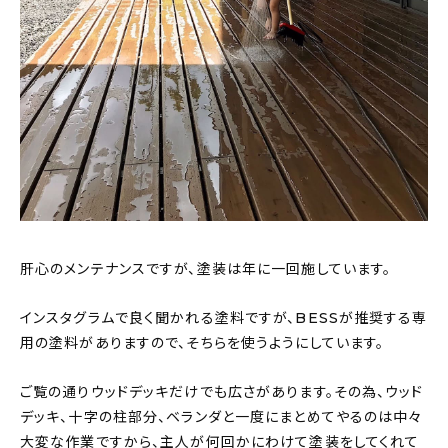
肝心のメンテナンスですが、塗装は年に一回施しています。
インスタグラムで良く聞かれる塗料ですが、BESSが推奨する専
用の塗料がありますので、そちらを使うようにしています。
ご覧の通りウッドデッキだけでも広さがあります。その為、ウッド
デッキ、十字の柱部分、ベランダと一度にまとめてやるのは中々
大変な作業ですから、主人が何回かにわけて塗装をしてくれて