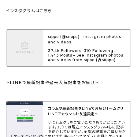
インスタグラムはこちら
sippo (@siippo) • Instagram photos
and videos
37.4k Followers, 310 Following,
1,443 Posts – See Instagram photos
and videos from sippo (@siippo)
＊LINEで最新記事や過去人気記事をお届け＊
コラムや最新記事をLINEでお届け！〜ムクリ
LINEアカウントお友達設定〜
いつもムクリをご覧いただきありがとうござい
ます。ムクリは現在インスタグラム中心に記事
を紹介していますが、全部の記事をご覧いただ
くケースは少ないかと思います。毎日インスタグラムを見るケースも