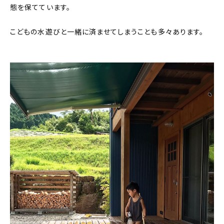
態を保てています。
こどもの水遊びと一緒に済ませてしまうことも多々あります。