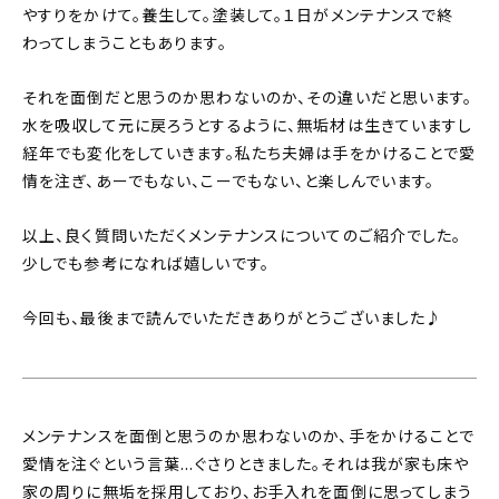
やすりをかけて。養生して。塗装して。１日がメンテナンスで終
わってしまうこともあります。
それを面倒だと思うのか思わないのか、その違いだと思います。
水を吸収して元に戻ろうとするように、無垢材は生きていますし
経年でも変化をしていきます。私たち夫婦は手をかけることで愛
情を注ぎ、あーでもない、こーでもない、と楽しんでいます。
以上、良く質問いただくメンテナンスについてのご紹介でした。
少しでも参考になれば嬉しいです。
今回も、最後まで読んでいただきありがとうございました♪
メンテナンスを面倒と思うのか思わないのか、手をかけることで
愛情を注ぐという言葉…ぐさりときました。それは我が家も床や
家の周りに無垢を採用しており、お手入れを面倒に思ってしまう