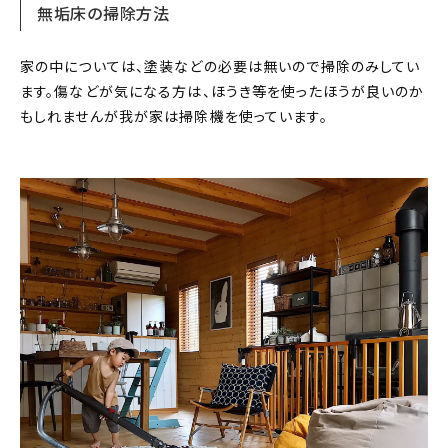
無垢床の掃除方法
家の中については、塗装などの必要は無いので掃除のみしてい
ます。傷などが気になる方は、ほうき等を使ったほうが良いのか
もしれませんが我が家は掃除機を使っています。