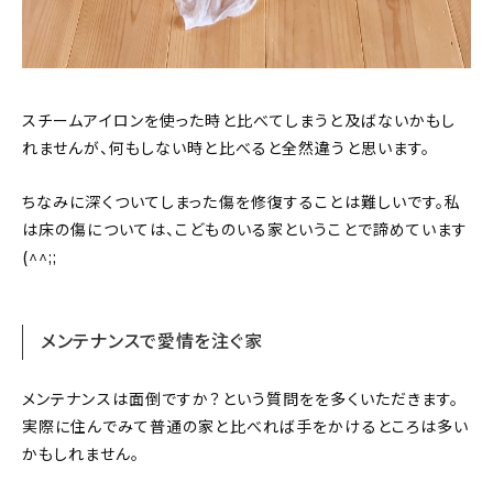
スチームアイロンを使った時と比べてしまうと及ばないかもし
れませんが、何もしない時と比べると全然違うと思います。
ちなみに深くついてしまった傷を修復することは難しいです。私
は床の傷については、こどものいる家ということで諦めています
(^^;;
メンテナンスで愛情を注ぐ家
メンテナンスは面倒ですか？という質問をを多くいただきます。
実際に住んでみて普通の家と比べれば手をかけるところは多い
かもしれません。