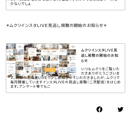
少ないでしょ
＊ムクリインスタLIVE見逃し視聴の開始のお知らせ＊
ムクリインスタLIVE見
逃し視聴の開始のお知
らせ
いつもムクリをご覧いた
だきありがとうございま
す。先日の北海道LIVEで少し告知させていただきましたが、ムクリで
毎月開催していますインスタLIVEの見逃し視聴（二次配信）をはじめ
ます。アンケート等でもご