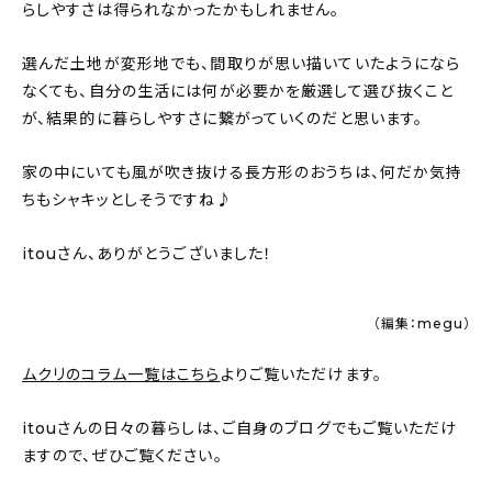
らしやすさは得られなかったかもしれません。
選んだ土地が変形地でも、間取りが思い描いていたようになら
なくても、自分の生活には何が必要かを厳選して選び抜くこと
が、結果的に暮らしやすさに繋がっていくのだと思います。
家の中にいても風が吹き抜ける長方形のおうちは、何だか気持
ちもシャキッとしそうですね♪
itouさん、ありがとうございました！
（編集：megu）
ムクリのコラム一覧はこちら
よりご覧いただけます。
itouさんの日々の暮らしは、ご自身のブログでもご覧いただけ
ますので、ぜひご覧ください。