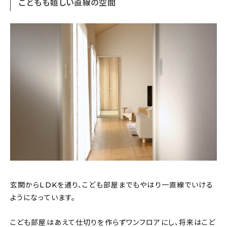
こどもも嬉しい直線の空間
玄関からLDKを通り、こども部屋までもやはり一直線でいける
ようになっています。
こども部屋はあえて仕切りを作らずワンフロアにし、将来はこど