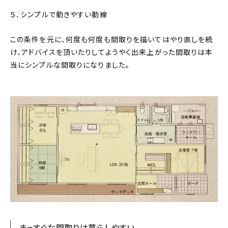
５．シンプルで動きやすい動線
この条件を元に、何度も何度も間取りを描いてはやり直しを続
け、アドバイスを頂いたりしてようやく出来上がった間取りは本
当にシンプルな間取りになりました。