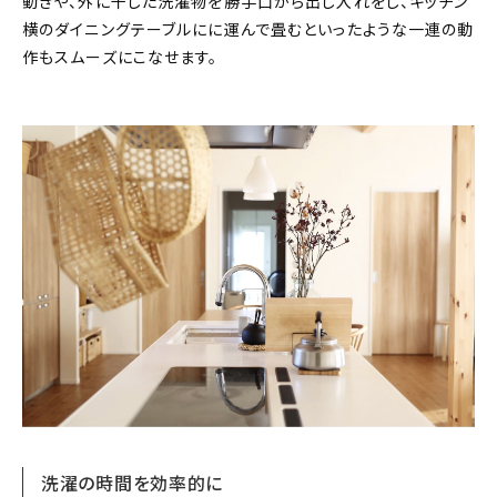
動きや、外に干した洗濯物を勝手口から出し入れをし、キッチン
横のダイニングテーブルにに運んで畳むといったような一連の動
作もスムーズにこなせます。
洗濯の時間を効率的に