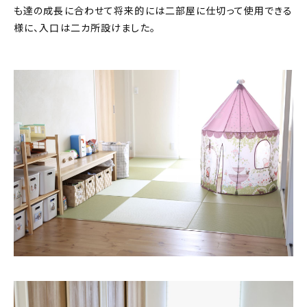
も達の成長に合わせて将来的には二部屋に仕切って使用できる
様に、入口は二カ所設けました。