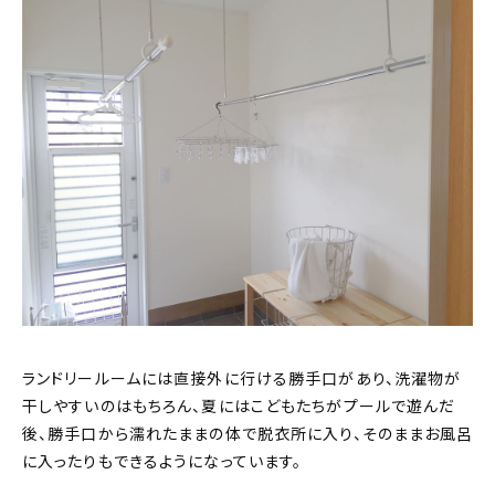
ランドリールームには直接外に行ける勝手口があり、洗濯物が
干しやすいのはもちろん、夏にはこどもたちがプールで遊んだ
後、勝手口から濡れたままの体で脱衣所に入り、そのままお風呂
に入ったりもできるようになっています。