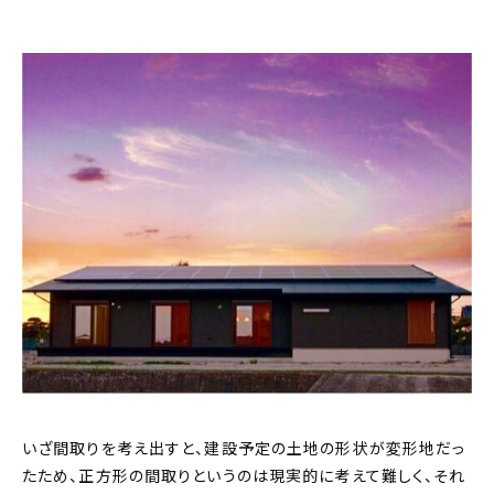
About
会社概要
プライバシーポリシー
お問い合わせ
いざ間取りを考え出すと、建設予定の土地の形状が変形地だっ
たため、正方形の間取りというのは現実的に考えて難しく、それ