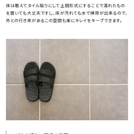
床は敢えてタイル貼りにして土間形式にすることで濡れたもの
を置いても大丈夫ですし、床が汚れても水で掃除が出来るので、
外との行き来があるこの空間も楽にキレイをキープできます。