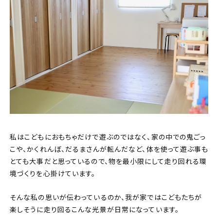
私はこどもにおもちゃだけで遊ぶのではなく、家の中での鬼ごっ
こや、かくれんぼ、だるまさんが転んだなど、体を使って遊ぶ事も
とても大事だと思っているので、物を最小限にして走り回れる環
境づくりを心掛けています。
そんな私の思いが伝わっているのか、我が家ではこどもたちが
楽しそうに走り回るこんな光景が日常になっています。