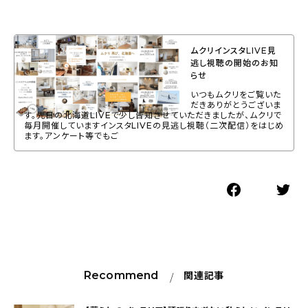
ムクリインスタLIVE見
逃し視聴の開始のお知
らせ
いつもムクリをご覧いた
だきありがとうございま
す。先日の北海道LIVEで少し告知させていただきましたが、ムクリで
毎月開催していますインスタLIVEの見逃し視聴（二次配信）をはじめ
ます。アンケート等でもご
Recommend
関連記事