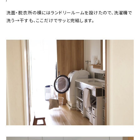
洗面・脱衣所の横にはランドリールームを設けたので、洗濯機で
洗う→干すも、ここだけでサッと完結します。