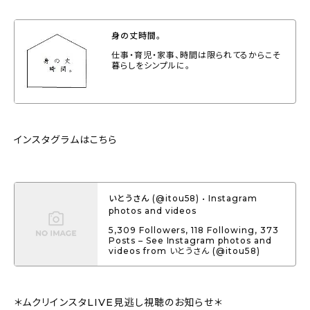
身の丈時間。
仕事・育児・家事、時間は限られてるからこそ
暮らしをシンプルに。
インスタグラムはこちら
いとうさん (@itou58) • Instagram
photos and videos
5,309 Followers, 118 Following, 373
Posts – See Instagram photos and
videos from いとうさん (@itou58)
＊ムクリインスタLIVE見逃し視聴のお知らせ＊