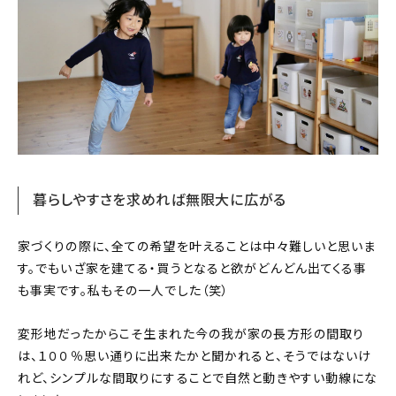
暮らしやすさを求めれば無限大に広がる
家づくりの際に、全ての希望を叶えることは中々難しいと思いま
す。でもいざ家を建てる・買うとなると欲がどんどん出てくる事
も事実です。私もその一人でした（笑）
変形地だったからこそ生まれた今の我が家の長方形の間取り
は、１００％思い通りに出来たかと聞かれると、そうではないけ
れど、シンプルな間取りにすることで自然と動きやすい動線にな