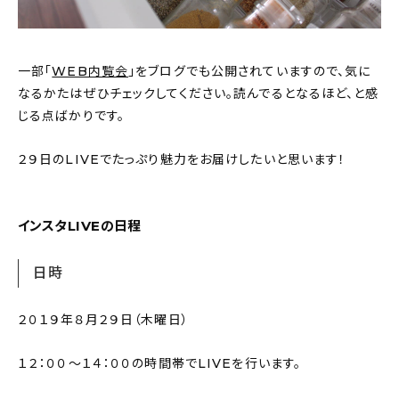
一部「
WEB内覧会
」をブログでも公開されていますので、気に
なるかたはぜひチェックしてください。読んでるとなるほど、と感
じる点ばかりです。
２９日のLIVEでたっぷり魅力をお届けしたいと思います！
インスタLIVEの日程
日時
２０１９年８月２９日（木曜日）
１２：００〜１４：００の時間帯でLIVEを行います。