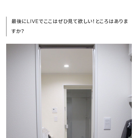
最後にLIVEでここはぜひ見て欲しい！ところはありま
すか？