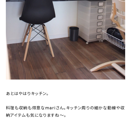
あとはやはりキッチン。
料理も収納も得意なmariさん。キッチン周りの細かな動線や収
納アイテムも気になりますね〜。