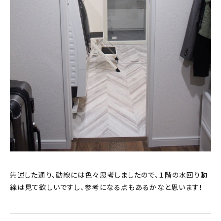
先述した通り、動線には色々思考しましたので、１階の水回り動
線は見て欲しいですし、参考になる点もあるかなと思います！