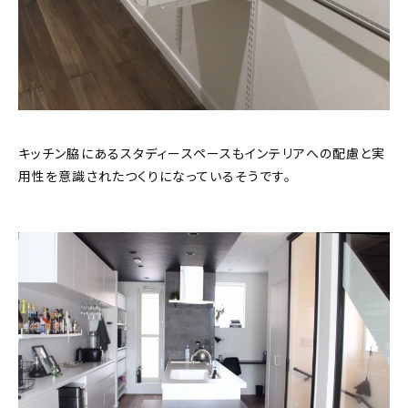
キッチン脇にあるスタディースペースもインテリアへの配慮と実
用性を意識されたつくりになっているそうです。