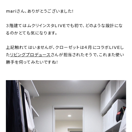
mariさん、ありがとうございました！
３階建てはムクリインスタLIVEでも初で、どのような設計にな
るのかとても気になります。
上記触れてはいませんが、クローゼットは４月にコラボLIVEし
た
リビングプロデュース
さんが担当されたそうで、これまた使い
勝手を伺ってみたいですね！