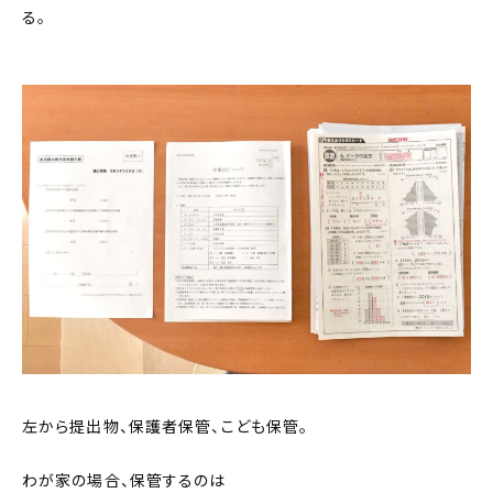
る。
左から提出物、保護者保管、こども保管。
わが家の場合、保管するのは