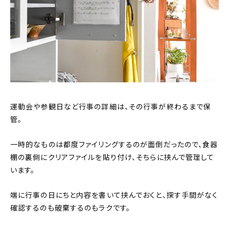
運動会や参観日など行事の詳細は、その行事が終わるまで保
管。
一時的なものは都度ファイリングするのが面倒だったので、食器
棚の裏側にクリアファイルを貼り付け、そちらに挟んで管理して
います。
端に行事の日にちと内容を書いて挟んでおくと、探す手間がなく
確認するのも破棄するのもラクです。