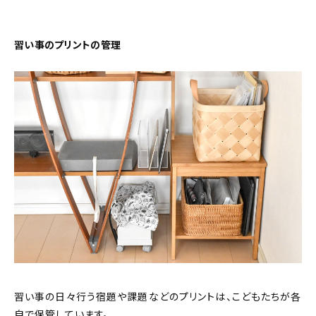
習い事のプリントの管理
習い事の日々行う宿題や課題などのプリントは、こどもたちが各
自で保管しています。