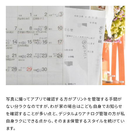
写真に撮ってアプリで確認する方がプリントを管理する手間が
ない分ラクなのですが、わが家の場合はこども自身でお知らせ
を確認することが多い点と、デジタルよりアナログ管理の方が私
自身ラクにできる点から、そのまま保管するスタイルを続けてい
ます。