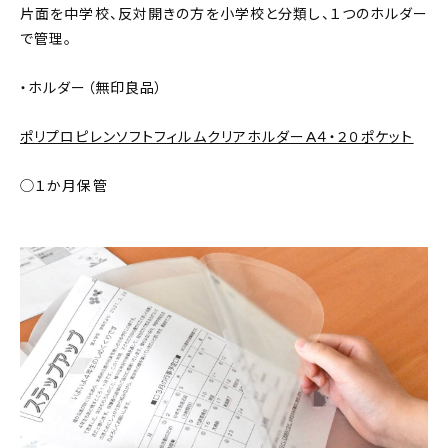
片面を中学校、反対開きの方を小学校と分類し、１つのホルダー
で管理。
・ホルダー（無印良品）
ポリプロピレンソフトフィルムクリアホルダーA４・２０ポケット
◯１か月保管