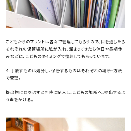
こどもたちのプリントは各々で管理してもらうので、目を通したら
それぞれの保管場所に私が入れ、溜まってきたら休日や長期休
みなどに、こどものタイミングで整理してもらっています。
４.手放すものは処分し、保管するものはそれぞれの場所・方法
で管理。
提出物は目を通すと同時に記入し、こどもの場所へ。提出するよ
う声をかける。