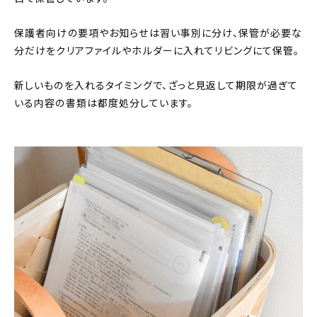
保護者向けの要項やお知らせは習い事別に分け、保管が必要な
分だけをクリアファイルやホルダーに入れてリビングにて保管。
新しいものを入れるタイミングで、ざっと見返して期限が過ぎて
いる内容の書類は都度処分しています。