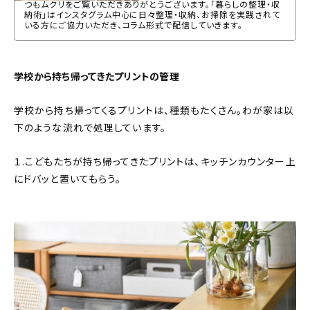
つもムクリをご覧いただきありがとうございます。「暮らしの整理・収
納術」はインスタグラム中心に日々整理・収納、お掃除を実践されて
いる方にご協力いただき、コラム形式で配信していきます。
学校から持ち帰ってきたプリントの管理
学校から持ち帰ってくるプリントは、種類もたくさん。わが家は以
下のような流れで処理しています。
１.こどもたちが持ち帰ってきたプリントは、キッチンカウンター上
にドバッと置いてもらう。