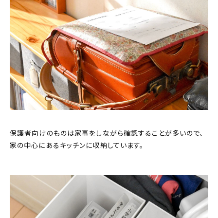
保護者向けのものは家事をしながら確認することが多いので、
家の中心にあるキッチンに収納しています。