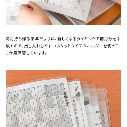
毎月持ち帰る学年だよりは、新しくなるタイミングで前月分を手
放すので、出し入れしやすいポケットタイプのホルダーを使って
１か月保管しています。