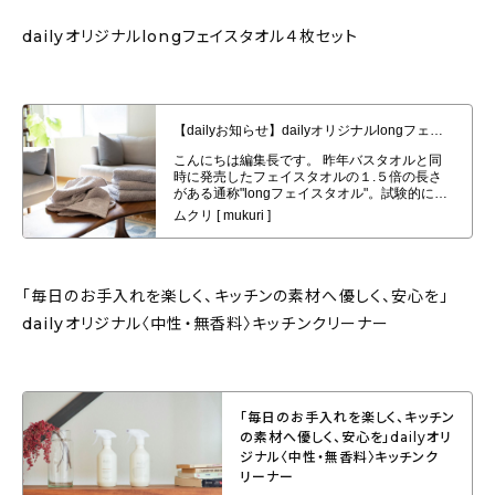
dailyオリジナルlongフェイスタオル４枚セット
【dailyお知らせ】dailyオリジナルlongフェイスタオル４枚セット発売開始
「毎日のお手入れを楽しく、キッチンの素材へ優しく、安心を」
dailyオリジナル〈中性・無香料〉キッチンクリーナー
「毎日のお手入れを楽しく、キッチン
の素材へ優しく、安心を」dailyオリ
ジナル〈中性・無香料〉キッチンク
リーナー