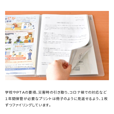
学校やPTAの要項、災害時の引き取り、コロナ禍での対応など
１年間保管が必要なプリントは冊子のように見返せるよう、１枚
ずつファイリングしています。