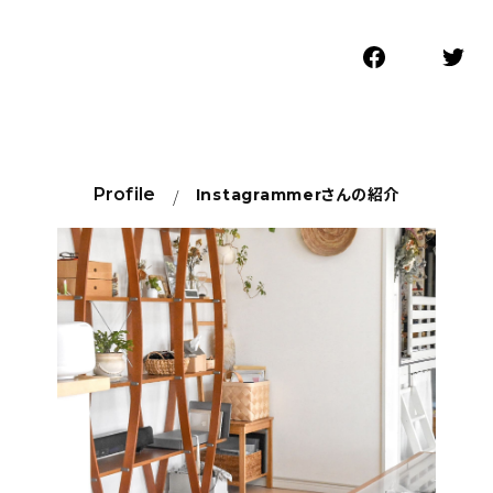
Profile
Instagrammer
さんの紹介