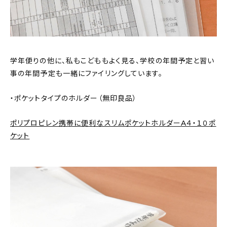
学年便りの他に、私もこどももよく見る、学校の年間予定と習い
事の年間予定も一緒にファイリングしています。
・ポケットタイプのホルダー（無印良品）
ポリプロピレン携帯に便利なスリムポケットホルダーA４・１０ポ
ケット