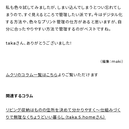
私も色々試してみましたが、しまい込んでしまうとつい忘れてし
まうので、すぐ見えるところで管理したい派です。今はデジタル化
する方法や、色々なプリント管理の仕方があると思いますが、自
分に合ったやりやすい方法で管理するのがベストですね。
takaさん、ありがとうございました！
（編集：maki）
ムクリのコラム一覧はこちら
よりご覧いただけます
関連するコラム
リビング収納はものの住所を決めて分かりやすく～仕組みづく
りで無理なくちょうどいい暮らし（taka.5.homeさん）