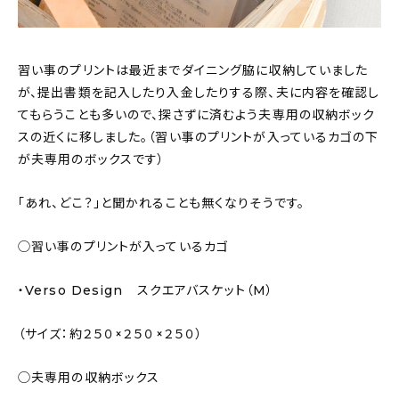
習い事のプリントは最近までダイニング脇に収納していました
が、提出書類を記入したり入金したりする際、夫に内容を確認し
てもらうことも多いので、探さずに済むよう夫専用の収納ボック
スの近くに移しました。（習い事のプリントが入っているカゴの下
が夫専用のボックスです）
「あれ、どこ？」と聞かれることも無くなりそうです。
◯習い事のプリントが入っているカゴ
・Verso Design スクエアバスケット（M）
（サイズ：約２５０×２５０×２５０）
◯夫専用の収納ボックス