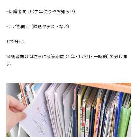
・保護者向け（学年便りやお知らせ）
・こども向け（課題やテストなど）
とで分け、
保護者向けはさらに保管期間（１年・１か月・一時的）で分けま
す。