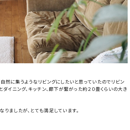
が自然に集うようなリビングにしたいと思っていたのでリビン
とダイニング、キッチン、廊下が繋がった約２０畳くらいの大き
なりましたが、とても満足しています。