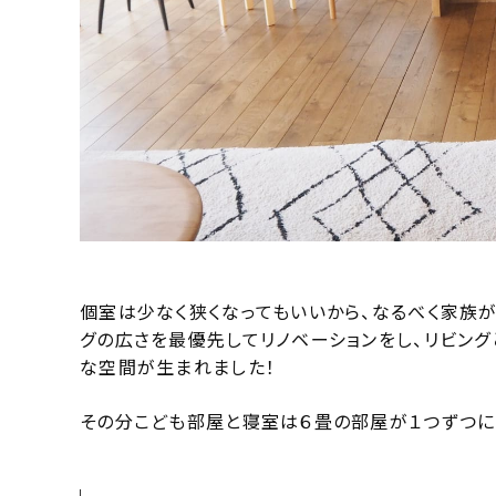
個室は少なく狭くなってもいいから、なるべく家族
グの広さを最優先してリノベーションをし、リビング
な空間が生まれました！
その分こども部屋と寝室は６畳の部屋が１つずつに