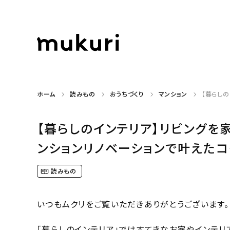
ホーム
読みもの
おうちづくり
マンション
【暮らしの
【暮らしのインテリア】リビングを
ンションリノベーションで叶えたコダワ
読みもの
いつもムクリをご覧いただきありがとうございます。
「暮らしのインテリア」ではすてきなお家やインテリ