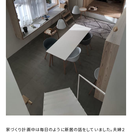
家づくり計画中は毎日のように新居の話をしていました。夫婦２