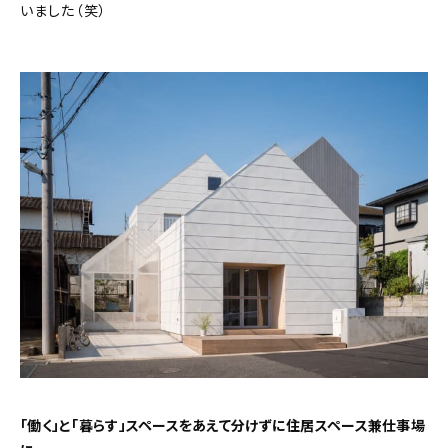
いました（笑）
「働く」と「暮らす」スペースをあえて分けずに住居スペース兼仕事場