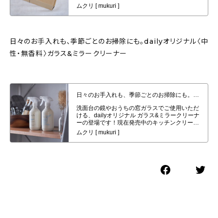
日々のお手入れも、季節ごとのお掃除にも。dailyオリジナル〈中
性・無香料〉ガラス&ミラークリーナー
日々のお手入れも、季節ごとのお掃除にも。dailyオリジナル〈中性・無香
料〉ガラス&ミラークリーナー