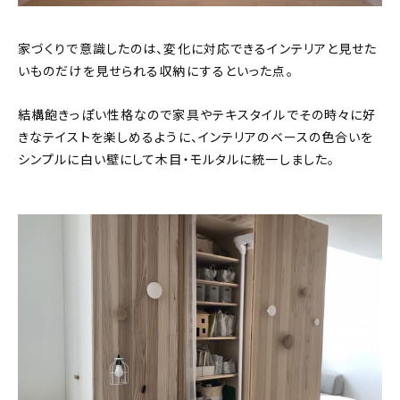
家づくりで意識したのは、変化に対応できるインテリアと見せた
いものだけを見せられる収納にするといった点。
結構飽きっぽい性格なので家具やテキスタイルでその時々に好
きなテイストを楽しめるように、インテリアのベースの色合いを
シンプルに白い壁にして木目・モルタルに統一しました。