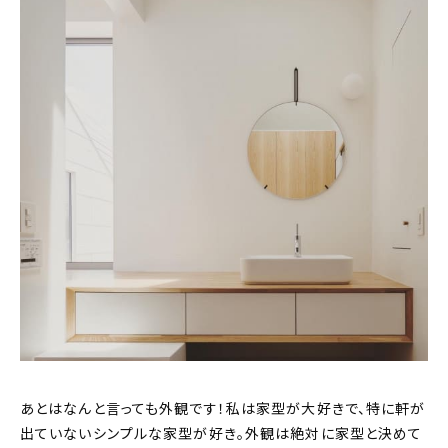
あとはなんと言っても外観です！私は家型が大好きで、特に軒が
出ていないシンプルな家型が好き。外観は絶対に家型と決めて