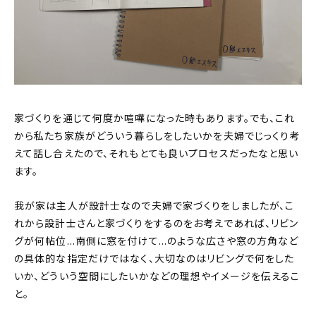
家づくりを通じて何度か喧嘩になった時もあります。でも、これ
から私たち家族がどういう暮らしをしたいかを夫婦でじっくり考
えて話し合えたので、それもとても良いプロセスだったなと思い
ます。
我が家は主人が設計士なので夫婦で家づくりをしましたが、こ
れから設計士さんと家づくりをするのをお考えであれば、リビン
グが何帖位…南側に窓を付けて…のような広さや窓の方角など
の具体的な指定だけではなく、大切なのはリビングで何をした
いか、どういう空間にしたいかなどの理想やイメージを伝えるこ
と。