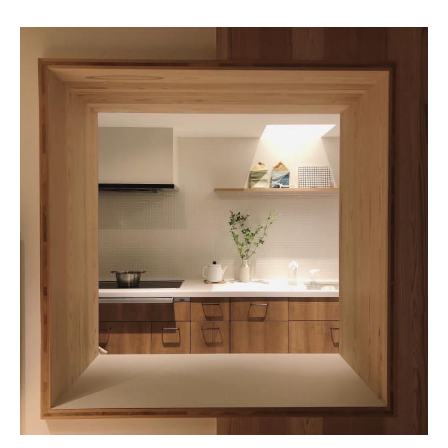
About
会社概要
プライバシーポリシー
お問い合わせ