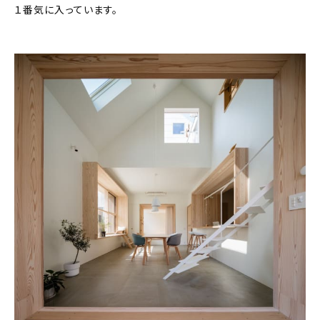
１番気に入っています。