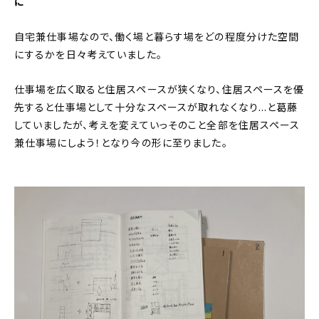
に
自宅兼仕事場なので、働く場と暮らす場をどの程度分けた空間
にするかを日々考えていました。
仕事場を広く取ると住居スペースが狭くなり、住居スペースを優
先すると仕事場として十分なスペースが取れなくなり…と葛藤
していましたが、考えを変えていっそのこと全部を住居スペース
兼仕事場にしよう！となり今の形に至りました。