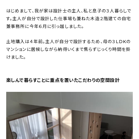
はじめまして、我が家は設計士の主人、私と息子の３人暮らしで
す。主人が自分で設計した仕事場も兼ねた木造２階建ての自宅
兼事務所に今年６月に引っ越しました。
土地購入は４年前。主人が自分で設計するため、母の３LDKの
マンションに居候しながら納得いくまで焦らずじっくり時間を掛
けました。
楽しんで暮らすことに重点を置いたこだわりの空間設計