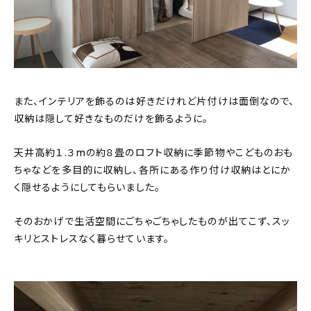
また、インテリアを飾るのは好きだけれど片付けは面倒なので、
収納は隠して好きなものだけを飾るように。
天井高約１.３mの約８畳のロフト収納に季節物やこどものおも
ちゃなどを多目的に収納し、各所にある作り付け収納はとにか
く隠せるようにしてもらいました。
そのおかげで生活空間にごちゃごちゃしたものが出てこず、スッ
キリとストレスなく暮らせています。