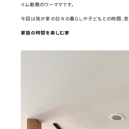
イム勤務のワーママです。
今回は我が家の日々の暮らしや子どもとの時間、息
家族の時間を楽しむ家