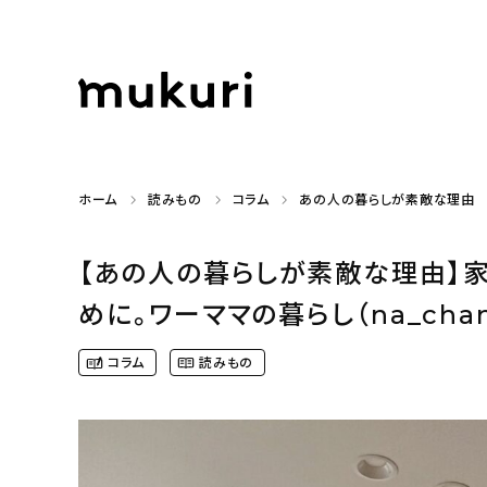
ホーム
読みもの
コラム
あの人の暮らしが素敵な理由
【あの人の暮らしが素敵な理由】
めに。ワーママの暮らし（na_chan
コラム
読みもの