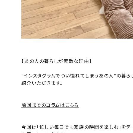
【あの人の暮らしが素敵な理由】
“インスタグラムでつい憧れてしまうあの人”の暮ら
紹介いただきます。
前回までのコラムはこちら
今回は「忙しい毎日でも家族の時間を楽しむ」をテ