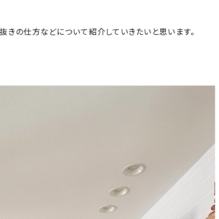
抜きの仕方などについて紹介していきたいと思います。