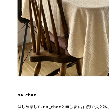
na-chan
はじめまして、na_chanと申します。山形で夫と