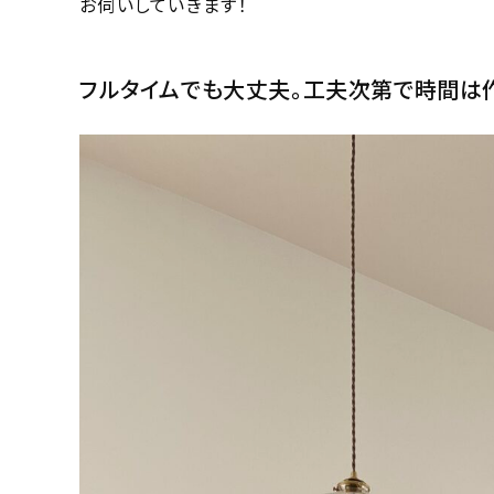
お伺いしていきます！
フルタイムでも大丈夫。工夫次第で時間は