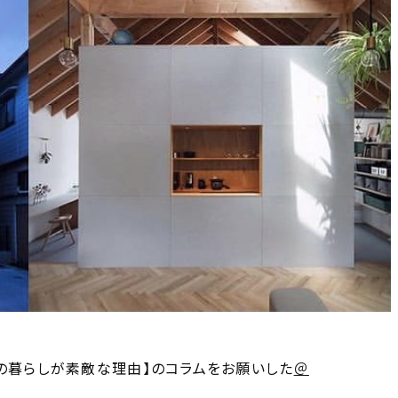
人の暮らしが素敵な理由】のコラムをお願いした
＠