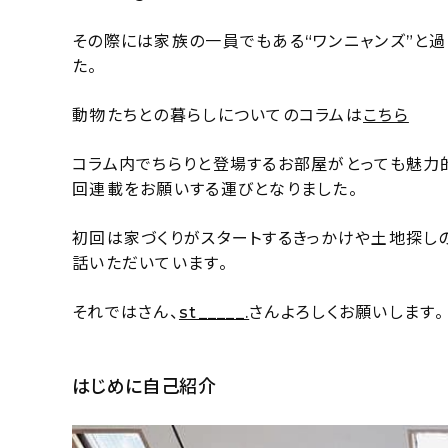
その際には家族の一員でもある“ワンニャンズ”と過
た。
動物たちとの暮らしについてのコラムは
こちら
コラム内でちらりと登場するお部屋がとっても魅力
回連載をお願いする運びとなりました。
初回は家づくりがスタートするきっかけや土地探し
話いただいています。
それではさん、
st_____.
さんよろしくお願いします。
はじめに自己紹介