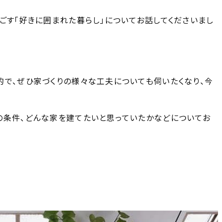
ごす「好きに囲まれた暮らし」についてお話してくださいまし
的で、ぜひ家づくりの様々な工夫についても伺いたくなり、今
の条件、どんな家を建てたいと思っていたかなどについてお