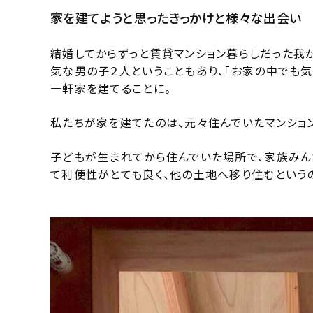
家を建てようと思ったきっかけと様々な出会い
結婚してからずっと賃貸マンション暮らしだった我
気な男の子２人ということもあり、「お家の中でも
一軒家を建てることに。
私たちが家を建てたのは、元々住んでいたマンショ
子どもが生まれてから住んでいた場所で、家族みん
て利便性がとても良く、他の土地へ移り住むという