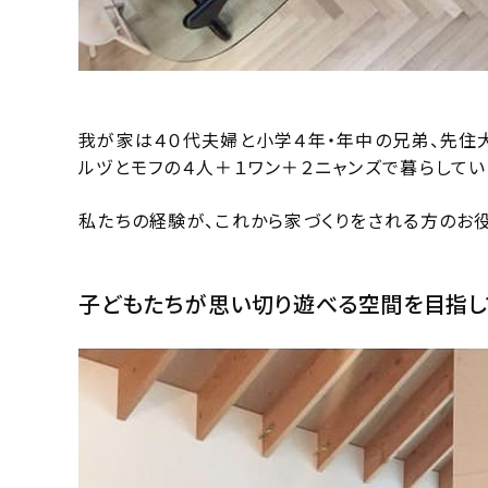
我が家は４０代夫婦と小学４年・年中の兄弟、先住
ルヅとモフの４人＋１ワン＋２ニャンズで暮らしてい
私たちの経験が、これから家づくりをされる方のお役
子どもたちが思い切り遊べる空間を目指し