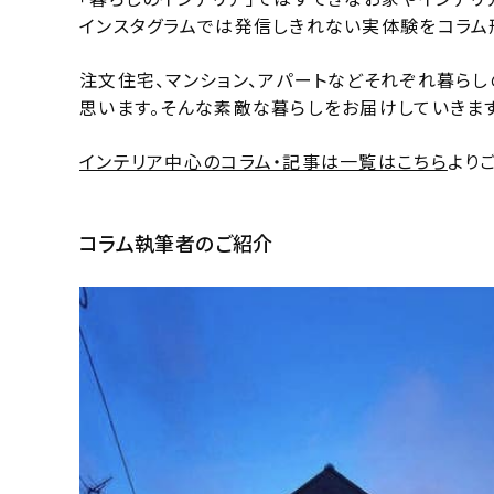
インスタグラムでは発信しきれない実体験をコラム
注文住宅、マンション、アパートなどそれぞれ暮ら
思います。そんな素敵な暮らしをお届けしていきます
インテリア中心のコラム・記事は一覧はこちら
より
コラム執筆者のご紹介