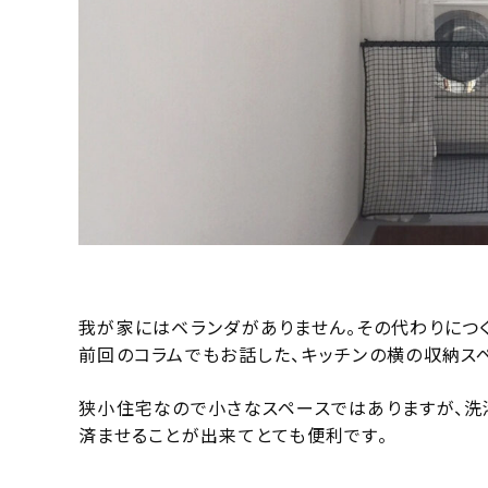
我が家にはベランダがありません。その代わりにつく
前回のコラムでもお話した、キッチンの横の収納ス
狭小住宅なので小さなスペースではありますが、洗
済ませることが出来てとても便利です。