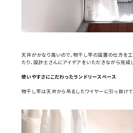
天井がかなり高いので、物干し竿の設置の仕方を
たり、設計士さんにアイデアをいただきながら完成
使いやすさにこだわったランドリースペース
物干し竿は天井から吊るしたワイヤーに引っ掛けて