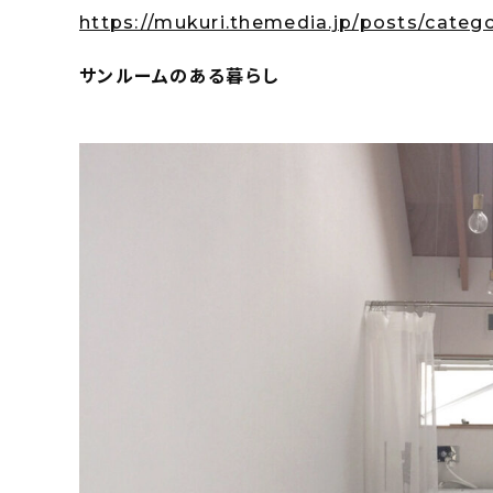
https://mukuri.themedia.jp/posts/catego
サンルームのある暮らし