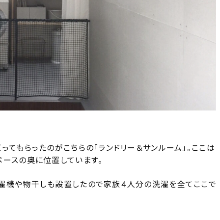
ってもらったのがこちらの「ランドリー＆サンルーム」。ここは
ペースの奥に位置しています。
濯機や物干しも設置したので家族４人分の洗濯を全てここで