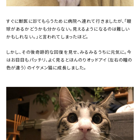
すぐに獣医に診てもらうために病院へ連れて行きましたが、「眼
球があるかどうかも分からない。見えるようになるのは難しい
かもしれない。」と言われてしまったほど。
しかし、その後奇跡的な回復を見せ、みるみるうちに元気に。今
はお目目もパッチリ、よく見るとほんのりオッドアイ（左右の瞳の
色が違う）のイケメン猫に成長しました。