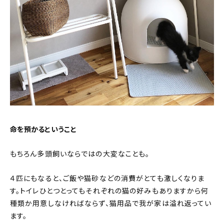
命を預かるということ
もちろん多頭飼いならではの大変なことも。
４匹にもなると、ご飯や猫砂などの消費がとても激しくなりま
す。トイレひとつとってもそれぞれの猫の好みもありますから何
種類か用意しなければならず、猫用品で我が家は溢れ返ってい
ます。