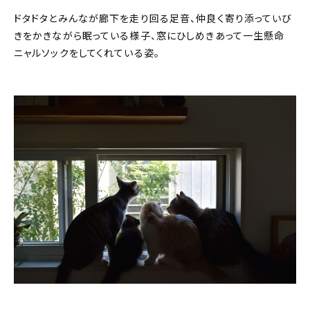
ドタドタとみんなが廊下を走り回る足音、仲良く寄り添っていび
きをかきながら眠っている様子、窓にひしめきあって一生懸命
ニャルソックをしてくれている姿。