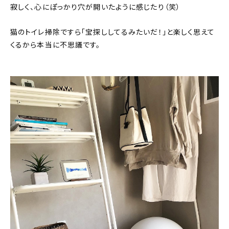
寂しく、心にぽっかり穴が開いたように感じたり（笑）
猫のトイレ掃除ですら「宝探ししてるみたいだ！」と楽しく思えて
くるから本当に不思議です。