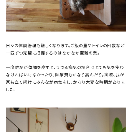
日々の体調管理も難しくなります。ご飯の量やトイレの回数など
一匹ずつ完璧に把握するのはなかなか至難の業。
一度誰かが体調を崩すと、うつる病気の場合はとても気を使わ
なければいけなかったり、医療費もかなり嵩んだり。実際、我が
家も立て続けにみんなが病気をし、かなり大変な時期がありま
した。