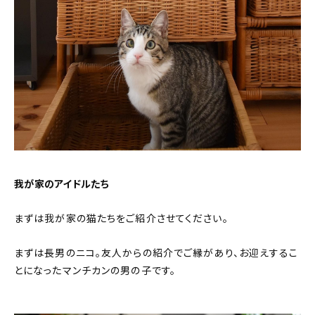
我が家のアイドルたち
まずは我が家の猫たちをご紹介させてください。
まずは長男のニコ。友人からの紹介でご縁があり、お迎えするこ
とになったマンチカンの男の子です。