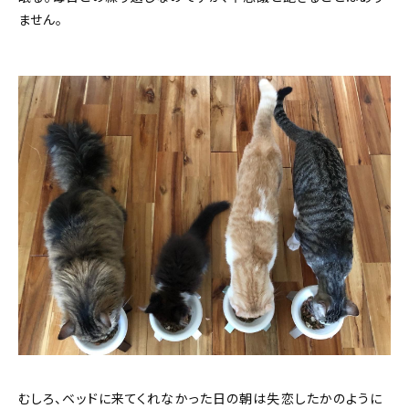
ません。
むしろ、ベッドに来てくれなかった日の朝は失恋したかのように