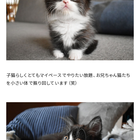
子猫らしくとてもマイペースでやりたい放題、お兄ちゃん猫たち
を小さい体で振り回しています（笑）