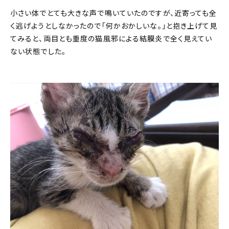
小さい体でとても大きな声で鳴いていたのですが、近寄っても全
く逃げようとしなかったので「何かおかしいな。」と抱き上げて見
てみると、両目とも重度の猫風邪による結膜炎で全く見えてい
ない状態でした。