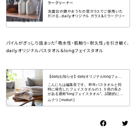
ラークリーナー
洗面台の鏡やおうちの窓ガラスでご使用いた
だける、dailyオリジナル ガラス&ミラークリー
ナーの登場です！
パイルがぎっしり詰まった「吸水性・肌触り・耐久性」を引き継ぐ、
dailyオリジナルバスタオル＆longフェイスタオル
【dailyお知らせ】dailyオリジナルlongフェイスタオル４枚セット発売開始