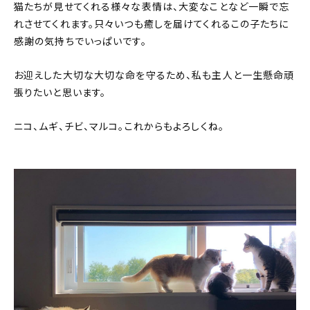
猫たちが見せてくれる様々な表情は、大変なことなど一瞬で忘
れさせてくれます。只々いつも癒しを届けてくれるこの子たちに
感謝の気持ちでいっぱいです。
お迎えした大切な大切な命を守るため、私も主人と一生懸命頑
張りたいと思います。
ニコ、ムギ、チビ、マルコ。これからもよろしくね。