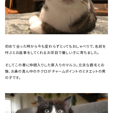
初めて会った時から今も変わらずとってもおしゃべりで、名前を
呼ぶとお返事をしてくれるお茶目で優しい子に育ちました。
そしてこの春に仲間入りした新入りのマルコ。立派な眉毛とお
鬚、お鼻の真ん中のホクロがチャームポイントのミヌエットの男
の子です。