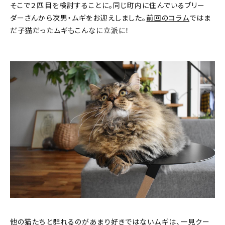
そこで２匹目を検討することに。同じ町内に住んでいるブリー
ダーさんから次男・ムギをお迎えしました。
前回のコラム
ではま
だ子猫だったムギもこんなに立派に！
他の猫たちと群れるのがあまり好きではないムギは、一見クー