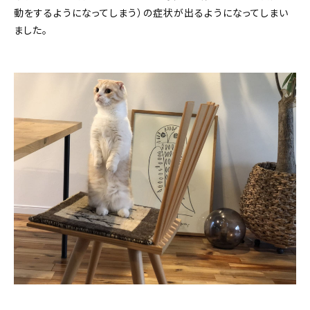
動をするようになってしまう）の症状が出るようになってしまい
ました。