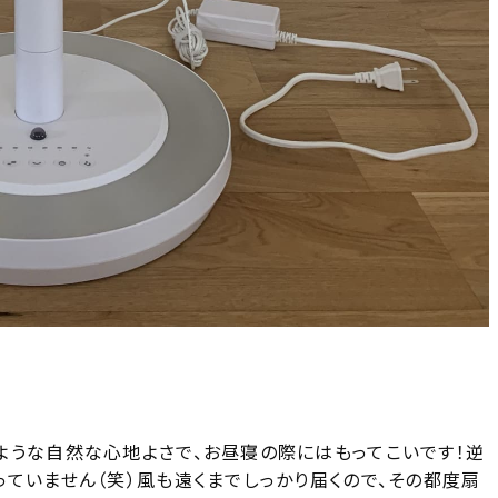
ような自然な心地よさで、お昼寝の際にはもってこいです！逆
ていません（笑）風も遠くまでしっかり届くので、その都度扇