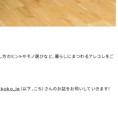
し方のヒントやモノ選びなど、暮らしにまつわるアレコレをご
koko_ie
（以下、こち）さんのお話をお伺いしていきます！