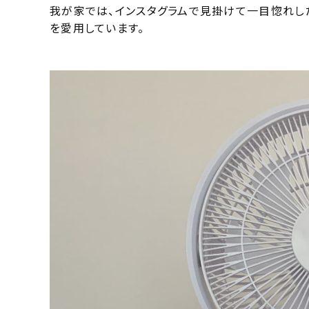
我が家では、インスタグラムで見掛けて一目惚れし
を愛用しています。