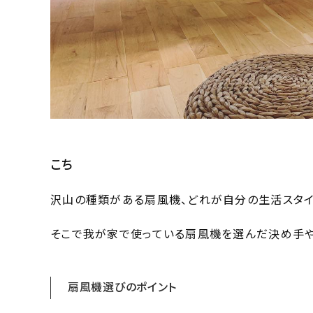
こち
沢山の種類がある扇風機、どれが自分の生活スタイ
そこで我が家で使っている扇風機を選んだ決め手や
扇風機選びのポイント