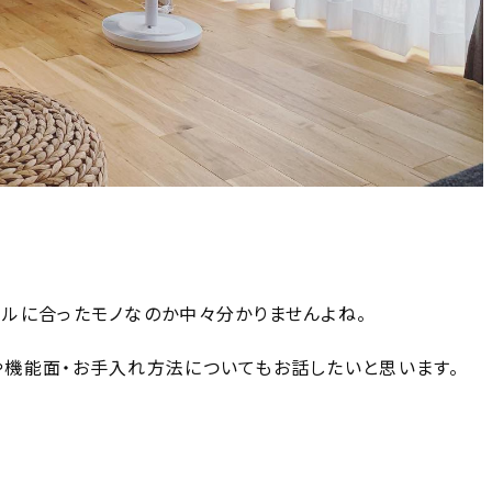
ルに合ったモノなのか中々分かりませんよね。
機能面・お手入れ方法についてもお話したいと思います。