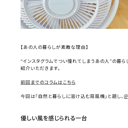
【あの人の暮らしが素敵な理由】
“インスタグラムでつい憧れてしまうあの人”の暮ら
紹介いただきます。
前回までのコラムはこちら
今回は「自然と暮らしに溶け込む扇風機」と題し、
＠
優しい風を感じられる一台