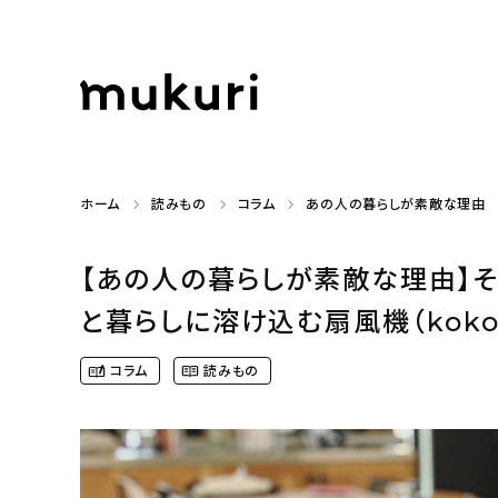
ホーム
読みもの
コラム
あの人の暮らしが素敵な理由
【あの人の暮らしが素敵な理由】
と暮らしに溶け込む扇風機（koko_
コラム
読みもの