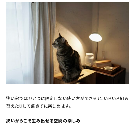
狭い家ではひとつに限定しない使い方ができると、いろいろ組み
替えたりして飽きずに楽しめます。
狭いからこそ生み出せる空間の楽しみ