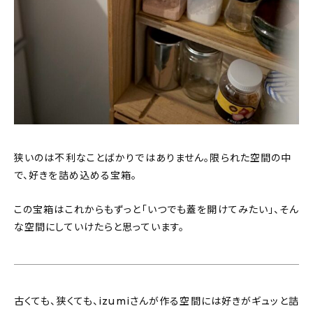
狭いのは不利なことばかりではありません。限られた空間の中
で、好きを詰め込める宝箱。
この宝箱はこれからもずっと「いつでも蓋を開けてみたい」、そん
な空間にしていけたらと思っています。
古くても、狭くても、izumiさんが作る空間には好きがギュッと詰