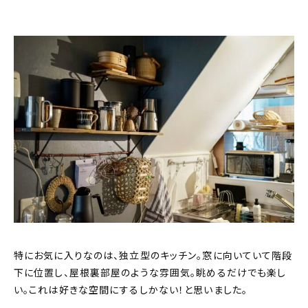
About
会社概要
プライバシーポリシー
お問い合わせ
特にお気に入りなのは、独立型のキッチン。窓に向いていて階段
下に位置し、屋根裏部屋のような雰囲気。眺めるだけでも楽し
い。これは好きな空間にするしかない！と思いました。