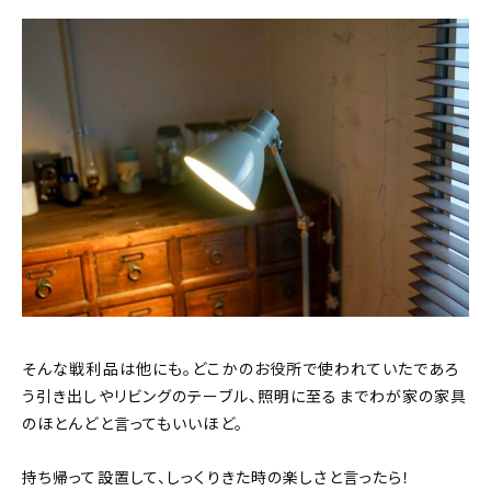
そんな戦利品は他にも。どこかのお役所で使われていたであろ
う引き出しやリビングのテーブル、照明に至るまでわが家の家具
のほとんどと言ってもいいほど。
持ち帰って設置して、しっくりきた時の楽しさと言ったら！