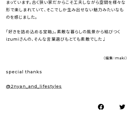
まっています。古く狭い家だからこそ工夫しながら空間を様々な
形で楽しまれていて、そこでしか生み出せない魅力みたいなも
のを感じました。
「好きを詰め込める宝箱」。素敵な暮らしの風景から結びつく
izumiさんの、そんな言葉選びもとても素敵でした♩
（編集：maki）
special thanks
@
2nyan_and_lifestyles