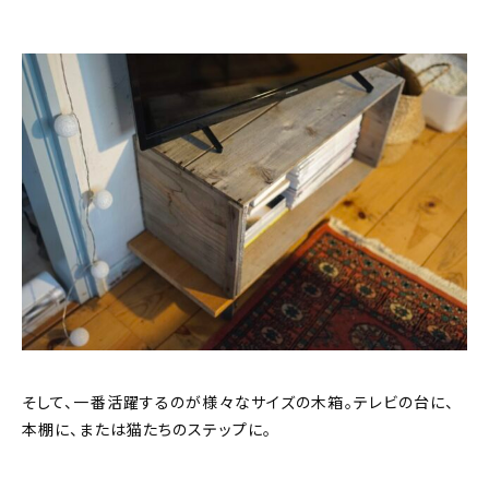
そして、一番活躍するのが様々なサイズの木箱。テレビの台に、
本棚に、または猫たちのステップに。