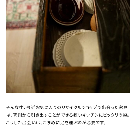
そんな中、最近お気に入りのリサイクルショップで出会った家具
は、両側から引き出すことができる狭いキッチンにピッタリの物。
こうした出会いは、こまめに足を運ぶのが必要です。