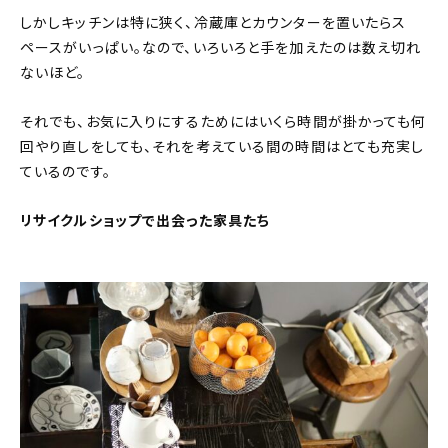
しかしキッチンは特に狭く、冷蔵庫とカウンターを置いたらス
ペースがいっぱい。なので、いろいろと手を加えたのは数え切れ
ないほど。
それでも、お気に入りにするためにはいくら時間が掛かっても何
回やり直しをしても、それを考えている間の時間はとても充実し
ているのです。
リサイクルショップで出会った家具たち