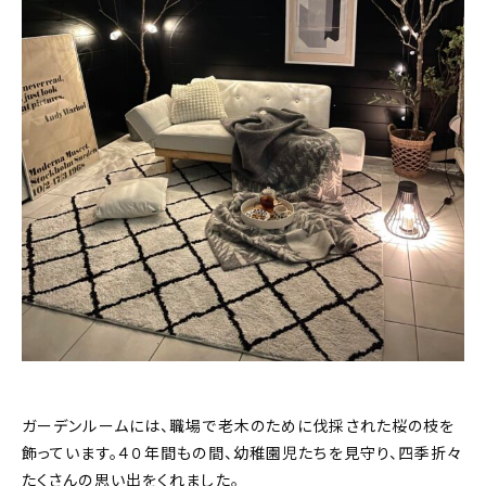
ガーデンルームには、職場で老木のために伐採された桜の枝を
飾っています。４０年間もの間、幼稚園児たちを見守り、四季折々
たくさんの思い出をくれました。