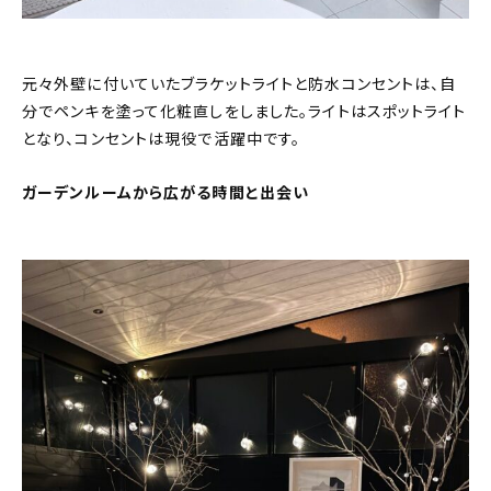
元々外壁に付いていたブラケットライトと防水コンセントは、自
分でペンキを塗って化粧直しをしました。ライトはスポットライト
となり、コンセントは現役で活躍中です。
ガーデンルームから広がる時間と出会い