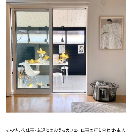
その他、花仕事・友達とのおうちカフェ• 仕事の打ち合わせ•主人