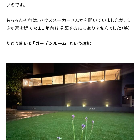
いのです。
もちろんそれは、ハウスメーカーさんから聞いていましたが、ま
さか家を建てた１１年前は増築する気もありませんでした（笑）
たどり着いた「ガーデンルーム」という選択