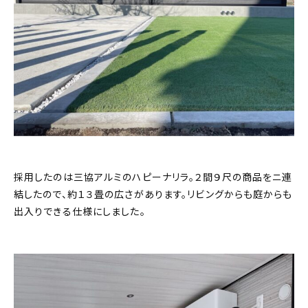
採用したのは三協アルミのハピーナリラ。２間９尺の商品をニ連
結したので、約１３畳の広さがあります。リビングからも庭からも
出入りできる仕様にしました。