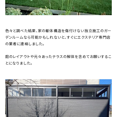
色々と調べた結果、家の躯体構造を傷付けない独立施工のガー
デンルームなら可能かもしれないと、すぐにエクステリア専門店
の業者に連絡しました。
庭のレイアウトや元々あったテラスの解体を含めてお願いするこ
とになりました。