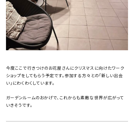
今度ここで行きつけのお花屋さんにクリスマスに向けたワーク
ショップをしてもらう予定です。参加する方々との「新しい出会
い」にわくわくしています。
ガーデンルームのおかげで、これからも素敵な世界が広がって
いきそうです。