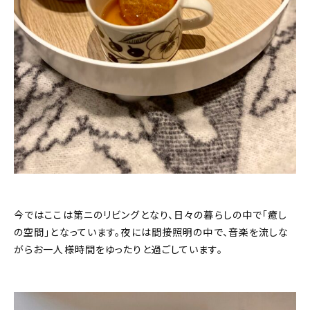
今ではここは第ニのリビングとなり、日々の暮らしの中で「癒し
の空間」となっています。夜には間接照明の中で、音楽を流しな
がらお一人様時間をゆったりと過ごしています。