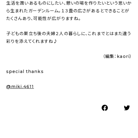
生活を潤いあるものにしたい、憩いの場を作りたいという思いか
ら生まれたガーデンルーム。１３畳の広さがあるとできることが
たくさんあり、可能性が広がりますね。
子どもの巣立ち後の夫婦２人の暮らしに、これまでとはまた違う
彩りを添えてくれますね♪
（編集：kaori）
special thanks
@miki.4611