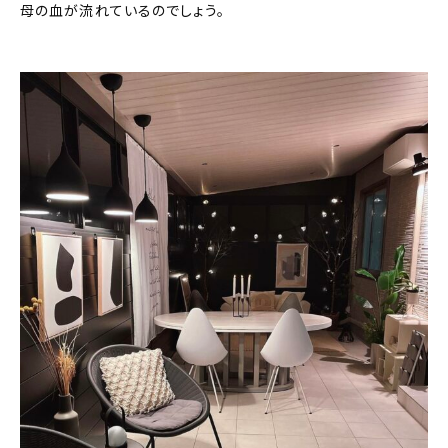
母の血が流れているのでしょう。