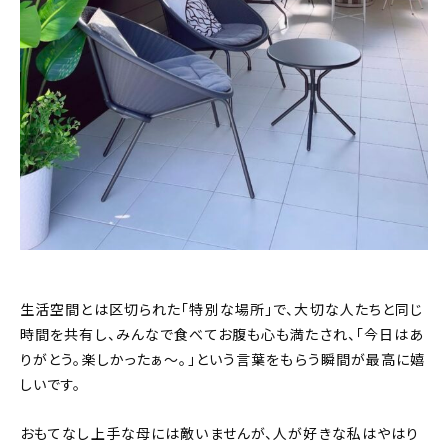
生活空間とは区切られた「特別な場所」で、大切な人たちと同じ
時間を共有し、みんなで食べてお腹も心も満たされ、「今日はあ
りがとう。楽しかったぁ〜。」という言葉をもらう瞬間が最高に嬉
しいです。
おもてなし上手な母には敵いませんが、人が好きな私はやはり