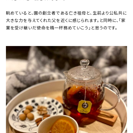
眺めていると、園の創立者である亡き祖母と、生前より公私共に
大きな力を与えてくれた父を近くに感じられます。と同時に、「家
業を受け継いだ使命を精一杯務めていこう」と思うのです。