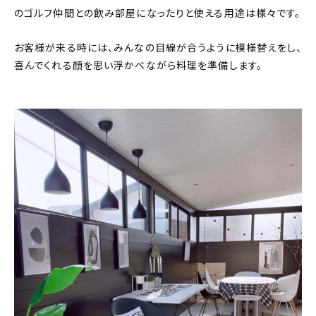
のゴルフ仲間との飲み部屋になったりと使える用途は様々です。
お客様が来る時には、みんなの目線が合うように模様替えをし、
喜んでくれる顔を思い浮かべながら料理を準備します。