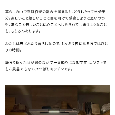
暮らしの中で喜怒哀楽の割合を考えると、どうしたって半分半
分。楽しいこと嬉しいことに目を向けて感謝しようと思いつつ
も、嫌なこと悲しいことに心ごとへし折られてしまうようなこと
も、もちろんあります。
わたしは夫とふたり暮らしなので、とっぷり夜になるまではひと
りの時間。
静まり返った我が家のなかで一番頼りになる存在は、ソファで
もお風呂でもなく、やっぱりキッチンです。