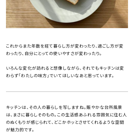
これからまた年数を経て暮らし方が変わったり、過ごし方が変
わったり、自分にとっての使いやすさが変わったり。
いろんな変化が訪れると想像しながら、それでもキッチンは変
わらず「わたしの味方」でいてほしいなあと思っています。
キッチンは、その人の暮らしを写しますね。賑やかな台所風景
は、まさに暮らしそのもの。この生活感あふれる雰囲気に住む人
のぬくもりが感じられて、どこかホッとさせてくれるような空間
が魅力的です。