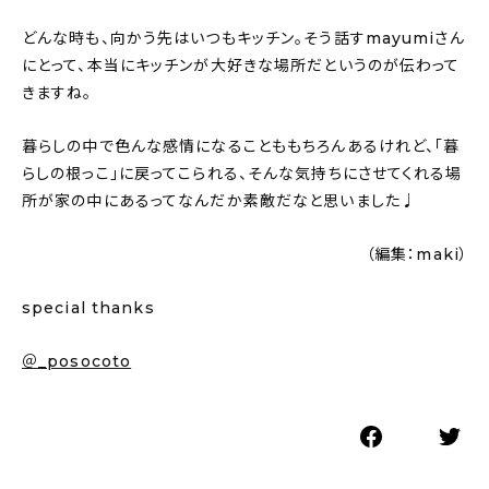
どんな時も、向かう先はいつもキッチン。そう話すmayumiさん
にとって、本当にキッチンが大好きな場所だというのが伝わって
きますね。
暮らしの中で色んな感情になることももちろんあるけれど、「暮
らしの根っこ」に戻ってこられる、そんな気持ちにさせてくれる場
所が家の中にあるってなんだか素敵だなと思いました♩
（編集：maki）
special thanks
＠_posocoto