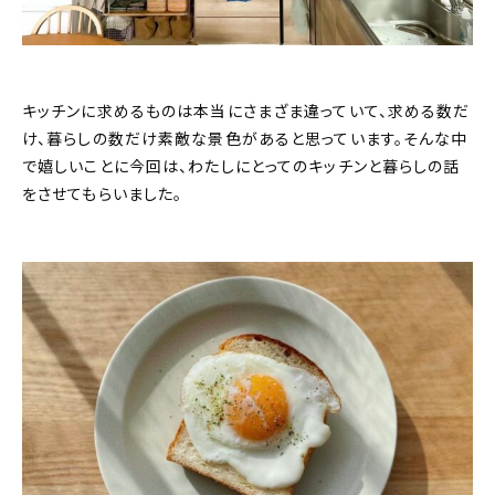
キッチンに求めるものは本当にさまざま違っていて、求める数だ
け、暮らしの数だけ素敵な景色があると思っています。そんな中
で嬉しいことに今回は、わたしにとってのキッチンと暮らしの話
をさせてもらいました。