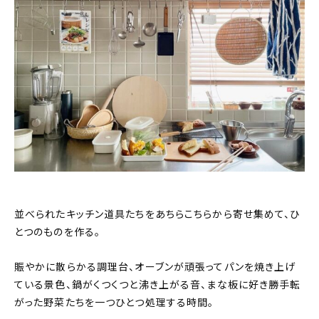
並べられたキッチン道具たちをあちらこちらから寄せ集めて、ひ
とつのものを作る。
賑やかに散らかる調理台、オーブンが頑張ってパンを焼き上げ
ている景色、鍋がくつくつと沸き上がる音、まな板に好き勝手転
がった野菜たちを一つひとつ処理する時間。