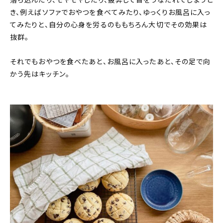
落ち込んだり、モヤモヤしたり、疲弊して首をうなだれてしまうと
き、例えばソファでおやつを食べてみたり、ゆっくりお風呂に入っ
てみたりと、自分の心身を労るのももちろん大切でその効果は
抜群。
それでもおやつを食べたあと、お風呂に入ったあと、その足で向
かう先はキッチン。