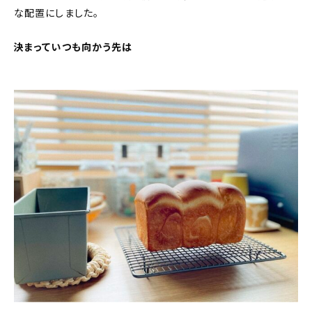
な配置にしました。
決まっていつも向かう先は