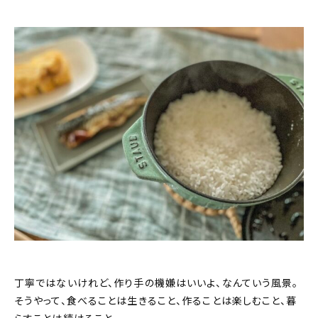
丁寧ではないけれど、作り手の機嫌はいいよ、なんていう風景。
そうやって、食べることは生きること、作ることは楽しむこと、暮