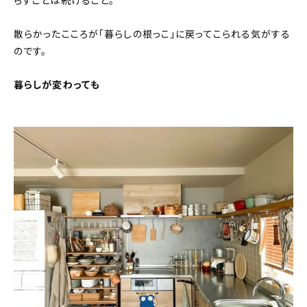
らすことは続けること。
散らかったこころが「暮らしの根っこ」に戻ってこられる気がする
のです。
暮らしが変わっても