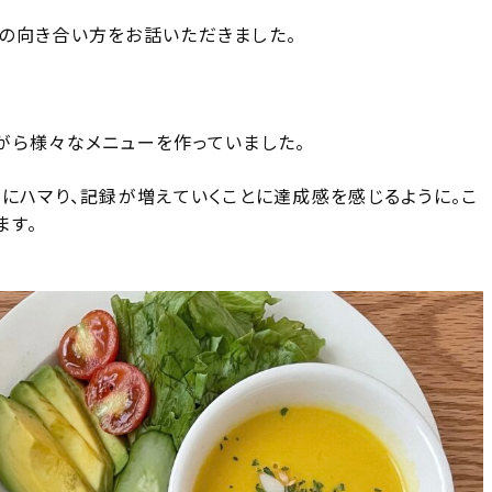
の向き合い方をお話いただきました。
がら様々なメニューを作っていました。
にハマり、記録が増えていくことに達成感を感じるように。こ
ます。