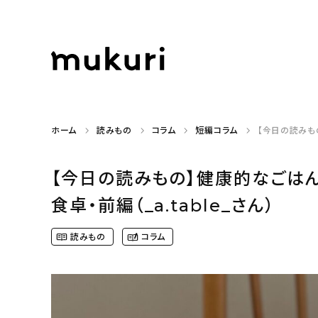
ホーム
読みもの
コラム
短編コラム
【今日の読みも
【今日の読みもの】健康的なごは
食卓・前編（_a.table_さん）
読みもの
コラム