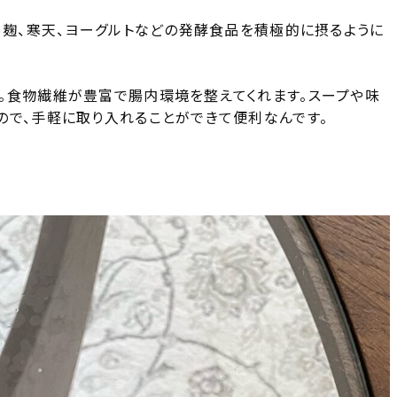
、麹、寒天、ヨーグルトなどの発酵食品を積極的に摂るように
。食物繊維が豊富で腸内環境を整えてくれます。スープや味
ので、手軽に取り入れることができて便利なんです。