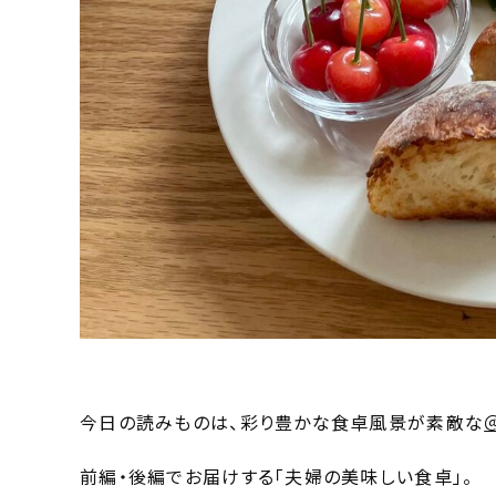
今日の読みものは、彩り豊かな食卓風景が素敵な
＠
前編・後編でお届けする「夫婦の美味しい食卓」。