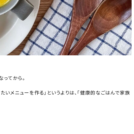
なってから。
たいメニューを作る」というよりは、「健康的なごはんで家族