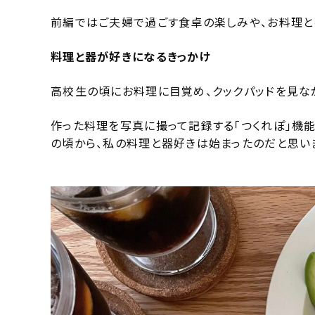
前編ではご夫婦で過ごす食卓の楽しみや、お料理と
料理と器が好きになるきっかけ
高校生の頃にお料理に目覚め、クックパッドを見な
作った料理を写真に撮って記録する「つくれぽ」機能
の頃から、私の料理と器好きは始まったのだと思い