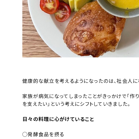
健康的な献立を考えるようになったのは、社会人に
家族が病気になってしまったことがきっかけで「作り
を支えたい」という考えにシフトしていきました。
日々の料理に心がけていること
◯発酵食品を摂る